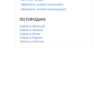
Оформить онлайн микрозайм
Оформить онлайн микрокредит
ПО ГОРОДАМ:
Займы в Жетысай
Займы в Алматы
Займы в Актау
Займы в Рудном
Займы в Зайсане