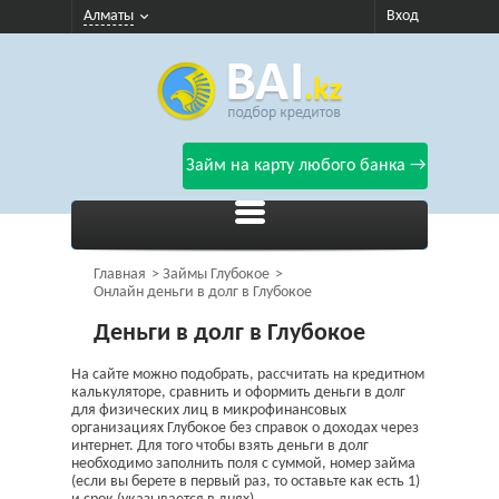
Алматы
Вход
Займ на карту любого банка →
Главная
Займы Глубокое
Онлайн деньги в долг в Глубокое
Деньги в долг в Глубокое
На сайте можно подобрать, рассчитать на кредитном
калькуляторе, сравнить и оформить деньги в долг
для физических лиц в микрофинансовых
организациях Глубокое без справок о доходах через
интернет. Для того чтобы взять деньги в долг
необходимо заполнить поля с суммой, номер займа
(если вы берете в первый раз, то оставьте как есть 1)