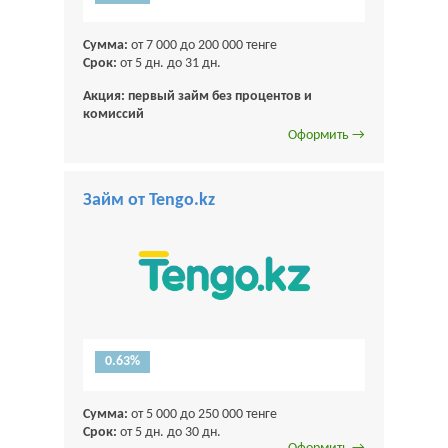
Сумма:
от 7 000 до 200 000 тенге
Срок:
от 5 дн. до 31 дн.
Акция: первый займ без процентов и
комиссий
Оформить →
Займ от Tengo.kz
0.63%
Сумма:
от 5 000 до 250 000 тенге
Срок:
от 5 дн. до 30 дн.