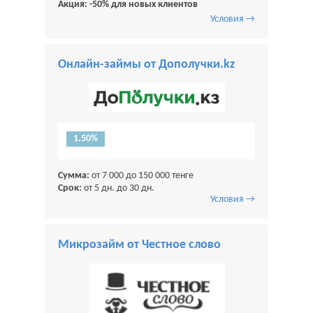
Акция: -50% для новых клиентов
Условия →
Онлайн-займы от Дополучки.kz
1.50%
Сумма:
от 7 000 до 150 000 тенге
Срок:
от 5 дн. до 30 дн.
Условия →
Микрозайм от Честное слово