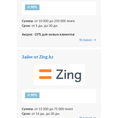
0.90%
Сумма:
от 10 000 до 250 000 тенге
Срок:
от 5 дн. до 30 дн.
Акция: -25% для новых клиентов
Условия →
Займ от Zing.kz
0.90%
Сумма:
от 15 000 до 75 000 тенге
Срок:
от 14 дн. до 30 дн.