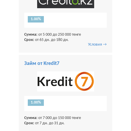
1.00%
Сумма:
от 5 000 до 250 000 тенге
Срок:
от 65 дн. до 180 дн.
Условия →
Займ от Kredit7
1.00%
Сумма:
от 7 000 до 150 000 тенге
Срок:
от 7 дн. до 31 дн.