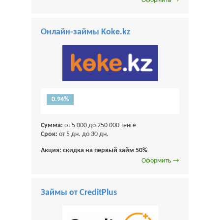
Оформить →
Онлайн-займы Koke.kz
0.94%
Сумма:
от 5 000 до 250 000 тенге
Срок:
от 5 дн. до 30 дн.
Акция: скидка на первый займ 50%
Оформить →
Займы от CreditPlus