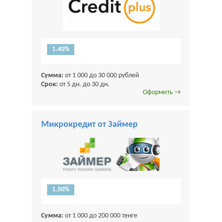
1.40%
Сумма:
от 1 000 до 30 000 рублей
Срок:
от 5 дн. до 30 дн.
Оформить →
Микрокредит от Займер
1.50%
Сумма:
от 1 000 до 200 000 тенге