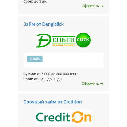
Срок:
до 1 дн.
Оформить →
Займ от Dengiclick
2.00%
Сумма:
от 5 000 до 300 000 тенге
Срок:
от 3 дн. до 30 дн.
Оформить →
Срочный займ от Crediton