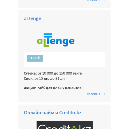
Условия →
aLTenge
1.00%
Сумма:
от 10 000 до 150 000 тенге
Срок:
от 15 дн. до 31 дн.
Акция: -50% для новых клиентов
Условия →
Онлайн-займы Credito.kz