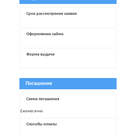
Срок рассмотрение заявки
Оформление займа
Форма выдачи
Погашение
Схема погашения
Ежемесячно
Способы оплаты