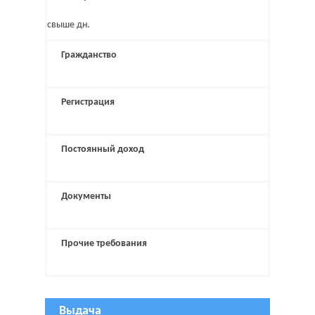
свыше дн.
Гражданство
Регистрация
Постоянный доход
Документы
Прочие требования
Выдача