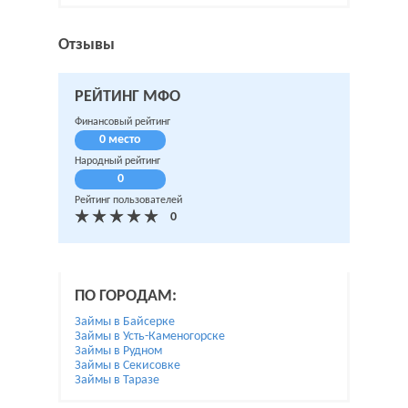
Отзывы
РЕЙТИНГ МФО
Финансовый рейтинг
0 место
Народный рейтинг
0
Рейтинг пользователей
ПО ГОРОДАМ:
Займы в Байсерке
Займы в Усть-Каменогорске
Займы в Рудном
Займы в Секисовке
Займы в Таразе