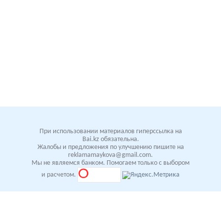
При использовании материалов гиперссылка на
Bai.kz обязательна.
Жалобы и предложения по улучшению пишите на
reklamamaykova@gmail.com.
Мы не являемся банком. Помогаем только с выбором
и расчетом.