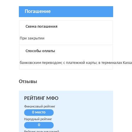
Погашение
Схема погашения
При закрытии
Способы оплаты
банковским переводом; с платежной карты; в терминалах Kass
Отзывы
РЕЙТИНГ МФО
Финансовый рейтинг
0 место
Народный рейтинг
0