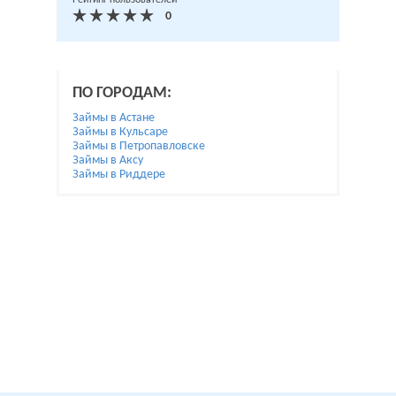
Рейтинг пользователей
ПО ГОРОДАМ:
Займы в Астане
Займы в Кульсаре
Займы в Петропавловске
Займы в Аксу
Займы в Риддере