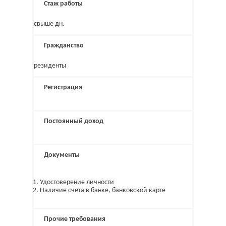
Стаж работы
свыше дн.
Гражданство
резиденты
Регистрация
Постоянный доход
Документы
Удостоверение личности
Наличие счета в банке, банковской карте
Прочие требования