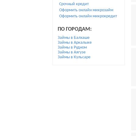
Срочный кредит
Оформить онлайн микрозайм
Оформить онлайн микрокредит
ПО ГОРОДАМ:
Займы в Балхаше
Займы в Аркалыке
Займы в Рудном
Займы в Аягузе
Займы в Кульсаре