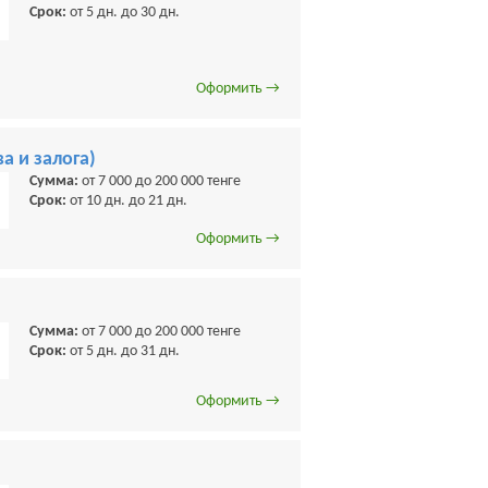
Срок:
от 5 дн. до 30 дн.
Оформить →
а и залога)
Сумма:
от 7 000 до 200 000 тенге
Срок:
от 10 дн. до 21 дн.
Оформить →
Сумма:
от 7 000 до 200 000 тенге
Срок:
от 5 дн. до 31 дн.
Оформить →