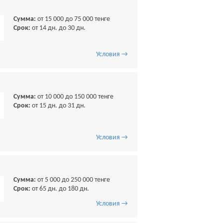
Сумма:
от 15 000 до 75 000 тенге
Срок:
от 14 дн. до 30 дн.
Условия →
Сумма:
от 10 000 до 150 000 тенге
Срок:
от 15 дн. до 31 дн.
Условия →
Сумма:
от 5 000 до 250 000 тенге
Срок:
от 65 дн. до 180 дн.
Условия →