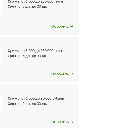
Сумма:
от 5 000 до 250 000 тенге
Срок:
от 5 дн. до 30 дн.
Оформить →
Сумма:
от 5 000 до 250 000 тенге
Срок:
от 5 дн. до 30 дн.
Оформить →
Сумма:
от 1 000 до 30 000 рублей
Срок:
от 5 дн. до 30 дн.
Оформить →