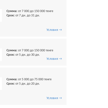
Сумма:
от 7 000 до 150 000 тенге
Срок:
от 7 дн. до 31 дн.
Условия →
Сумма:
от 7 000 до 150 000 тенге
Срок:
от 5 дн. до 30 дн.
Условия →
Сумма:
от 5 000 до 75 000 тенге
Срок:
от 5 дн. до 20 дн.
Условия →