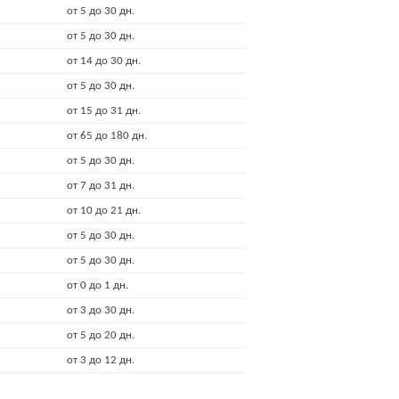
от 5 до 30 дн.
от 5 до 30 дн.
от 14 до 30 дн.
от 5 до 30 дн.
от 15 до 31 дн.
от 65 до 180 дн.
от 5 до 30 дн.
от 7 до 31 дн.
от 10 до 21 дн.
от 5 до 30 дн.
от 5 до 30 дн.
от 0 до 1 дн.
от 3 до 30 дн.
от 5 до 20 дн.
от 3 до 12 дн.