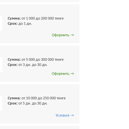
Сумма:
от 1 000 до 200 000 тенге
Срок:
до 1 дн.
Оформить →
Сумма:
от 5 000 до 300 000 тенге
Срок:
от 3 дн. до 30 дн.
Оформить →
Сумма:
от 10 000 до 250 000 тенге
Срок:
от 5 дн. до 30 дн.
Условия →