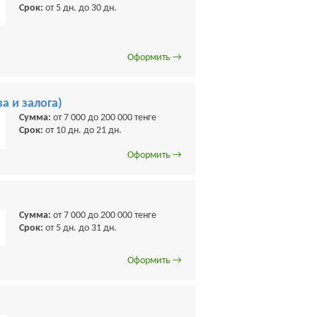
Срок:
от 5 дн. до 30 дн.
Оформить →
а и залога)
Сумма:
от 7 000 до 200 000 тенге
Срок:
от 10 дн. до 21 дн.
Оформить →
Сумма:
от 7 000 до 200 000 тенге
Срок:
от 5 дн. до 31 дн.
Оформить →