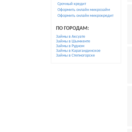
Срочный кредит
Оформить онлайн микрозайм
Оформить онлайн микрокредит
ПО ГОРОДАМ:
Займы в Аксуате
Займы в Шымкенте
Займы в Рудном
Займы в Карагандинское
Займы в Степногорске