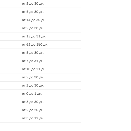
от 5 до 30 дн.
от 5 до 30 дн.
от 14 до 30 дн.
от 5 до 30 дн.
от 15 до 31 дн.
от 65 до 180 дн.
от 5 до 30 дн.
от 7 до 31 дн.
от 10 до 21 дн.
от 5 до 30 дн.
от 5 до 30 дн.
от 0 до 1 дн.
от 3 до 30 дн.
от 5 до 20 дн.
от 3 до 12 дн.