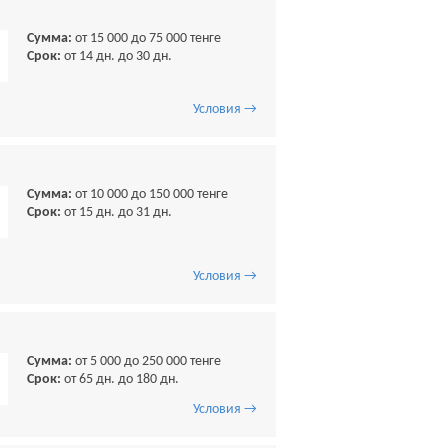
Сумма:
от 15 000 до 75 000 тенге
Срок:
от 14 дн. до 30 дн.
Условия →
Сумма:
от 10 000 до 150 000 тенге
Срок:
от 15 дн. до 31 дн.
Условия →
Сумма:
от 5 000 до 250 000 тенге
Срок:
от 65 дн. до 180 дн.
Условия →