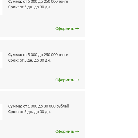
Сумма:
от 5 000 до 250 000 тенге
Срок:
от 5 дн. до 30 дн.
Оформить →
Сумма:
от 5 000 до 250 000 тенге
Срок:
от 5 дн. до 30 дн.
Оформить →
Сумма:
от 1 000 до 30 000 рублей
Срок:
от 5 дн. до 30 дн.
Оформить →