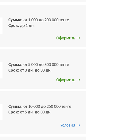
Сумма:
от 1 000 до 200 000 тенге
Срок:
до 1 дн.
Оформить →
Сумма:
от 5 000 до 300 000 тенге
Срок:
от 3 дн. до 30 дн.
Оформить →
Сумма:
от 10 000 до 250 000 тенге
Срок:
от 5 дн. до 30 дн.
Условия →