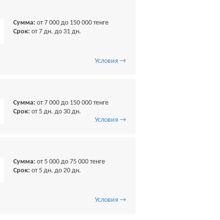
Сумма:
от 7 000 до 150 000 тенге
Срок:
от 7 дн. до 31 дн.
Условия →
Сумма:
от 7 000 до 150 000 тенге
Срок:
от 5 дн. до 30 дн.
Условия →
Сумма:
от 5 000 до 75 000 тенге
Срок:
от 5 дн. до 20 дн.
Условия →