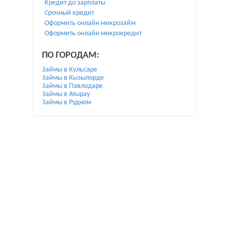
Кредит до зарплаты
Срочный кредит
Оформить онлайн микрозайм
Оформить онлайн микрокредит
ПО ГОРОДАМ:
Займы в Кульсаре
Займы в Кызылорде
Займы в Павлодаре
Займы в Атырау
Займы в Рудном