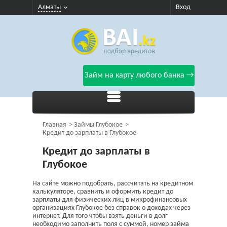
Алматы
Вход
Займ на карту любого банка →
Главная
Займы Глубокое
Кредит до зарплаты в Глубокое
Кредит до зарплаты в
Глубокое
На сайте можно подобрать, рассчитать на кредитном
калькуляторе, сравнить и оформить кредит до
зарплаты для физических лиц в микрофинансовых
организациях Глубокое без справок о доходах через
интернет. Для того чтобы взять деньги в долг
необходимо заполнить поля с суммой, номер займа