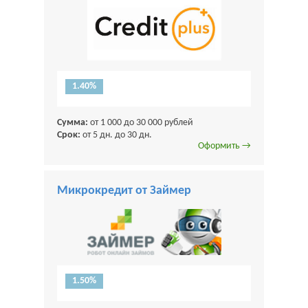
1.40%
Сумма:
от 1 000 до 30 000 рублей
Срок:
от 5 дн. до 30 дн.
Оформить →
Микрокредит от Займер
1.50%