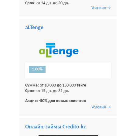
Срок:
от 14 дн. до 30 дн.
Условия →
aLTenge
1.00%
Сумма:
от 10 000 до 150 000 тенге
Срок:
от 15 дн. до 31 дн.
Акция: -50% для новых клиентов
Условия →
Онлайн-займы Credito.kz