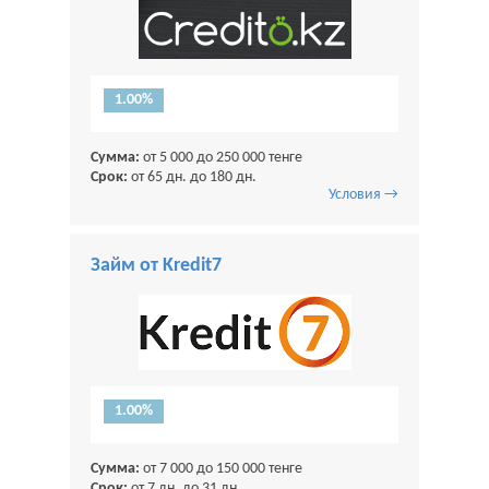
1.00%
Сумма:
от 5 000 до 250 000 тенге
Срок:
от 65 дн. до 180 дн.
Условия →
Займ от Kredit7
1.00%
Сумма:
от 7 000 до 150 000 тенге
Срок:
от 7 дн. до 31 дн.