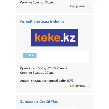
Срок:
от 5 дн. до 30 дн.
Оформить →
Онлайн-займы Koke.kz
0.94%
Сумма:
от 5 000 до 250 000 тенге
Срок:
от 5 дн. до 30 дн.
Акция: скидка на первый займ 50%
Оформить →
Займы от CreditPlus