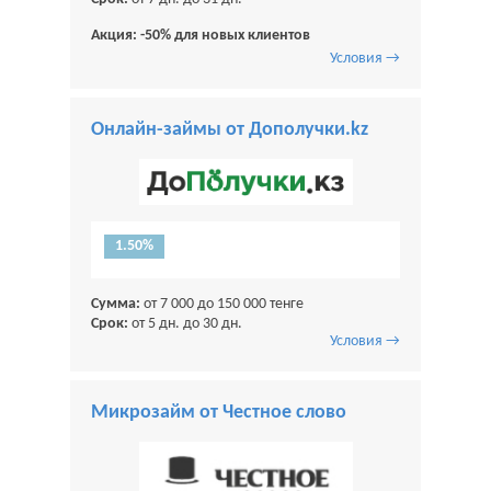
Акция: -50% для новых клиентов
Условия →
Онлайн-займы от Дополучки.kz
1.50%
Сумма:
от 7 000 до 150 000 тенге
Срок:
от 5 дн. до 30 дн.
Условия →
Микрозайм от Честное слово