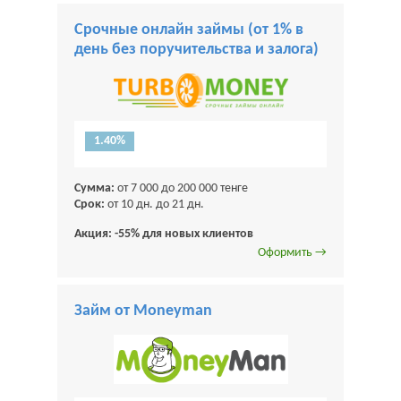
Срочные онлайн займы (от 1% в
день без поручительства и залога)
1.40%
Сумма:
от 7 000 до 200 000 тенге
Срок:
от 10 дн. до 21 дн.
Акция: -55% для новых клиентов
Оформить →
Займ от Moneyman