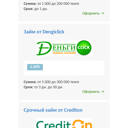
Сумма:
от 1 000 до 200 000 тенге
Срок:
до 1 дн.
Оформить →
Займ от Dengiclick
2.00%
Сумма:
от 5 000 до 300 000 тенге
Срок:
от 3 дн. до 30 дн.
Оформить →
Срочный займ от Crediton