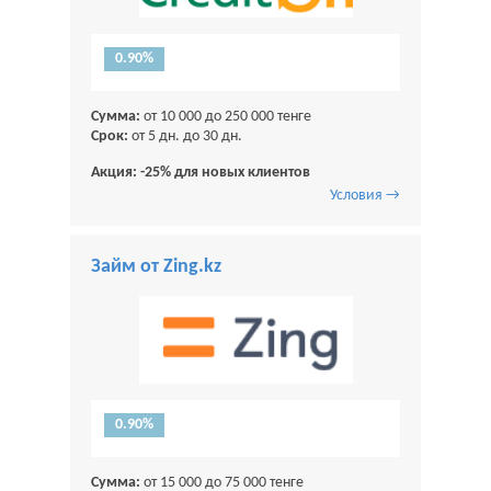
0.90%
Сумма:
от 10 000 до 250 000 тенге
Срок:
от 5 дн. до 30 дн.
Акция: -25% для новых клиентов
Условия →
Займ от Zing.kz
0.90%
Сумма:
от 15 000 до 75 000 тенге