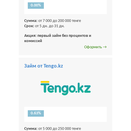
0.00%
Сумма:
от 7 000 до 200 000 тенге
Срок:
от 5 дн. до 31 дн.
Акция: первый займ без процентов и
комиссий
Оформить →
Займ от Tengo.kz
0.63%
Сумма:
от 5 000 до 250 000 тенге