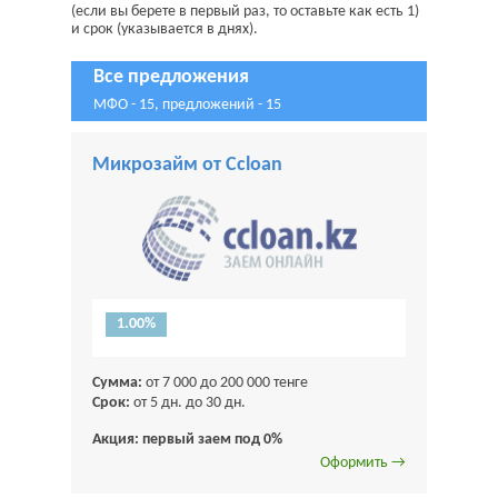
(если вы берете в первый раз, то оставьте как есть 1)
и срок (указывается в днях).
Все предложения
МФО - 15, предложений - 15
Микрозайм от Ccloan
1.00%
Сумма:
от 7 000 до 200 000 тенге
Срок:
от 5 дн. до 30 дн.
Акция: первый заем под 0%
Оформить →