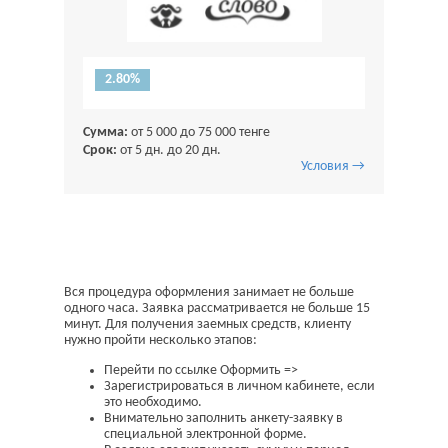
2.80%
Сумма:
от 5 000 до 75 000 тенге
Срок:
от 5 дн. до 20 дн.
Условия →
Вся процедура оформления занимает не больше
одного часа. Заявка рассматривается не больше 15
минут. Для получения заемных средств, клиенту
нужно пройти несколько этапов:
Перейти по ссылке Оформить =>
Зарегистрироваться в личном кабинете, если
это необходимо.
Внимательно заполнить анкету-заявку в
специальной электронной форме.