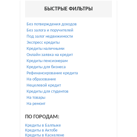
БЫСТРЫЕ ФИЛЬТРЫ
Без потверждения доходов
Без залога и поручителей
Под залог недвижимости
Экспресс кредиты
Кредиты наличными
Онлайн заявка на кредит
Кредиты пенсионерам
Кредиты для бизнеса
Рефинансирование кредита
На образование
Нецелевой кредит
Кредиты для студентов
На товары
На ремонт
ПО ГОРОДАМ:
Кредиты в Балпыке
Кредиты в Актобе
Кредиты в Каскелене