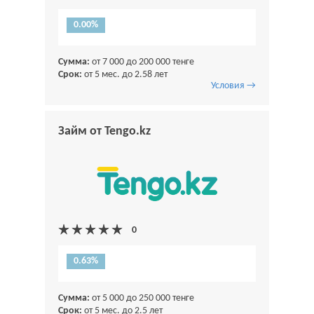
0.00%
Сумма:
от 7 000 до 200 000 тенге
Срок:
от 5 мес. до 2.58 лет
Условия →
Займ от Tengo.kz
0.63%
Сумма:
от 5 000 до 250 000 тенге
Срок:
от 5 мес. до 2.5 лет