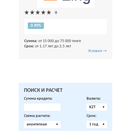
0.90%
Сумма:
от 15 000 до 75 000 тенге
Срок:
от 1.17 лет до 2.5 лет
Условия →
ПОИСК И РАСЧЕТ
Сумма кредита:
Валюта:
KZT
Схема расчета:
Срок:
ануитетная
1 год