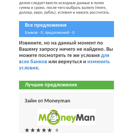
делом следует ввести исходные данные в полях
сумма и сроки, после чего выбрать валюту (тенге,
доллар, евро, рубль), условия и нажать рассчитать.
Все предложения
Банков - 0, предложений - 0
Извините, но на данный момент по
Вашему запросу ничего не найдено. Вы
можете посмотреть те же условия
для
всех банков
или вернуться и
изменить
условия
.
Лучшие предложения
Займ от Moneyman