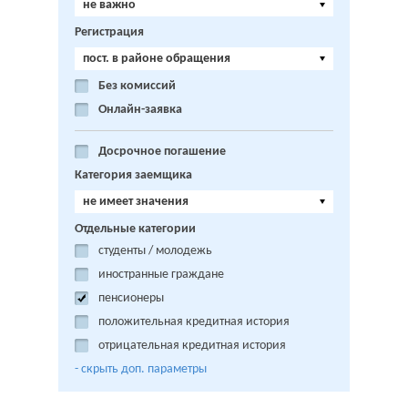
не важно
Регистрация
пост. в районе обращения
Без комиссий
Онлайн-заявка
Досрочное погашение
Категория заемщика
не имеет значения
Отдельные категории
студенты / молодежь
иностранные граждане
пенсионеры
положительная кредитная история
отрицательная кредитная история
- cкрыть доп. параметры