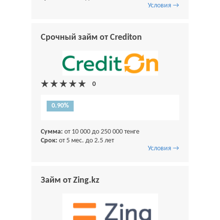
Условия →
Срочный займ от Crediton
0.90%
Сумма:
от 10 000 до 250 000 тенге
Срок:
от 5 мес. до 2.5 лет
Условия →
Займ от Zing.kz