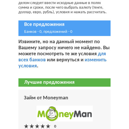
делом следует ввести исходные данные в полях
сумма и сроки, после чего выбрать валюту (тенге,
доллар, евро, рубль), условия и нажать рассчитать.
Все предложения
Банков - 0, предложений - 0
Извините, но на данный момент по
Вашему запросу ничего не найдено. Вы
можете посмотреть те же условия
для
всех банков
или вернуться и
изменить
условия
.
Лучшие предложения
Займ от Moneyman