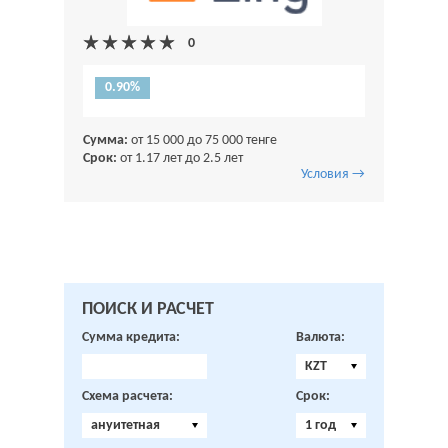
0.90%
Сумма:
от 15 000 до 75 000 тенге
Срок:
от 1.17 лет до 2.5 лет
Условия →
ПОИСК И РАСЧЕТ
Сумма кредита:
Валюта:
KZT
Схема расчета:
Срок:
ануитетная
1 год