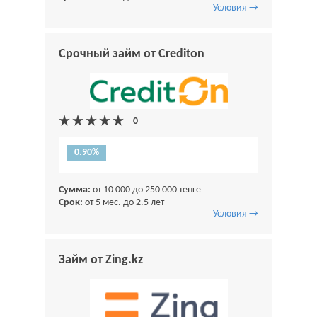
Условия →
Срочный займ от Crediton
0.90%
Сумма:
от 10 000 до 250 000 тенге
Срок:
от 5 мес. до 2.5 лет
Условия →
Займ от Zing.kz