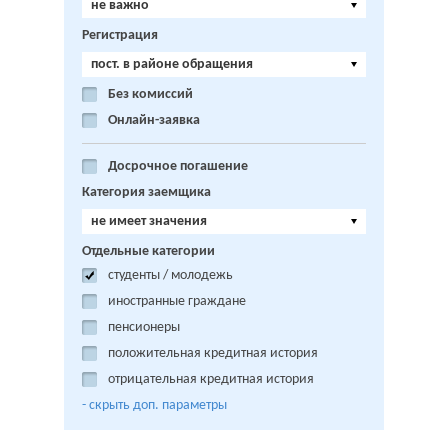
не важно
Регистрация
пост. в районе обращения
Без комиссий
Онлайн-заявка
Досрочное погашение
Категория заемщика
не имеет значения
Отдельные категории
студенты / молодежь
иностранные граждане
пенсионеры
положительная кредитная история
отрицательная кредитная история
- cкрыть доп. параметры