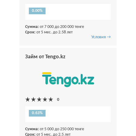
0.00%
Сумма:
от 7 000 до 200 000 тенге
Срок:
от 5 мес. до 2.58 лет
Условия →
Займ от Tengo.kz
0.63%
Сумма:
от 5 000 до 250 000 тенге
Срок:
от 5 мес. до 2.5 лет