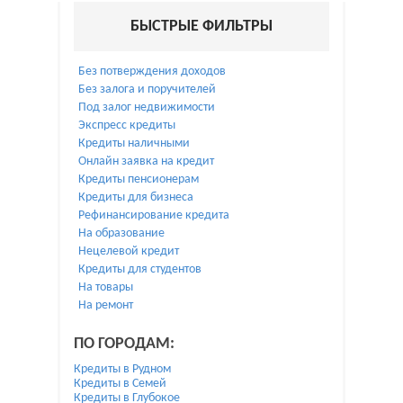
БЫСТРЫЕ ФИЛЬТРЫ
Без потверждения доходов
Без залога и поручителей
Под залог недвижимости
Экспресс кредиты
Кредиты наличными
Онлайн заявка на кредит
Кредиты пенсионерам
Кредиты для бизнеса
Рефинансирование кредита
На образование
Нецелевой кредит
Кредиты для студентов
На товары
На ремонт
ПО ГОРОДАМ:
Кредиты в Рудном
Кредиты в Семей
Кредиты в Глубокое