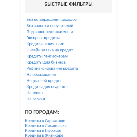
БЫСТРЫЕ ФИЛЬТРЫ
Без потверждения доходов
Без залога и поручителей
Под залог недвижимости
Экспресс кредиты
Кредиты наличными
Онлайн заявка на кредит
Кредиты пенсионерам
Кредиты для бизнеса
Рефинансирование кредита
На образование
Нецелевой кредит
Кредиты для студентов
На товары
На ремонт
ПО ГОРОДАМ:
Кредиты в Сарыагаше
Кредиты в Лисаковске
Кредиты в Глубокое
Кредиты в Житикаре