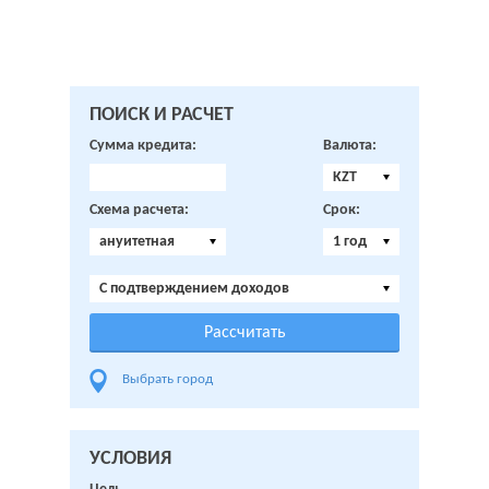
ПОИСК И РАСЧЕТ
Сумма кредита:
Валюта:
KZT
Схема расчета:
Срок:
ануитетная
1 год
C подтверждением доходов
Выбрать город
УСЛОВИЯ