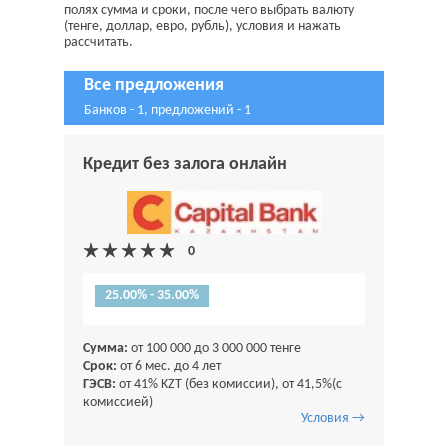
полях сумма и сроки, после чего выбрать валюту
(тенге, доллар, евро, рубль), условия и нажать
рассчитать.
Все предложения
Банков - 1, предложений - 1
Кредит без залога онлайн
25.00% - 35.00%
Сумма:
от 100 000 до 3 000 000 тенге
Срок:
от 6 мес. до 4 лет
ГЭСВ:
от 41% KZT (без комиссии), от 41,5%(с
комиссией)
Условия →