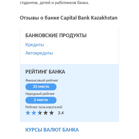
студентов, детей и работников банка.
Отзывы о банке Capital Bank Kazakhstan
БАНКОВСКИЕ ПРОДУКТЫ
Кредиты
Автокредиты
РЕЙТИНГ БАНКА
Финансовый рейтинг
33 место
Народный рейтинг
2 место
Рейтинг пользователей
КУРСЫ ВАЛЮТ БАНКА