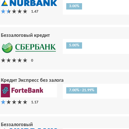
3.00%
Беззалоговый кредит
5.00%
Кредит Экспресс без залога
7.00% - 21.99%
Беззалоговый