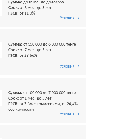
Сумма:
до тенге, до долларов
Срок:
от 3 мес. до 3 лет
ГЭСВ:
от 11,0%
Условия →
Сумма:
от 150 000 до 6 000 000 тенге
Срок:
от 7 мес. до 5 лет
ГЭСВ:
от 23.66%
Условия →
Сумма:
от 100 000 до 7 000 000 тенге
Срок:
от 1 мес. до 5 лет
ГЭСВ:
от 7,3% с комиссиями, от 24,4%
без комиссий
Условия →