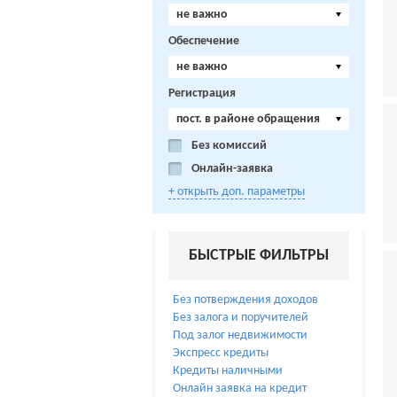
не важно
Обеспечение
не важно
Регистрация
пост. в районе обращения
Без комиссий
Онлайн-заявка
+ открыть доп. параметры
БЫСТРЫЕ ФИЛЬТРЫ
Без потверждения доходов
Без залога и поручителей
Под залог недвижимости
Экспресс кредиты
Кредиты наличными
Онлайн заявка на кредит