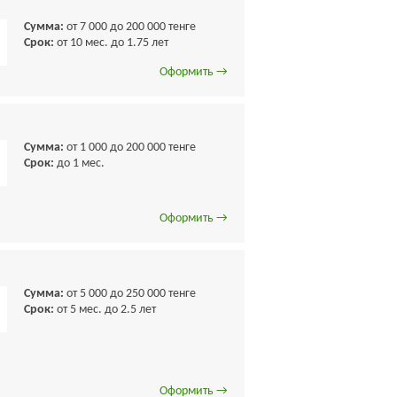
Сумма:
от 7 000 до 200 000 тенге
Срок:
от 10 мес. до 1.75 лет
Оформить →
Сумма:
от 1 000 до 200 000 тенге
Срок:
до 1 мес.
Оформить →
Сумма:
от 5 000 до 250 000 тенге
Срок:
от 5 мес. до 2.5 лет
Оформить →