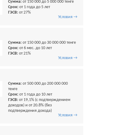
Сумма:
от 150 000 до 5 000 000 тенге
Срок:
от 1 года до 5 лет
ГЭСВ:
от 27%
Условия →
Сумма:
от 150 000 до 30 000 000 тенге
Срок:
от 6 мес. до 10 лет
ГЭСВ:
от 21%
Условия →
Сумма:
от 500 000 до 200 000 000
тенге
Срок:
от 1 года до 10 лет
ГЭСВ:
от 19,1% (с подтверждением
доходов) и от 20.8% (без
подтверждения дохода)
Условия →