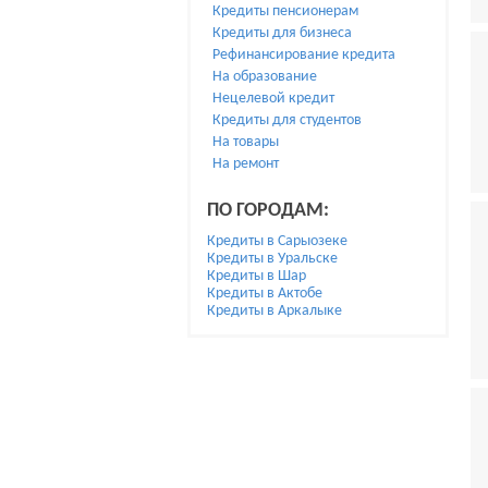
Кредиты пенсионерам
Кредиты для бизнеса
Рефинансирование кредита
На образование
Нецелевой кредит
Кредиты для студентов
На товары
На ремонт
ПО ГОРОДАМ:
Кредиты в Сарыозеке
Кредиты в Уральске
Кредиты в Шар
Кредиты в Актобе
Кредиты в Аркалыке