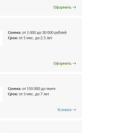
Оформить →
Сумма:
от 1 000 до 30 000 рублей
Срок:
от 5 мес. до 2.5 лет
Оформить →
Сумма:
от 150 000 до тенге
Срок:
от 3 мес. до 7 лет
Условия →