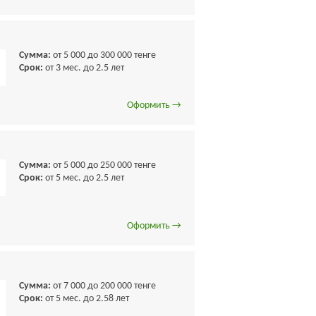
Сумма:
от 5 000 до 300 000 тенге
Срок:
от 3 мес. до 2.5 лет
Оформить →
Сумма:
от 5 000 до 250 000 тенге
Срок:
от 5 мес. до 2.5 лет
Оформить →
Сумма:
от 7 000 до 200 000 тенге
Срок:
от 5 мес. до 2.58 лет