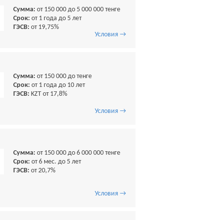
Сумма:
от 150 000 до 5 000 000 тенге
Срок:
от 1 года до 5 лет
ГЭСВ:
от 19,75%
Условия →
Сумма:
от 150 000 до тенге
Срок:
от 1 года до 10 лет
ГЭСВ:
KZT от 17,8%
Условия →
Сумма:
от 150 000 до 6 000 000 тенге
Срок:
от 6 мес. до 5 лет
ГЭСВ:
от 20,7%
Условия →