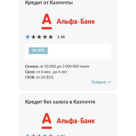
Кредит от Казпочты
34.00%
Сумма:
от 50 000 до 3 000 000 тенге
Срок:
от 6 мес. до 4 лет
ГЭСВ:
от 39,81%
Условия →
Кредит без залога в Казпочте