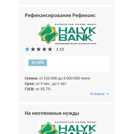
Рефинансирование Рефинанс
15.00%
Сумма:
от 150 000 до 6 000 000 тенге
Срок:
от 9 мес. до 5 лет
ГЭСВ:
от 18,7%
Условия →
На неотложные нужды