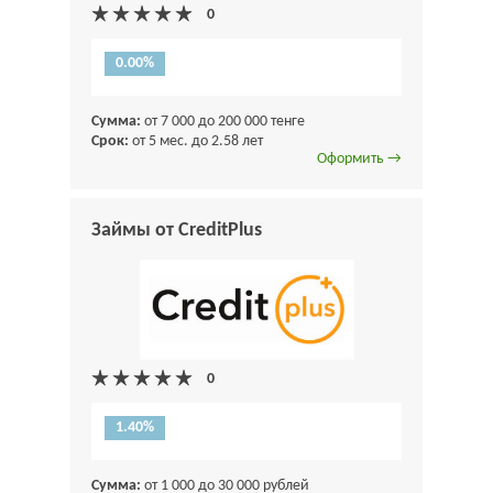
0.00%
Сумма:
от 7 000 до 200 000 тенге
Срок:
от 5 мес. до 2.58 лет
Оформить →
Займы от CreditPlus
1.40%
Сумма:
от 1 000 до 30 000 рублей