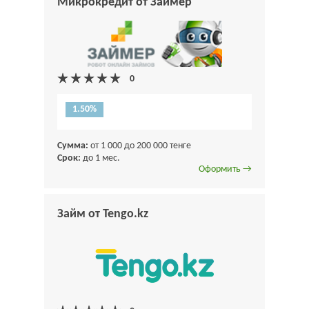
Микрокредит от Займер
1.50%
Сумма:
от 1 000 до 200 000 тенге
Срок:
до 1 мес.
Оформить →
Займ от Tengo.kz