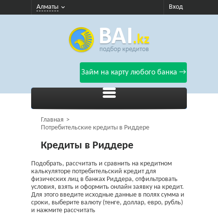
Алматы
Вход
Займ на карту любого банка →
Главная
Потребительские кредиты в Риддере
Кредиты в Риддере
Подобрать, рассчитать и сравнить на кредитном
калькуляторе потребительский кредит для
физических лиц в банках Риддера, отфильтровать
условия, взять и оформить онлайн заявку на кредит.
Для этого введите исходные данные в полях сумма и
сроки, выберите валюту (тенге, доллар, евро, рубль)
и нажмите рассчитать