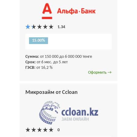
15.00%
Сумма:
от 150 000 до 6 000 000 тенге
Срок:
от 6 мес. до 5 лет
ГЭСВ:
от 16,2 %
Оформить →
Микрозайм от Ccloan