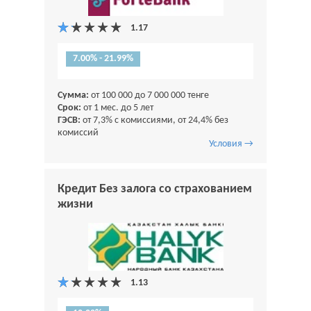
7.00% - 21.99%
Сумма:
от 100 000 до 7 000 000 тенге
Срок:
от 1 мес. до 5 лет
ГЭСВ:
от 7,3% с комиссиями, от 24,4% без
комиссий
Условия →
Кредит Без залога со страхованием
жизни