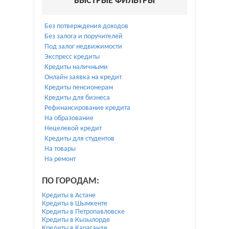
БЫСТРЫЕ ФИЛЬТРЫ
Без потверждения доходов
Без залога и поручителей
Под залог недвижимости
Экспресс кредиты
Кредиты наличными
Онлайн заявка на кредит
Кредиты пенсионерам
Кредиты для бизнеса
Рефинансирование кредита
На образование
Нецелевой кредит
Кредиты для студентов
На товары
На ремонт
ПО ГОРОДАМ:
Кредиты в Астане
Кредиты в Шымкенте
Кредиты в Петропавловске
Кредиты в Кызылорде
Кредиты в Караганде