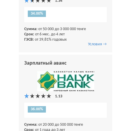
34.00%
Сумма:
от 50 000 до 3 000 000 тенге
Срок:
от 6 мес. до 4 лет
ГЭСВ:
от 39,81% годовых
Условия →
Зарплатный аванс
36.00%
Сумма:
от 20 000 до 500 000 тенге
Срок:
от 1 года до 3 лет