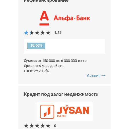
Рефинансирование
18.60%
Сумма:
от 150 000 до 6 000 000 тенге
Срок:
от 6 мес. до 5 лет
ГЭСВ:
от 20,7%
Условия →
Кредит под залог недвижимости