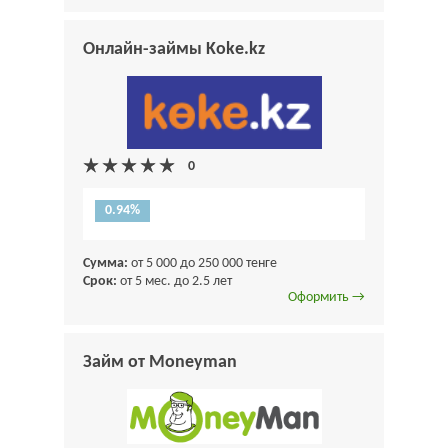
Онлайн-займы Koke.kz
0.94%
Сумма:
от 5 000 до 250 000 тенге
Срок:
от 5 мес. до 2.5 лет
Оформить →
Займ от Moneyman