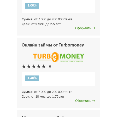
1.00%
Сумма:
от 7 000 до 200 000 тенге
Срок:
от 5 мес. до 2.5 лет
Оформить →
Онлайн займы от Turbomoney
1.40%
Сумма:
от 7 000 до 200 000 тенге
Срок:
от 10 мес. до 1.75 лет
Оформить →