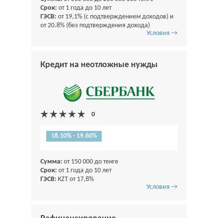
Срок:
от 1 года до 10 лет
ГЭСВ:
от 19,1% (с подтверждением доходов) и
от 20.8% (без подтверждения дохода)
Условия →
Кредит на неотложные нужды
18.10% - 19.60%
Сумма:
от 150 000 до тенге
Срок:
от 1 года до 10 лет
ГЭСВ:
KZT от 17,8%
Условия →