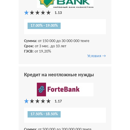
17.00% - 19.00%
Сумма:
от 150 000 до 30 000 000 тенге
Срок:
от 3 мес. до 10 лет
ГЭСВ:
от 19,20%
Условия →
Кредит на неотложные нужды
17.50% - 18.50%
Сумма:
от 500 000 до 200 000 000 тенге