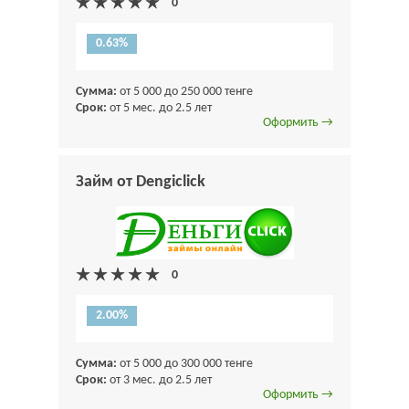
0.63%
Сумма:
от 5 000 до 250 000 тенге
Срок:
от 5 мес. до 2.5 лет
Оформить →
Займ от Dengiclick
2.00%
Сумма:
от 5 000 до 300 000 тенге
Срок:
от 3 мес. до 2.5 лет
Оформить →