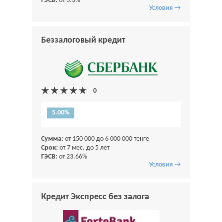
ГЭСВ:
от 3.3%
Условия →
Беззалоговый кредит
5.00%
Сумма:
от 150 000 до 6 000 000 тенге
Срок:
от 7 мес. до 5 лет
ГЭСВ:
от 23.66%
Условия →
Кредит Экспресс без залога