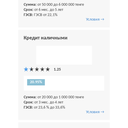
Сумма:
от 50 000 до 6 000 000 тенге
Срок:
от 6 мес. до 5 лет
ГЭСВ:
ГЭСВ от 22,1%
Условия →
Кредит наличными
20.95%
Сумма:
от 20 000 до 1 000 000 тенге
Срок:
от 3 мес. до 4 лет
ГЭСВ:
от 23,6 % до 33,6%
Условия →