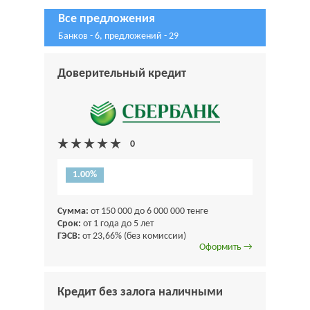
Все предложения
Банков - 6, предложений - 29
Доверительный кредит
1.00%
Сумма:
от 150 000 до 6 000 000 тенге
Срок:
от 1 года до 5 лет
ГЭСВ:
от 23,66% (без комиссии)
Оформить →
Кредит без залога наличными