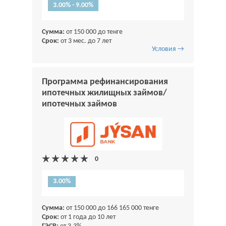
3.00% - 9.00%
Сумма:
от 150 000 до тенге
Срок:
от 3 мес. до 7 лет
Условия →
Программа рефинансирования
ипотечных жилищных займов/
ипотечных займов
3.00%
Сумма:
от 150 000 до 166 165 000 тенге
Срок:
от 1 года до 10 лет