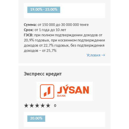
19.00% - 23.00%
Сумма:
от 150 000 до 30 000 000 тенге
Срок:
от 1 года до 10 лет
ГЭСВ:
при полном подтверждении доходов от
20,9% годовых, при косвенном подтверждении
доходов от 22,7% годовых, без подтверждения
доходов – от 25,7%
Условия →
Экспресс кредит
20.00%