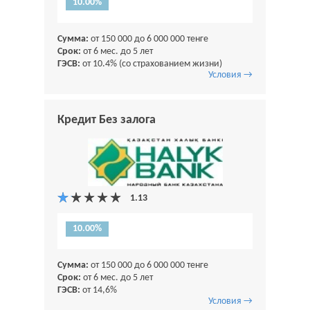
10.00%
Сумма:
от 150 000 до 6 000 000 тенге
Срок:
от 6 мес. до 5 лет
ГЭСВ:
от 10.4% (со страхованием жизни)
Условия →
Кредит Без залога
10.00%
Сумма:
от 150 000 до 6 000 000 тенге
Срок:
от 6 мес. до 5 лет
ГЭСВ:
от 14,6%
Условия →