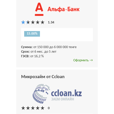
15.00%
Сумма:
от 150 000 до 6 000 000 тенге
Срок:
от 6 мес. до 5 лет
ГЭСВ:
от 16,2 %
Оформить →
Микрозайм от Ccloan