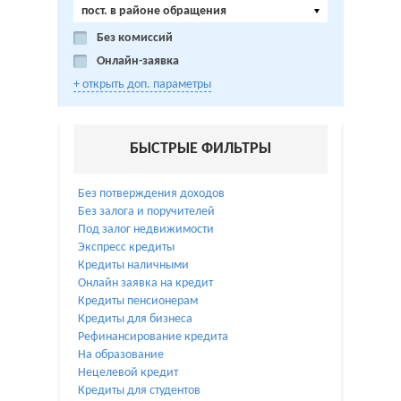
пост. в районе обращения
Без комиссий
Онлайн-заявка
+ открыть доп. параметры
БЫСТРЫЕ ФИЛЬТРЫ
Без потверждения доходов
Без залога и поручителей
Под залог недвижимости
Экспресс кредиты
Кредиты наличными
Онлайн заявка на кредит
Кредиты пенсионерам
Кредиты для бизнеса
Рефинансирование кредита
На образование
Нецелевой кредит
Кредиты для студентов