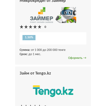
Микрокредит от Займер
1.50%
Сумма:
от 1 000 до 200 000 тенге
Срок:
до 1 мес.
Оформить →
Займ от Tengo.kz