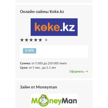
Онлайн-займы Koke.kz
0.94%
Сумма:
от 5 000 до 250 000 тенге
Срок:
от 5 мес. до 2.5 лет
Оформить →
Займ от Moneyman