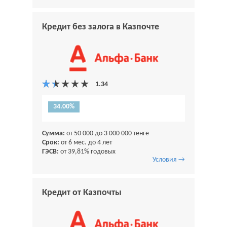
Кредит без залога в Казпочте
34.00%
Сумма:
от 50 000 до 3 000 000 тенге
Срок:
от 6 мес. до 4 лет
ГЭСВ:
от 39,81% годовых
Условия →
Кредит от Казпочты