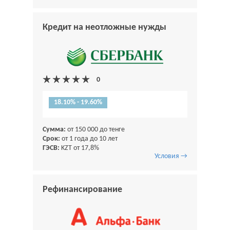
Кредит на неотложные нужды
18.10% - 19.60%
Сумма:
от 150 000 до тенге
Срок:
от 1 года до 10 лет
ГЭСВ:
KZT от 17,8%
Условия →
Рефинансирование