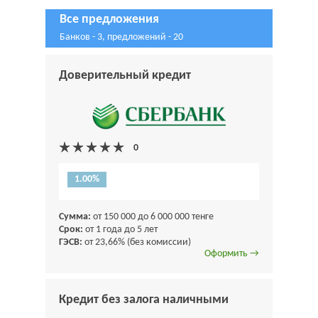
Все предложения
Банков - 3, предложений - 20
Доверительный кредит
1.00%
Сумма:
от 150 000 до 6 000 000 тенге
Срок:
от 1 года до 5 лет
ГЭСВ:
от 23,66% (без комиссии)
Оформить →
Кредит без залога наличными