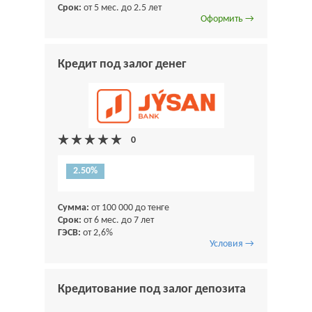
Срок:
от 5 мес. до 2.5 лет
Оформить →
Кредит под залог денег
2.50%
Сумма:
от 100 000 до тенге
Срок:
от 6 мес. до 7 лет
ГЭСВ:
от 2,6%
Условия →
Кредитование под залог депозита