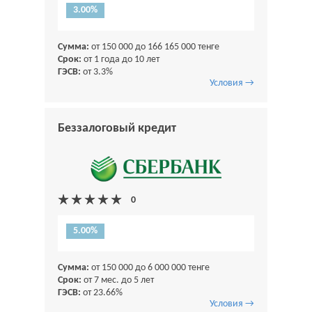
3.00%
Сумма:
от 150 000 до 166 165 000 тенге
Срок:
от 1 года до 10 лет
ГЭСВ:
от 3.3%
Условия →
Беззалоговый кредит
5.00%
Сумма:
от 150 000 до 6 000 000 тенге
Срок:
от 7 мес. до 5 лет
ГЭСВ:
от 23.66%
Условия →