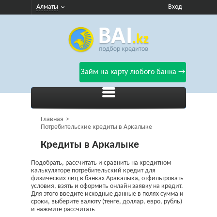
Алматы
Вход
Займ на карту любого банка →
Главная
Потребительские кредиты в Аркалыке
Кредиты в Аркалыке
Подобрать, рассчитать и сравнить на кредитном
калькуляторе потребительский кредит для
физических лиц в банках Аракалыка, отфильтровать
условия, взять и оформить онлайн заявку на кредит.
Для этого введите исходные данные в полях сумма и
сроки, выберите валюту (тенге, доллар, евро, рубль)
и нажмите рассчитать