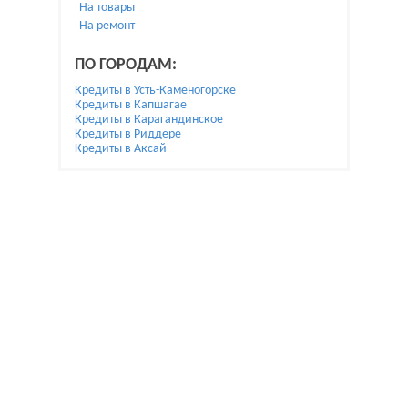
На товары
На ремонт
ПО ГОРОДАМ:
Кредиты в Усть-Каменогорске
Кредиты в Капшагае
Кредиты в Карагандинское
Кредиты в Риддере
Кредиты в Аксай