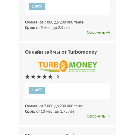
1.00%
Сумма:
от 7 000 до 200 000 тенге
Срок:
от 5 мес. до 2.5 лет
Оформить →
Онлайн займы от Turbomoney
1.40%
Сумма:
от 7 000 до 200 000 тенге
Срок:
от 10 мес. до 1.75 лет
Оформить →