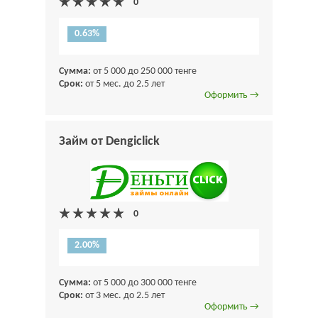
0.63%
Сумма:
от 5 000 до 250 000 тенге
Срок:
от 5 мес. до 2.5 лет
Оформить →
Займ от Dengiclick
2.00%
Сумма:
от 5 000 до 300 000 тенге
Срок:
от 3 мес. до 2.5 лет
Оформить →