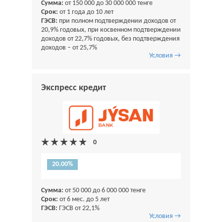
Сумма:
от 150 000 до 30 000 000 тенге
Срок:
от 1 года до 10 лет
ГЭСВ:
при полном подтверждении доходов от
20,9% годовых, при косвенном подтверждении
доходов от 22,7% годовых, без подтверждения
доходов – от 25,7%
Условия →
Экспресс кредит
20.00%
Сумма:
от 50 000 до 6 000 000 тенге
Срок:
от 6 мес. до 5 лет
ГЭСВ:
ГЭСВ от 22,1%
Условия →