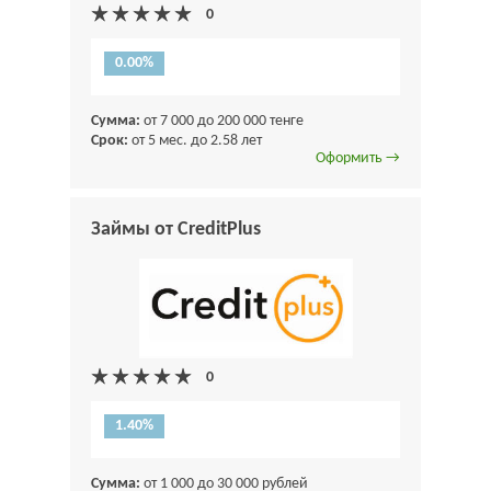
0.00%
Сумма:
от 7 000 до 200 000 тенге
Срок:
от 5 мес. до 2.58 лет
Оформить →
Займы от CreditPlus
1.40%
Сумма:
от 1 000 до 30 000 рублей