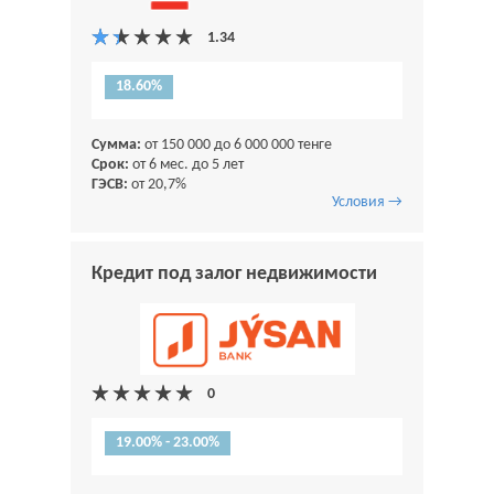
18.60%
Сумма:
от 150 000 до 6 000 000 тенге
Срок:
от 6 мес. до 5 лет
ГЭСВ:
от 20,7%
Условия →
Кредит под залог недвижимости
19.00% - 23.00%