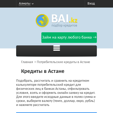
Алматы
Вход
Займ на карту любого банка →
Главная
Потребительские кредиты в Астане
Кредиты в Астане
Подобрать, рассчитать и сравнить на кредитном
калькуляторе потребительский кредит для
физических лиц в банках Астаны, отфильтровать
условия, взять и оформить онлайн заявку на кредит.
Для этого введите исходные данные в полях сумма и
сроки, выберите валюту (тенге, доллар, евро, рубль)
и нажмите рассчитать