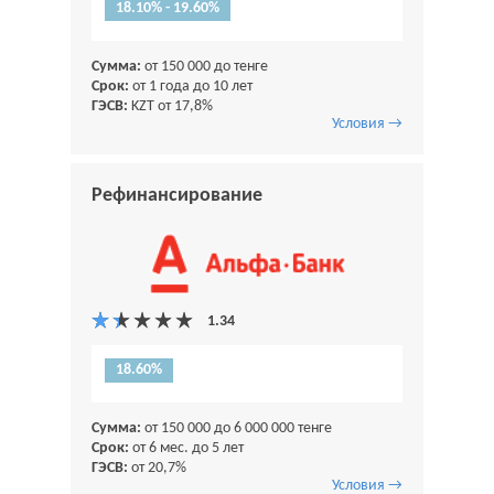
18.10% - 19.60%
Сумма:
от 150 000 до тенге
Срок:
от 1 года до 10 лет
ГЭСВ:
KZT от 17,8%
Условия →
Рефинансирование
18.60%
Сумма:
от 150 000 до 6 000 000 тенге
Срок:
от 6 мес. до 5 лет
ГЭСВ:
от 20,7%
Условия →