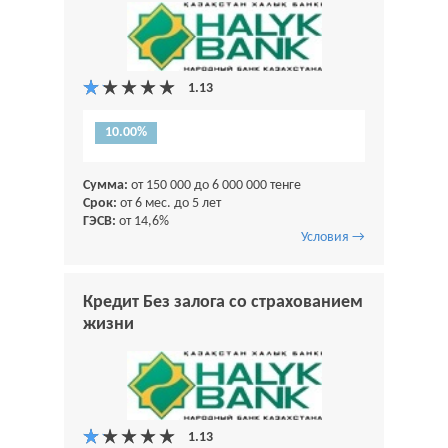
10.00%
Сумма:
от 150 000 до 6 000 000 тенге
Срок:
от 6 мес. до 5 лет
ГЭСВ:
от 14,6%
Условия →
Кредит Без залога со страхованием
жизни