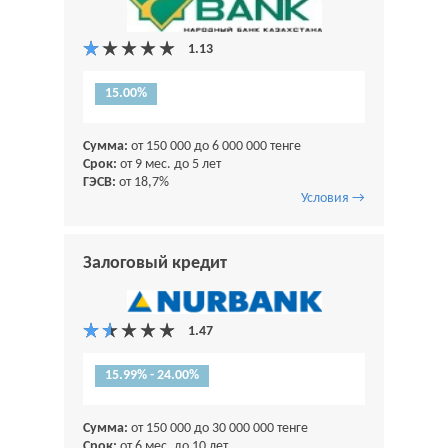
15.00%
Сумма:
от 150 000 до 6 000 000 тенге
Срок:
от 9 мес. до 5 лет
ГЭСВ:
от 18,7%
Условия →
Залоговый кредит
15.99% - 24.00%
Сумма:
от 150 000 до 30 000 000 тенге
Срок:
от 6 мес. до 10 лет