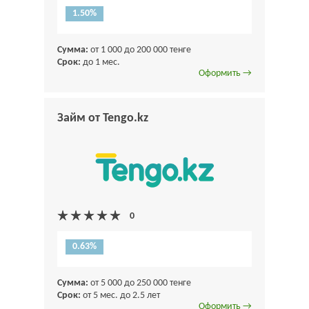
1.50%
Сумма:
от 1 000 до 200 000 тенге
Срок:
до 1 мес.
Оформить →
Займ от Tengo.kz
0.63%
Сумма:
от 5 000 до 250 000 тенге
Срок:
от 5 мес. до 2.5 лет
Оформить →