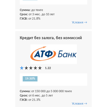
Сумма:
до тенге
Срок:
от 3 мес. до 10 лет
ГЭСВ:
от 21.8%
Условия →
Кредит без залога, без комиссий
19.50%
Сумма:
от 150 000 до 5 000 000 тенге
Срок:
от 6 мес. до 5 лет
ГЭСВ:
от 21.3%
Условия →