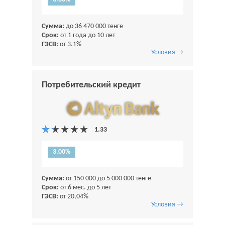
Сумма:
до 36 470 000 тенге
Срок:
от 1 года до 10 лет
ГЭСВ:
от 3.1%
Условия →
Потребительский кредит
3.00%
Сумма:
от 150 000 до 5 000 000 тенге
Срок:
от 6 мес. до 5 лет
ГЭСВ:
от 20,04%
Условия →