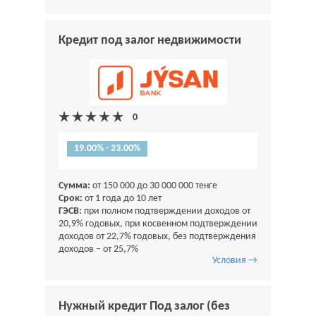
Кредит под залог недвижимости
19.00% - 23.00%
Сумма:
от 150 000 до 30 000 000 тенге
Срок:
от 1 года до 10 лет
ГЭСВ:
при полном подтверждении доходов от
20,9% годовых, при косвенном подтверждении
доходов от 22,7% годовых, без подтверждения
доходов – от 25,7%
Условия →
Нужный кредит Под залог (без