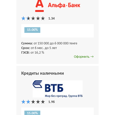
15.00%
Сумма:
от 150 000 до 6 000 000 тенге
Срок:
от 6 мес. до 5 лет
ГЭСВ:
от 16,2 %
Оформить →
Кредиты наличными
15.00%