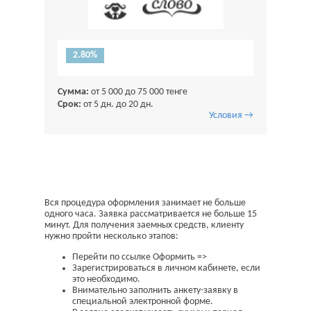
2.80%
Сумма:
от 5 000 до 75 000 тенге
Срок:
от 5 дн. до 20 дн.
Условия →
Вся процедура оформления занимает не больше
одного часа. Заявка рассматривается не больше 15
минут. Для получения заемных средств, клиенту
нужно пройти несколько этапов:
Перейти по ссылке Оформить =>
Зарегистрироваться в личном кабинете, если
это необходимо.
Внимательно заполнить анкету-заявку в
специальной электронной форме.