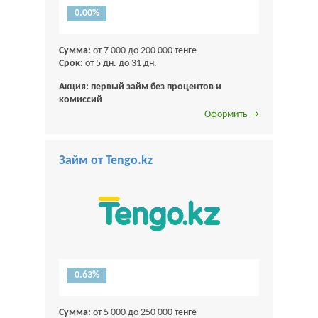
0.00%
Сумма:
от 7 000 до 200 000 тенге
Срок:
от 5 дн. до 31 дн.
Акция: первый займ без процентов и
комиссий
Оформить →
Займ от Tengo.kz
0.63%
Сумма:
от 5 000 до 250 000 тенге