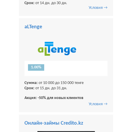
Срок:
от 14 дн. до 30 дн.
Условия →
aLTenge
1.00%
Сумма:
от 10 000 до 150 000 тенге
Срок:
от 15 дн. до 31 дн.
Акция: -50% для новых клиентов
Условия →
Онлайн-займы Credito.kz