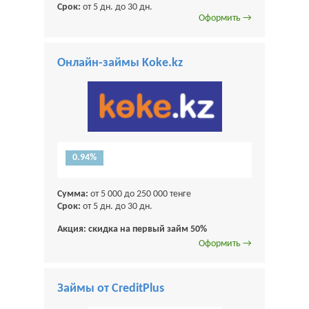
Срок:
от 5 дн. до 30 дн.
Оформить →
Онлайн-займы Koke.kz
0.94%
Сумма:
от 5 000 до 250 000 тенге
Срок:
от 5 дн. до 30 дн.
Акция: скидка на первый займ 50%
Оформить →
Займы от CreditPlus