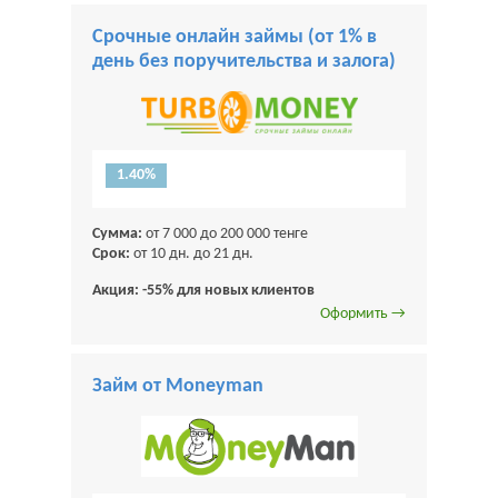
Срочные онлайн займы (от 1% в
день без поручительства и залога)
1.40%
Сумма:
от 7 000 до 200 000 тенге
Срок:
от 10 дн. до 21 дн.
Акция: -55% для новых клиентов
Оформить →
Займ от Moneyman