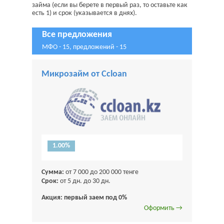
займа (если вы берете в первый раз, то оставьте как
есть 1) и срок (указывается в днях).
Все предложения
МФО - 15, предложений - 15
Микрозайм от Ccloan
1.00%
Сумма:
от 7 000 до 200 000 тенге
Срок:
от 5 дн. до 30 дн.
Акция: первый заем под 0%
Оформить →