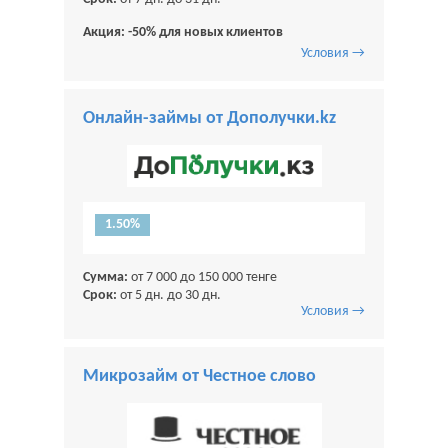
Акция: -50% для новых клиентов
Условия →
Онлайн-займы от Дополучки.kz
1.50%
Сумма:
от 7 000 до 150 000 тенге
Срок:
от 5 дн. до 30 дн.
Условия →
Микрозайм от Честное слово