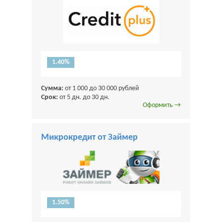
1.40%
Сумма:
от 1 000 до 30 000 рублей
Срок:
от 5 дн. до 30 дн.
Оформить →
Микрокредит от Займер
1.50%