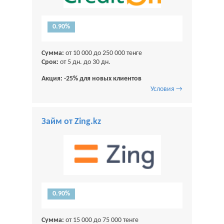
0.90%
Сумма:
от 10 000 до 250 000 тенге
Срок:
от 5 дн. до 30 дн.
Акция: -25% для новых клиентов
Условия →
Займ от Zing.kz
0.90%
Сумма:
от 15 000 до 75 000 тенге