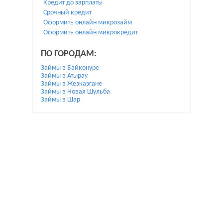
Кредит до зарплаты
Срочный кредит
Оформить онлайн микрозайм
Оформить онлайн микрокредит
ПО ГОРОДАМ:
Займы в Байконуре
Займы в Атырау
Займы в Жезказгане
Займы в Новая Шульба
Займы в Шар