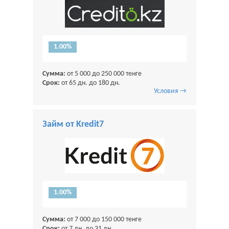
1.00%
Сумма:
от 5 000 до 250 000 тенге
Срок:
от 65 дн. до 180 дн.
Условия →
Займ от Kredit7
1.00%
Сумма:
от 7 000 до 150 000 тенге
Срок:
от 7 дн. до 31 дн.