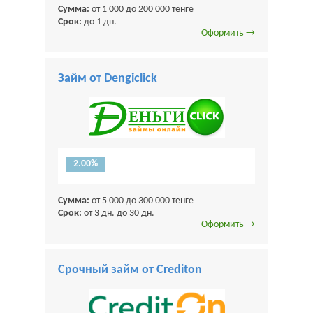
Сумма:
от 1 000 до 200 000 тенге
Срок:
до 1 дн.
Оформить →
Займ от Dengiclick
2.00%
Сумма:
от 5 000 до 300 000 тенге
Срок:
от 3 дн. до 30 дн.
Оформить →
Срочный займ от Crediton