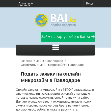
Алматы
Вход
Займ на карту любого банка →
Главная
Займы Павлодара
Оформить онлайн микрозайм в Павлодаре
Подать заявку на онлайн
микрозайм в Павлодаре
Онлайн заявка на микрозайм в МФО Павлодара для
физических лиц, фильтрация условий с помощью
которых можно оформить онлайн заявку на займ.
Для этого следует ввести исходные данные в полях
сумма и сроки, после чего выбрать валюту (тенге,
доллар, евро, рубль) и нажать рассчитать.