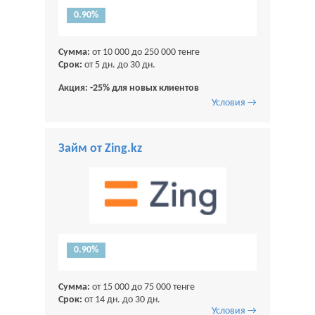
0.90%
Сумма:
от 10 000 до 250 000 тенге
Срок:
от 5 дн. до 30 дн.
Акция: -25% для новых клиентов
Условия →
Займ от Zing.kz
0.90%
Сумма:
от 15 000 до 75 000 тенге
Срок:
от 14 дн. до 30 дн.
Условия →