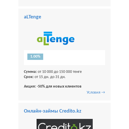
aLTenge
1.00%
Сумма:
от 10 000 до 150 000 тенге
Срок:
от 15 дн. до 31 дн.
Акция: -50% для новых клиентов
Условия →
Онлайн-займы Credito.kz