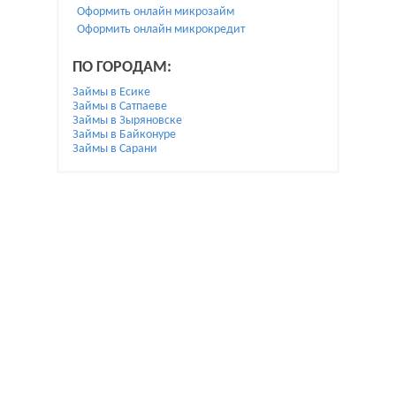
Оформить онлайн микрозайм
Оформить онлайн микрокредит
ПО ГОРОДАМ:
Займы в Есике
Займы в Сатпаеве
Займы в Зыряновске
Займы в Байконуре
Займы в Сарани