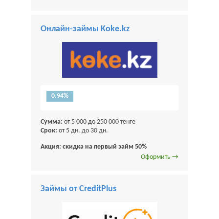
Онлайн-займы Koke.kz
0.94%
Сумма:
от 5 000 до 250 000 тенге
Срок:
от 5 дн. до 30 дн.
Акция: скидка на первый займ 50%
Оформить →
Займы от CreditPlus