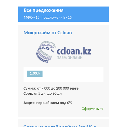
Все предложения
МФО - 15, предложений - 15
Микрозайм от Ccloan
1.00%
Сумма:
от 7 000 до 200 000 тенге
Срок:
от 5 дн. до 30 дн.
Акция: первый заем под 0%
Оформить →