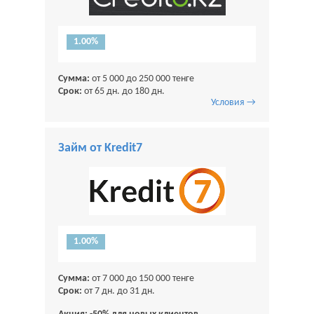
1.00%
Сумма:
от 5 000 до 250 000 тенге
Срок:
от 65 дн. до 180 дн.
Условия →
Займ от Kredit7
1.00%
Сумма:
от 7 000 до 150 000 тенге
Срок:
от 7 дн. до 31 дн.