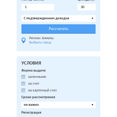
C подтверждением доходов
Регион: Алматы
Выбрать город
УСЛОВИЯ
Форма выдачи
наличными
на счет
на карточный счет
Сроки рассмотрения
не важно
Регистрация