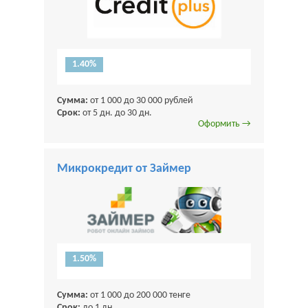
1.40%
Сумма:
от 1 000 до 30 000 рублей
Срок:
от 5 дн. до 30 дн.
Оформить →
Микрокредит от Займер
1.50%
Сумма:
от 1 000 до 200 000 тенге
Срок:
до 1 дн.