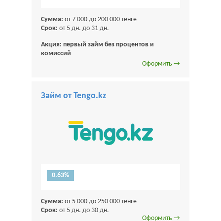
Сумма:
от 7 000 до 200 000 тенге
Срок:
от 5 дн. до 31 дн.
Акция: первый займ без процентов и
комиссий
Оформить →
Займ от Tengo.kz
0.63%
Сумма:
от 5 000 до 250 000 тенге
Срок:
от 5 дн. до 30 дн.
Оформить →