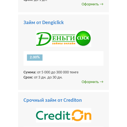
Оформить →
Займ от Dengiclick
2.00%
Сумма:
от 5 000 до 300 000 тенге
Срок:
от 3 дн. до 30 дн.
Оформить →
Срочный займ от Crediton