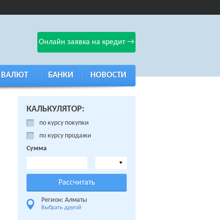
Онлайн заявка на кредит →
 ВАЛЮТ
БАНКИ
НОВОСТИ
КАЛЬКУЛЯТОР:
по курсу покупки
по курсу продажи
Сумма
Регион: Алматы
Выбрать другой