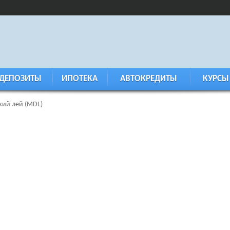
ДЕПОЗИТЫ
ИПОТЕКА
АВТОКРЕДИТЫ
КУРСЫ
ий лей (MDL)