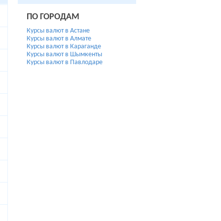
ПО ГОРОДАМ
Курсы валют в Астане
Курсы валют в Алмате
Курсы валют в Караганде
Курсы валют в Шымкенты
Курсы валют в Павлодаре