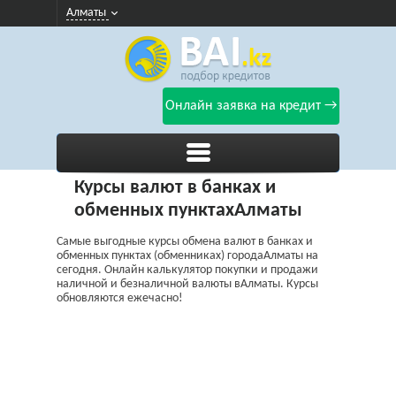
Алматы
Онлайн заявка на кредит →
Курсы валют в банках и
обменных пунктахАлматы
Самые выгодные курсы обмена валют в банках и
обменных пунктах (обменниках) городаАлматы на
сегодня. Онлайн калькулятор покупки и продажи
наличной и безналичной валюты вАлматы. Курсы
обновляются ежечасно!