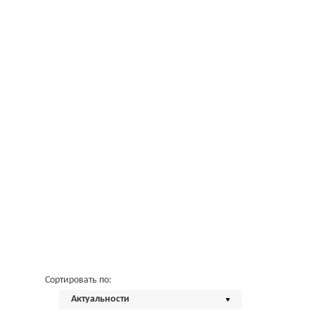
Сортировать по:
Актуальности