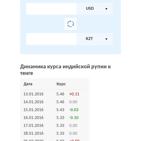
USD
KZT
Динамика курса индийской рупии к
тенге
Дата
Курс
13.01.2016
5.46
+0.11
14.01.2016
5.46
0.00
15.01.2016
5.43
-0.03
16.01.2016
5.33
-0.10
17.01.2016
5.33
0.00
18.01.2016
5.33
0.00