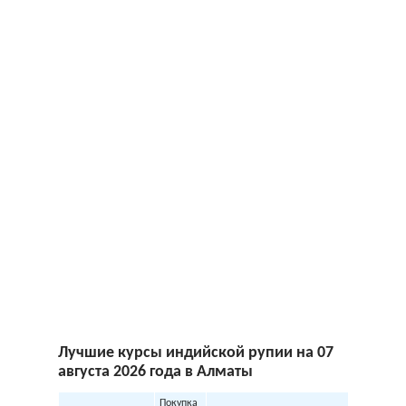
Лучшие курсы индийской рупии на 07
августа 2026 года в Алматы
Покупка