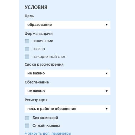
УСЛОВИЯ
Цель
образование
Форма выдачи
наличными
на счет
на карточный счет
Сроки рассмотрения
не важно
Обеспечение
не важно
Регистрация
пост. в районе обращения
Без комиссий
Онлайн-заявка
+ открыть доп. параметры