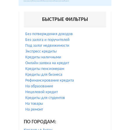
БЫСТРЫЕ ФИЛЬТРЫ
Без потверждения доходов
Без залога и поручителей
Под залог недвижимости
Экспресс кредиты
Кредиты наличными
Онлайн заявка на кредит
Кредиты пенсионерам
Кредиты для бизнеса
Рефинансирование кредита
На образование
Нецелевой кредит
Кредиты для студентов
На товары
На ремонт
ПО ГОРОДАМ: