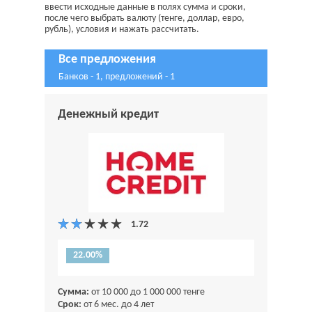
ввести исходные данные в полях сумма и сроки,
после чего выбрать валюту (тенге, доллар, евро,
рубль), условия и нажать рассчитать.
Все предложения
Банков - 1, предложений - 1
Денежный кредит
22.00%
Сумма:
от 10 000 до 1 000 000 тенге
Срок:
от 6 мес. до 4 лет