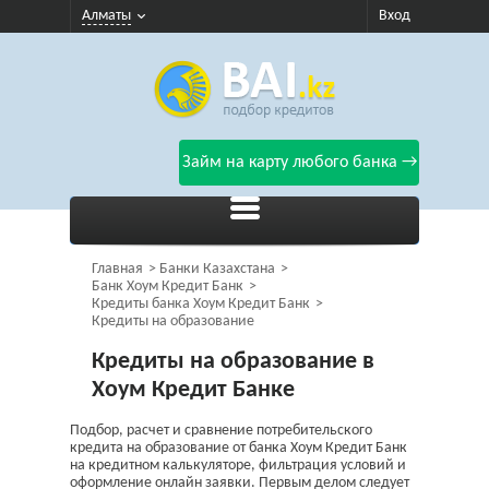
Алматы
Вход
Займ на карту любого банка →
Главная
Банки Казахстана
Банк Хоум Кредит Банк
Кредиты банка Хоум Кредит Банк
Кредиты на образование
Кредиты на образование в
Хоум Кредит Банке
Подбор, расчет и сравнение потребительского
кредита на образование от банка Хоум Кредит Банк
на кредитном калькуляторе, фильтрация условий и
оформление онлайн заявки. Первым делом следует