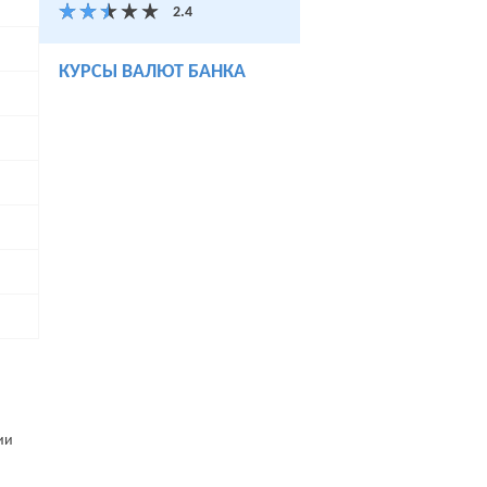
КУРСЫ ВАЛЮТ БАНКА
ии