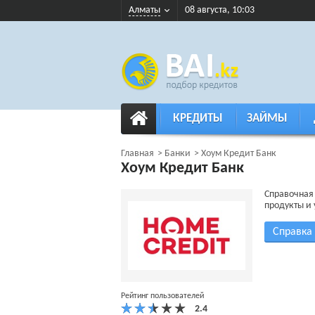
Алматы
08 августа, 10:03
КРЕДИТЫ
ЗАЙМЫ
Главная
Банки
Хоум Кредит Банк
Хоум Кредит Банк
Справочная 
продукты и 
Справка
Рейтинг пользователей