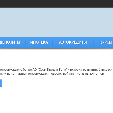
ДЕПОЗИТЫ
ИПОТЕКА
АВТОКРЕДИТЫ
КУРСЫ
информация о банке АО "Хоум Кредит Банк" - история развития, банковск
услуги, контактная информация, новости, рейтинг и отзывы клиентов