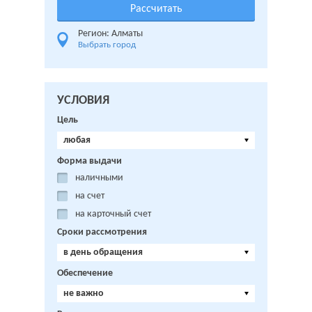
Регион: Алматы
Выбрать город
УСЛОВИЯ
Цель
любая
Форма выдачи
наличными
на счет
на карточный счет
Сроки рассмотрения
в день обращения
Обеспечение
не важно