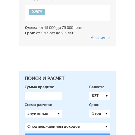
0.90%
Сумма:
от 15 000 до 75 000 тенге
Срок:
от 1.17 лет до 2.5 лет
Условия →
ПОИСК И РАСЧЕТ
Сумма кредита:
Валюта:
KZT
Схема расчета:
Срок:
ануитетная
1 год
C подтверждением доходов