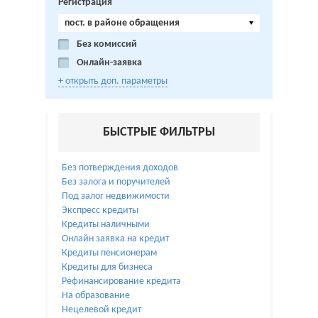
Регистрация
пост. в районе обращения
Без комиссий
Онлайн-заявка
+ открыть доп. параметры
БЫСТРЫЕ ФИЛЬТРЫ
Без потверждения доходов
Без залога и поручителей
Под залог недвижимости
Экспресс кредиты
Кредиты наличными
Онлайн заявка на кредит
Кредиты пенсионерам
Кредиты для бизнеса
Рефинансирование кредита
На образование
Нецелевой кредит