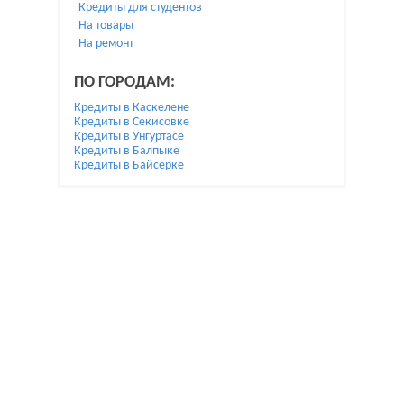
Кредиты для студентов
На товары
На ремонт
ПО ГОРОДАМ:
Кредиты в Каскелене
Кредиты в Секисовке
Кредиты в Унгуртасе
Кредиты в Балпыке
Кредиты в Байсерке