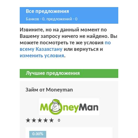
Все предложения
Банков - 0, предложений - 0
Извините, но на данный момент по
Вашему запросу ничего не найдено. Вы
можете посмотреть те же условия
по
всему Казахстану
или вернуться и
изменить условия
.
Лучшие предложения
Займ от Moneyman
0.00%