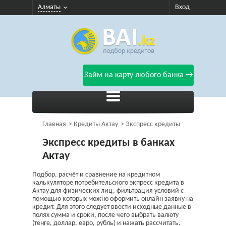
Алматы
Вход
Займ на карту любого банка →
Главная
Кредиты Актау
Экспресс кредиты
Экспресс кредиты в банках
Актау
Подбор, расчёт и сравнение на кредитном
калькуляторе потребительского экпресс кредита в
Актау для физических лиц, фильтрация условий с
помощью которых можно оформить онлайн заявку на
кредит. Для этого следует ввести исходные данные в
полях сумма и сроки, после чего выбрать валюту
(тенге, доллар, евро, рубль) и нажать рассчитать.