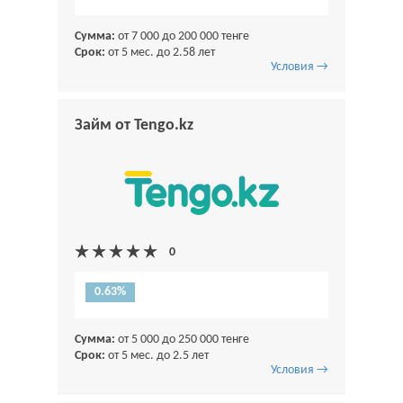
Сумма:
от 7 000 до 200 000 тенге
Срок:
от 5 мес. до 2.58 лет
Условия →
Займ от Tengo.kz
0.63%
Сумма:
от 5 000 до 250 000 тенге
Срок:
от 5 мес. до 2.5 лет
Условия →