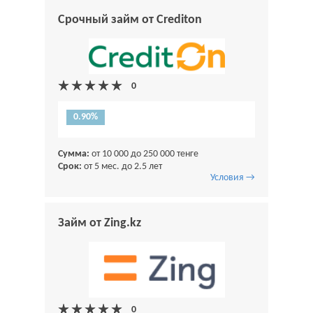
Срочный займ от Crediton
0.90%
Сумма:
от 10 000 до 250 000 тенге
Срок:
от 5 мес. до 2.5 лет
Условия →
Займ от Zing.kz