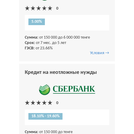
5.00%
Сумма:
от 150 000 до 6 000 000 тенге
Срок:
от 7 мес. до 5 лет
ГЭСВ:
от 23.66%
Условия →
Кредит на неотложные нужды
18.10% - 19.60%
Сумма:
от 150 000 до тенге