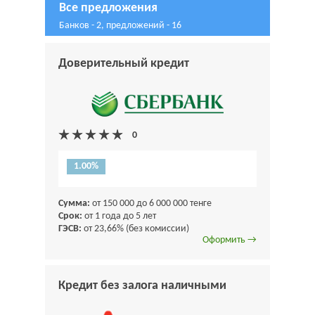
Все предложения
Банков - 2, предложений - 16
Доверительный кредит
1.00%
Сумма:
от 150 000 до 6 000 000 тенге
Срок:
от 1 года до 5 лет
ГЭСВ:
от 23,66% (без комиссии)
Оформить →
Кредит без залога наличными