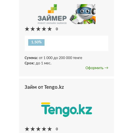
1.50%
Сумма:
от 1 000 до 200 000 тенге
Срок:
до 1 мес.
Оформить →
Займ от Tengo.kz