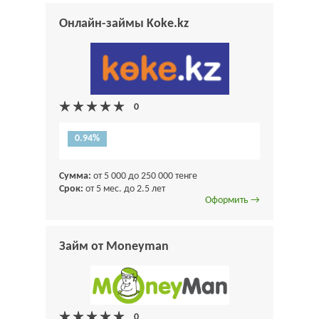
Онлайн-займы Koke.kz
0.94%
Сумма:
от 5 000 до 250 000 тенге
Срок:
от 5 мес. до 2.5 лет
Оформить →
Займ от Moneyman