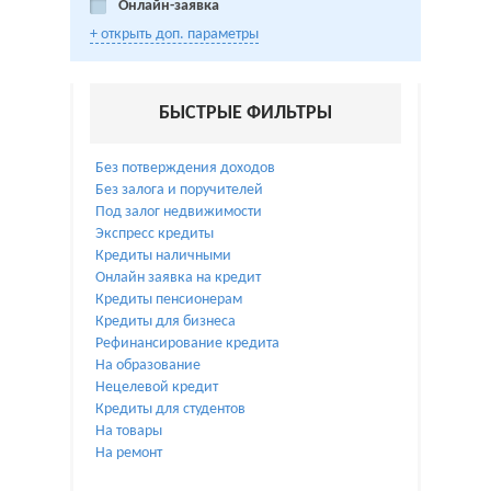
Онлайн-заявка
+ открыть доп. параметры
БЫСТРЫЕ ФИЛЬТРЫ
Без потверждения доходов
Без залога и поручителей
Под залог недвижимости
Экспресс кредиты
Кредиты наличными
Онлайн заявка на кредит
Кредиты пенсионерам
Кредиты для бизнеса
Рефинансирование кредита
На образование
Нецелевой кредит
Кредиты для студентов
На товары
На ремонт