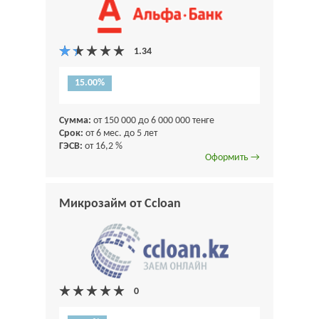
15.00%
Сумма:
от 150 000 до 6 000 000 тенге
Срок:
от 6 мес. до 5 лет
ГЭСВ:
от 16,2 %
Оформить →
Микрозайм от Ccloan