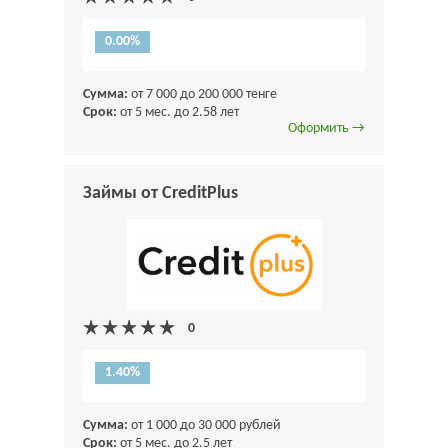
0.00%
Сумма:
от 7 000 до 200 000 тенге
Срок:
от 5 мес. до 2.58 лет
Оформить →
Займы от CreditPlus
1.40%
Сумма:
от 1 000 до 30 000 рублей
Срок:
от 5 мес. до 2.5 лет