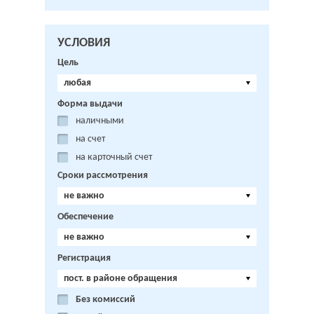
УСЛОВИЯ
Цель
любая
Форма выдачи
наличными
на счет
на карточный счет
Сроки рассмотрения
не важно
Обеспечение
не важно
Регистрация
пост. в районе обращения
Без комиссий