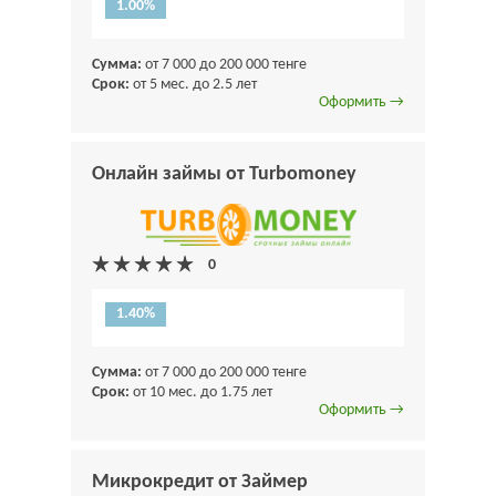
1.00%
Сумма:
от 7 000 до 200 000 тенге
Срок:
от 5 мес. до 2.5 лет
Оформить →
Онлайн займы от Turbomoney
1.40%
Сумма:
от 7 000 до 200 000 тенге
Срок:
от 10 мес. до 1.75 лет
Оформить →
Микрокредит от Займер