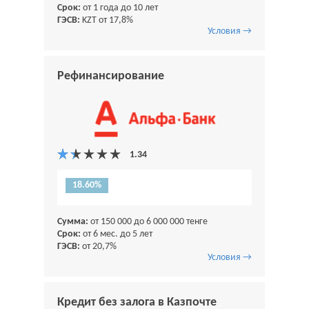
Срок:
от 1 года до 10 лет
ГЭСВ:
KZT от 17,8%
Условия →
Рефинансирование
18.60%
Сумма:
от 150 000 до 6 000 000 тенге
Срок:
от 6 мес. до 5 лет
ГЭСВ:
от 20,7%
Условия →
Кредит без залога в Казпочте