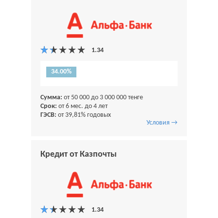
34.00%
Сумма:
от 50 000 до 3 000 000 тенге
Срок:
от 6 мес. до 4 лет
ГЭСВ:
от 39,81% годовых
Условия →
Кредит от Казпочты