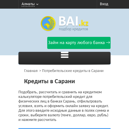
Алматы
Вход
Займ на карту любого банка →
Главная
Потребительские кредиты в Сарани
Кредиты в Сарани
Подобрать, рассчитать и сравнить на кредитном
калькуляторе потребительский кредит для
физических лиц в банках Сарань, отфильтровать
условия, взять и оформить онлайн заявку на кредит.
Для этого введите исходные данные в полях сумма и
сроки, выберите валюту (тенге, доллар, евро, рубль)
и нажмите рассчитать