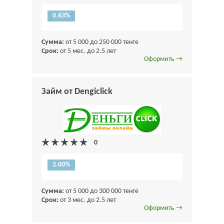
0.63%
Сумма:
от 5 000 до 250 000 тенге
Срок:
от 5 мес. до 2.5 лет
Оформить →
Займ от Dengiclick
2.00%
Сумма:
от 5 000 до 300 000 тенге
Срок:
от 3 мес. до 2.5 лет
Оформить →