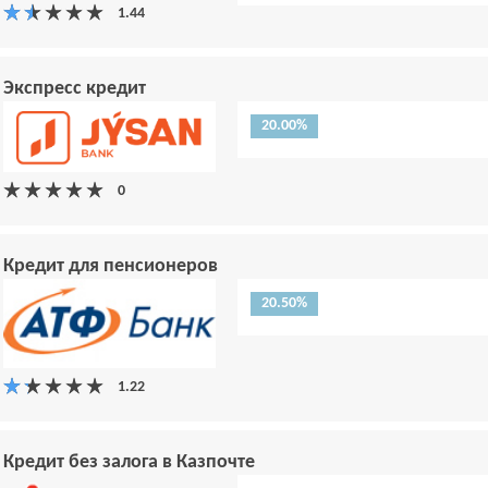
Экспресс кредит
20.00%
Кредит для пенсионеров
20.50%
Кредит без залога в Казпочте