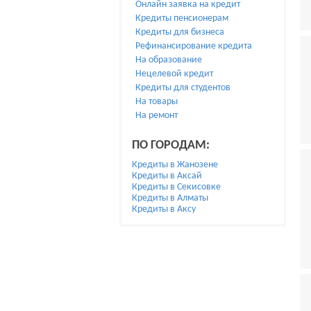
Онлайн заявка на кредит
Кредиты пенсионерам
Кредиты для бизнеса
Рефинансирование кредита
На образование
Нецелевой кредит
Кредиты для студентов
На товары
На ремонт
ПО ГОРОДАМ:
Кредиты в Жанозене
Кредиты в Аксай
Кредиты в Секисовке
Кредиты в Алматы
Кредиты в Аксу