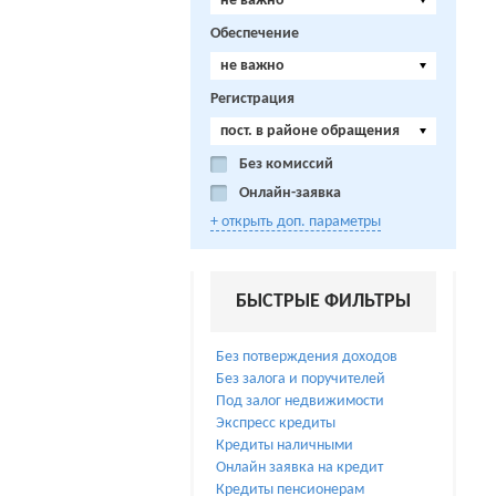
не важно
Обеспечение
не важно
Регистрация
пост. в районе обращения
Без комиссий
Онлайн-заявка
+ открыть доп. параметры
БЫСТРЫЕ ФИЛЬТРЫ
Без потверждения доходов
Без залога и поручителей
Под залог недвижимости
Экспресс кредиты
Кредиты наличными
Онлайн заявка на кредит
Кредиты пенсионерам