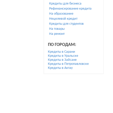
Кредиты для бизнеса
Рефинансирование кредита
На образование
Нецелевой кредит
Кредиты для студентов
На товары
На ремонт
ПО ГОРОДАМ:
Кредиты в Сарани
Кредиты в Уральске
Кредиты в Зайсане
Кредиты в Петропавловске
Кредиты в Актау