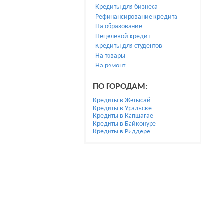
Кредиты для бизнеса
Рефинансирование кредита
На образование
Нецелевой кредит
Кредиты для студентов
На товары
На ремонт
ПО ГОРОДАМ:
Кредиты в Жетысай
Кредиты в Уральске
Кредиты в Капшагае
Кредиты в Байконуре
Кредиты в Риддере