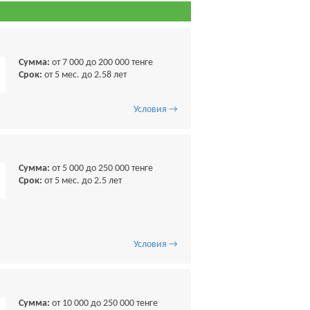
Сумма:
от 7 000 до 200 000 тенге
Срок:
от 5 мес. до 2.58 лет
Условия →
Сумма:
от 5 000 до 250 000 тенге
Срок:
от 5 мес. до 2.5 лет
Условия →
Сумма:
от 10 000 до 250 000 тенге