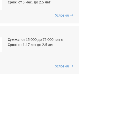
Срок:
от 5 мес. до 2.5 лет
Условия →
Сумма:
от 15 000 до 75 000 тенге
Срок:
от 1.17 лет до 2.5 лет
Условия →