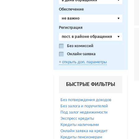
в день обращения
Обеспечение
не важно
Регистрация
пост. в районе обращения
Без комиссий
Онлайн-заявка
+ открыть доп. параметры
БЫСТРЫЕ ФИЛЬТРЫ
Без потверждения доходов
Без залога и поручителей
Под залог недвижимости
Экспресс кредиты
Кредиты наличными
Онлайн заявка на кредит
Кредиты пенсионерам