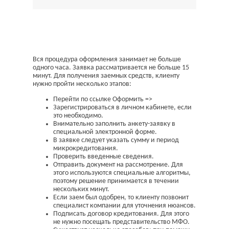
Вся процедура оформления занимает не больше
одного часа. Заявка рассматривается не больше 15
минут. Для получения заемных средств, клиенту
нужно пройти несколько этапов:
Перейти по ссылке Оформить =>
Зарегистрироваться в личном кабинете, если
это необходимо.
Внимательно заполнить анкету-заявку в
специальной электронной форме.
В заявке следует указать сумму и период
микрокредитования.
Проверить введенные сведения.
Отправить документ на рассмотрение. Для
этого используются специальные алгоритмы,
поэтому решение принимается в течении
нескольких минут.
Если заем был одобрен, то клиенту позвонит
специалист компании для уточнения нюансов.
Подписать договор кредитования. Для этого
не нужно посещать представительство МФО.