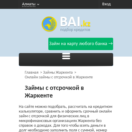
Алматы
Вход
Займ на карту любого банка →
Главная
Займы Жаркента
Онлайн займы с отсрочкой в Жаркенте
Займы с отсрочкой в
Жаркенте
На сайте можно подобрать, рассчитать на кредитном
калькуляторе, сравнить и оформить срочный онлайн
займ с отсрочкой для физических лиц в
микрофинансовых организациях Жаркента без
справок о доходах. Для того чтобы взять деньги в
долг необходимо заполнить поля с суммой, номер