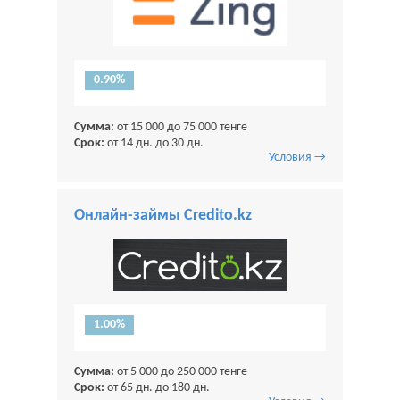
0.90%
Сумма:
от 15 000 до 75 000 тенге
Срок:
от 14 дн. до 30 дн.
Условия →
Онлайн-займы Credito.kz
1.00%
Сумма:
от 5 000 до 250 000 тенге
Срок:
от 65 дн. до 180 дн.