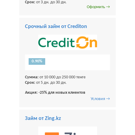
Срок:
от 3 дн. до 30 дн.
Оформить →
Срочный займ от Crediton
0.90%
Сумма:
от 10 000 до 250 000 тенге
Срок:
от 5 дн. до 30 дн.
Акция: -25% для новых клиентов
Условия →
Займ от Zing.kz