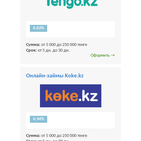
0.63%
Сумма:
от 5 000 до 250 000 тенге
Срок:
от 5 дн. до 30 дн.
Оформить →
Онлайн-займы Koke.kz
0.94%
Сумма:
от 5 000 до 250 000 тенге