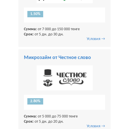
1.50%
Сумма:
от 7 000 до 150 000 тенге
Срок:
от 5 дн. до 30 дн.
Условия →
Микрозайм от Честное слово
2.80%
Сумма:
от 5 000 до 75 000 тенге
Срок:
от 5 дн. до 20 дн.
Условия →