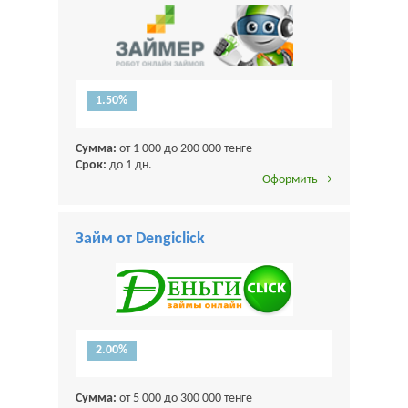
1.50%
Сумма:
от 1 000 до 200 000 тенге
Срок:
до 1 дн.
Оформить →
Займ от Dengiclick
2.00%
Сумма:
от 5 000 до 300 000 тенге