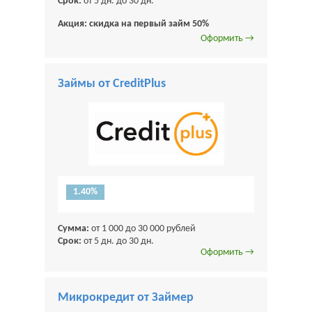
Срок:
от 5 дн. до 30 дн.
Акция: скидка на первый займ 50%
Оформить →
Займы от CreditPlus
1.40%
Сумма:
от 1 000 до 30 000 рублей
Срок:
от 5 дн. до 30 дн.
Оформить →
Микрокредит от Займер