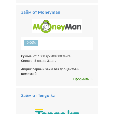
Займ от Moneyman
0.00%
Сумма:
от 7 000 до 200 000 тенге
Срок:
от 5 дн. до 31 дн.
Акция: первый займ без процентов и
комиссий
Оформить →
Займ от Tengo.kz