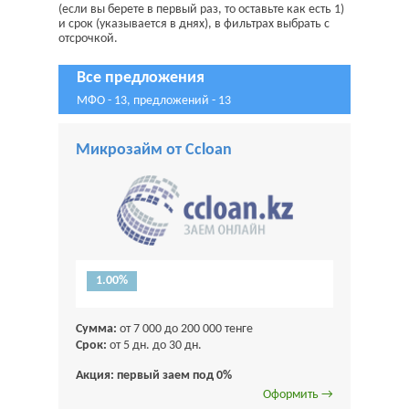
(если вы берете в первый раз, то оставьте как есть 1)
и срок (указывается в днях), в фильтрах выбрать с
отсрочкой.
Все предложения
МФО - 13, предложений - 13
Микрозайм от Ccloan
1.00%
Сумма:
от 7 000 до 200 000 тенге
Срок:
от 5 дн. до 30 дн.
Акция: первый заем под 0%
Оформить →