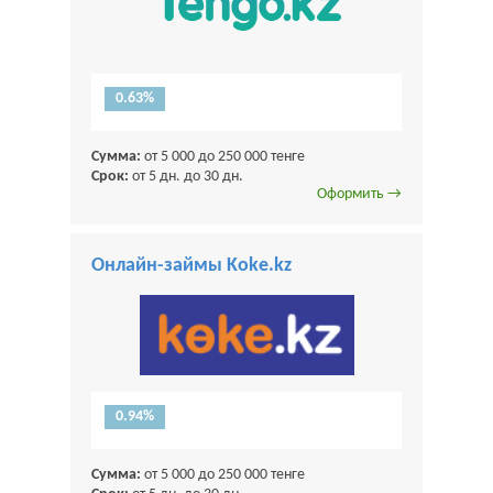
0.63%
Сумма:
от 5 000 до 250 000 тенге
Срок:
от 5 дн. до 30 дн.
Оформить →
Онлайн-займы Koke.kz
0.94%
Сумма:
от 5 000 до 250 000 тенге