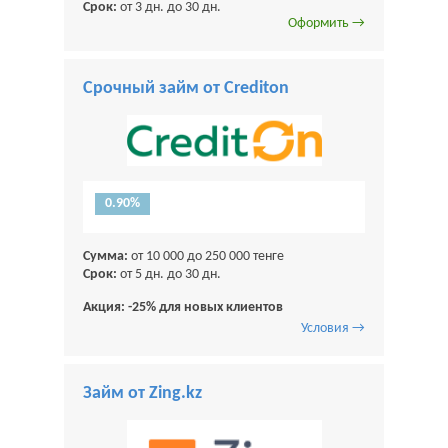
Срок:
от 3 дн. до 30 дн.
Оформить →
Срочный займ от Crediton
0.90%
Сумма:
от 10 000 до 250 000 тенге
Срок:
от 5 дн. до 30 дн.
Акция: -25% для новых клиентов
Условия →
Займ от Zing.kz