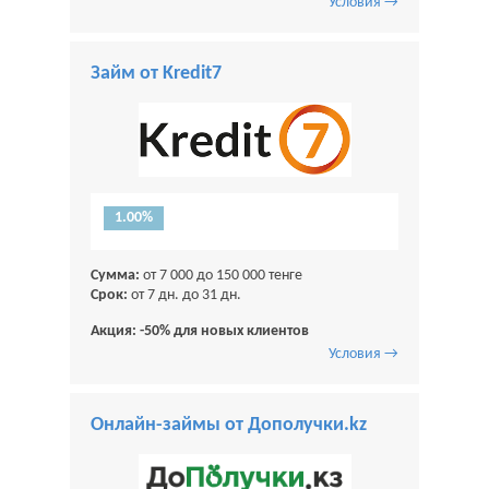
Условия →
Займ от Kredit7
1.00%
Сумма:
от 7 000 до 150 000 тенге
Срок:
от 7 дн. до 31 дн.
Акция: -50% для новых клиентов
Условия →
Онлайн-займы от Дополучки.kz