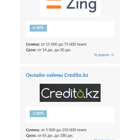
0.90%
Сумма:
от 15 000 до 75 000 тенге
Срок:
от 14 дн. до 30 дн.
Условия →
Онлайн-займы Credito.kz
1.00%
Сумма:
от 5 000 до 250 000 тенге
Срок:
от 65 дн. до 180 дн.