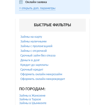
Онлайн-заявка
+ открыть доп. параметры
БЫСТРЫЕ ФИЛЬТРЫ
Займы на карту
Займы наличными
Займы с пролонгацией
Займы с отсрочкой
Срочный займ без отказа
Деньги в долг
Кредит до зарплаты
Срочный кредит
Оформить онлайн микрозайм
Оформить онлайн микрокредит
ПО ГОРОДАМ:
Займы в Жанозене
Займы в Таразе
Займы в Шымкенте