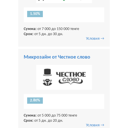
1.50%
Сумма:
от 7 000 до 150 000 тенге
Срок:
от 5 дн. до 30 дн.
Условия →
Микрозайм от Честное слово
2.80%
Сумма:
от 5 000 до 75 000 тенге
Срок:
от 5 дн. до 20 дн.
Условия →