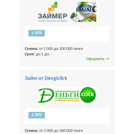
1.50%
Сумма:
от 1 000 до 200 000 тенге
Срок:
до 1 дн.
Оформить →
Займ от Dengiclick
2.00%
Сумма:
от 5 000 до 300 000 тенге