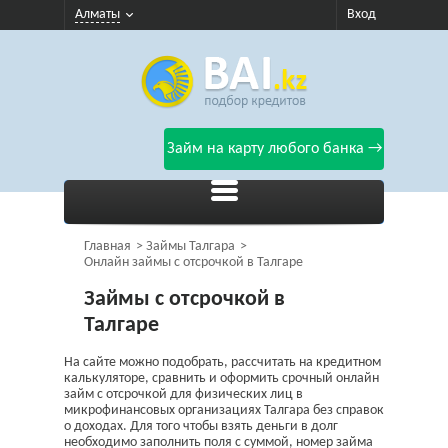
Алматы
Вход
Займ на карту любого банка →
Главная
Займы Талгара
Онлайн займы с отсрочкой в Талгаре
Займы с отсрочкой в
Талгаре
На сайте можно подобрать, рассчитать на кредитном
калькуляторе, сравнить и оформить срочный онлайн
займ с отсрочкой для физических лиц в
микрофинансовых организациях Талгара без справок
о доходах. Для того чтобы взять деньги в долг
необходимо заполнить поля с суммой, номер займа