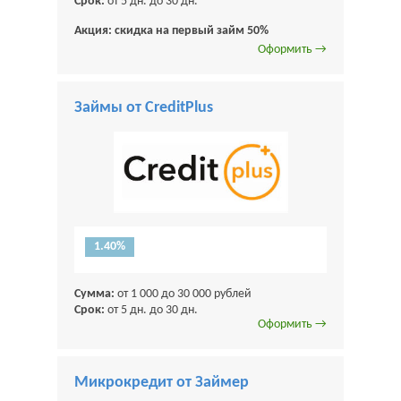
Срок:
от 5 дн. до 30 дн.
Акция: скидка на первый займ 50%
Оформить →
Займы от CreditPlus
1.40%
Сумма:
от 1 000 до 30 000 рублей
Срок:
от 5 дн. до 30 дн.
Оформить →
Микрокредит от Займер