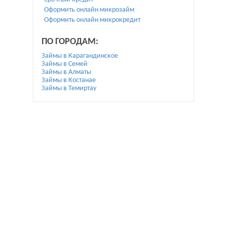
Оформить онлайн микрозайм
Оформить онлайн микрокредит
ПО ГОРОДАМ:
Займы в Карагандинское
Займы в Семей
Займы в Алматы
Займы в Костанае
Займы в Темиртау