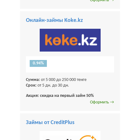
Оформить →
Онлайн-займы Koke.kz
0.94%
Сумма:
от 5 000 до 250 000 тенге
Срок:
от 5 дн. до 30 дн.
Акция: скидка на первый займ 50%
Оформить →
Займы от CreditPlus