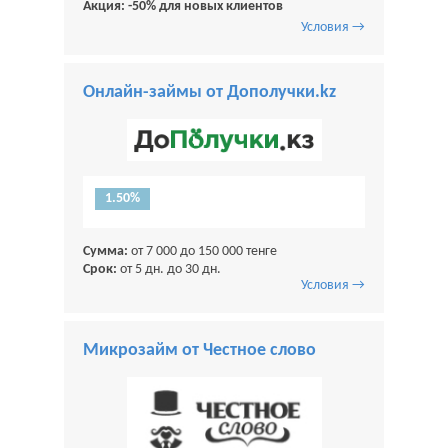
Акция: -50% для новых клиентов
Условия →
Онлайн-займы от Дополучки.kz
1.50%
Сумма:
от 7 000 до 150 000 тенге
Срок:
от 5 дн. до 30 дн.
Условия →
Микрозайм от Честное слово