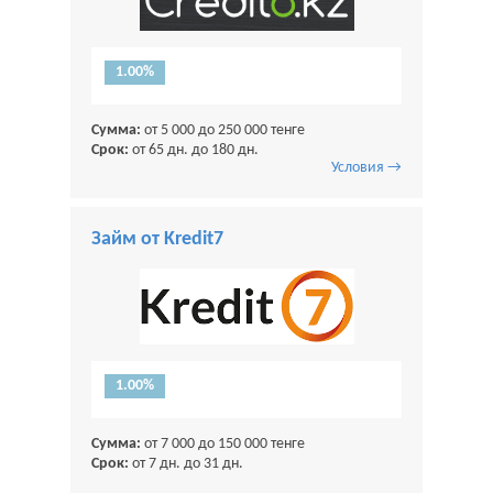
1.00%
Сумма:
от 5 000 до 250 000 тенге
Срок:
от 65 дн. до 180 дн.
Условия →
Займ от Kredit7
1.00%
Сумма:
от 7 000 до 150 000 тенге
Срок:
от 7 дн. до 31 дн.