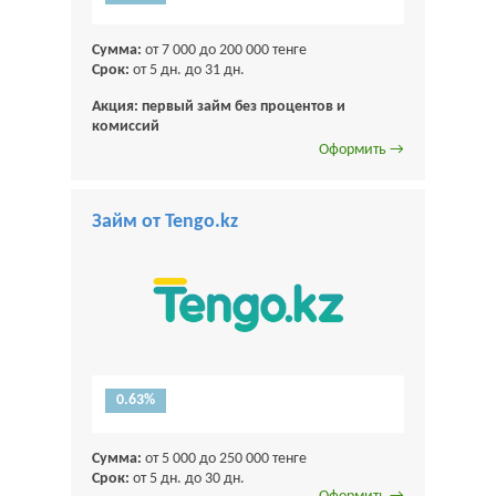
Сумма:
от 7 000 до 200 000 тенге
Срок:
от 5 дн. до 31 дн.
Акция: первый займ без процентов и
комиссий
Оформить →
Займ от Tengo.kz
0.63%
Сумма:
от 5 000 до 250 000 тенге
Срок:
от 5 дн. до 30 дн.