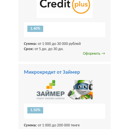
1.40%
Сумма:
от 1 000 до 30 000 рублей
Срок:
от 5 дн. до 30 дн.
Оформить →
Микрокредит от Займер
1.50%
Сумма:
от 1 000 до 200 000 тенге