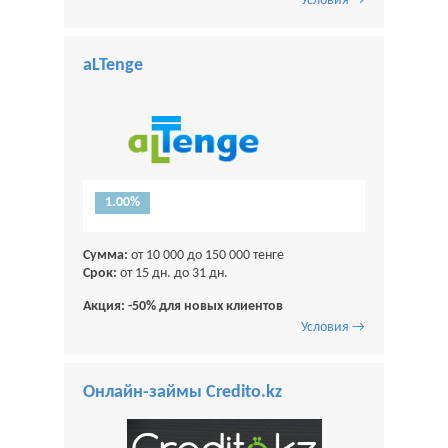
Условия →
aLTenge
1.00%
Сумма:
от 10 000 до 150 000 тенге
Срок:
от 15 дн. до 31 дн.
Акция: -50% для новых клиентов
Условия →
Онлайн-займы Credito.kz