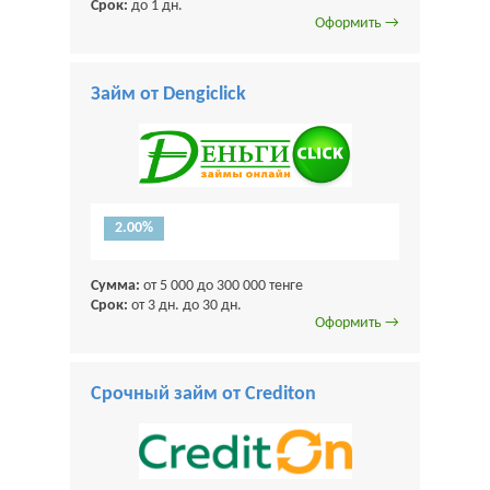
Срок:
до 1 дн.
Оформить →
Займ от Dengiclick
2.00%
Сумма:
от 5 000 до 300 000 тенге
Срок:
от 3 дн. до 30 дн.
Оформить →
Срочный займ от Crediton