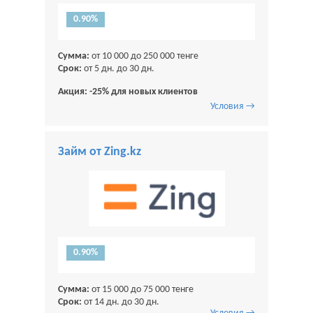
0.90%
Сумма:
от 10 000 до 250 000 тенге
Срок:
от 5 дн. до 30 дн.
Акция: -25% для новых клиентов
Условия →
Займ от Zing.kz
0.90%
Сумма:
от 15 000 до 75 000 тенге
Срок:
от 14 дн. до 30 дн.