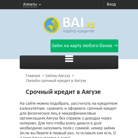
Алматы
Вход
Займ на карту любого банка →
Главная
Займы Аягуза
Онлайн срочный кредит в Аягузе
Срочный кредит в Аягузе
На сайте можно подобрать, рассчитать на кредитном
калькуляторе, сравнить и оформить срочный кредит
для физических лиц в микрофинансовых
организациях Аягуза без справок о доходах через
интернет. Для того чтобы взять деньги в долг
необходимо заполнить поля с суммой, номер займа
(если вы берете в первый раз, то оставьте как есть 1)