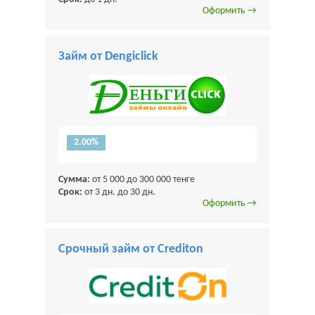
Оформить →
Займ от Dengiclick
2.00%
Сумма:
от 5 000 до 300 000 тенге
Срок:
от 3 дн. до 30 дн.
Оформить →
Срочный займ от Crediton