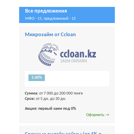
Все предложения
МФО - 15, предложений - 15
Микрозайм от Ccloan
1.00%
Сумма:
от 7 000 до 200 000 тенге
Срок:
от 5 дн. до 30 дн.
Акция: первый заем под 0%
Оформить →