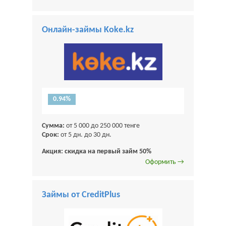
Онлайн-займы Koke.kz
0.94%
Сумма:
от 5 000 до 250 000 тенге
Срок:
от 5 дн. до 30 дн.
Акция: скидка на первый займ 50%
Оформить →
Займы от CreditPlus