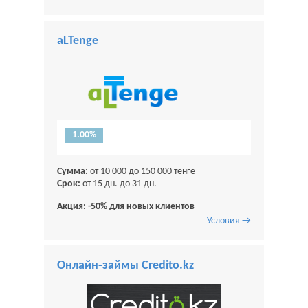
aLTenge
1.00%
Сумма:
от 10 000 до 150 000 тенге
Срок:
от 15 дн. до 31 дн.
Акция: -50% для новых клиентов
Условия →
Онлайн-займы Credito.kz