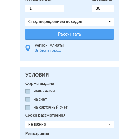
C подтверждением доходов
Регион: Алматы
Выбрать город
УСЛОВИЯ
Форма выдачи
наличными
на счет
на карточный счет
Сроки рассмотрения
не важно
Регистрация