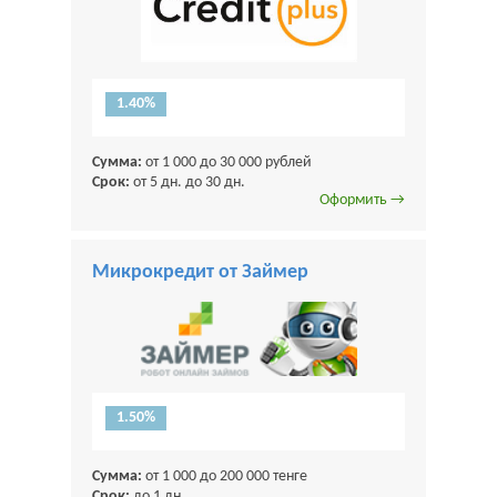
1.40%
Сумма:
от 1 000 до 30 000 рублей
Срок:
от 5 дн. до 30 дн.
Оформить →
Микрокредит от Займер
1.50%
Сумма:
от 1 000 до 200 000 тенге
Срок:
до 1 дн.