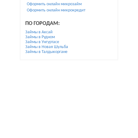
Оформить онлайн микрозайм
Оформить онлайн микрокредит
ПО ГОРОДАМ:
Займы в Аксай
Займы в Рудном
Займы в Унгуртасе
Займы в Новая Шульба
Займы в Талдыкоргане