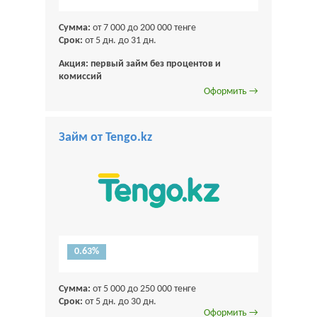
Сумма:
от 7 000 до 200 000 тенге
Срок:
от 5 дн. до 31 дн.
Акция: первый займ без процентов и
комиссий
Оформить →
Займ от Tengo.kz
0.63%
Сумма:
от 5 000 до 250 000 тенге
Срок:
от 5 дн. до 30 дн.
Оформить →