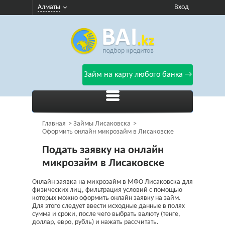
Алматы
Вход
Займ на карту любого банка →
Главная
Займы Лисаковска
Оформить онлайн микрозайм в Лисаковске
Подать заявку на онлайн
микрозайм в Лисаковске
Онлайн заявка на микрозайм в МФО Лисаковска для
физических лиц, фильтрация условий с помощью
которых можно оформить онлайн заявку на займ.
Для этого следует ввести исходные данные в полях
сумма и сроки, после чего выбрать валюту (тенге,
доллар, евро, рубль) и нажать рассчитать.