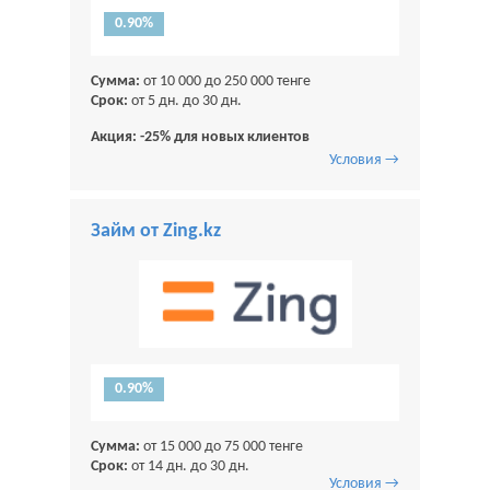
0.90%
Сумма:
от 10 000 до 250 000 тенге
Срок:
от 5 дн. до 30 дн.
Акция: -25% для новых клиентов
Условия →
Займ от Zing.kz
0.90%
Сумма:
от 15 000 до 75 000 тенге
Срок:
от 14 дн. до 30 дн.
Условия →