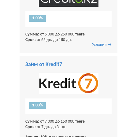
1.00%
Сумма:
от 5 000 до 250 000 тенге
Срок:
от 65 дн. до 180 дн.
Условия →
Займ от Kredit7
1.00%
Сумма:
от 7 000 до 150 000 тенге
Срок:
от 7 дн. до 31 дн.