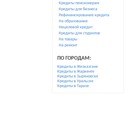
Кредиты пенсионерам
Кредиты для бизнеса
Рефинансирование кредита
На образование
Нецелевой кредит
Кредиты для студентов
На товары
На ремонт
ПО ГОРОДАМ:
Кредиты в Жезказгане
Кредиты в Жаркенте
Кредиты в Зыряновске
Кредиты в Уральске
Кредиты в Таразе