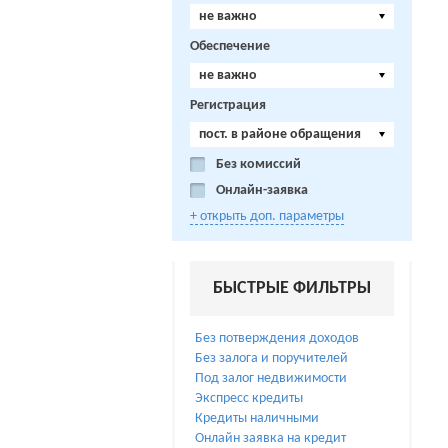
не важно
Обеспечение
не важно
Регистрация
пост. в районе обращения
Без комиссий
Онлайн-заявка
+ открыть доп. параметры
БЫСТРЫЕ ФИЛЬТРЫ
Без потверждения доходов
Без залога и поручителей
Под залог недвижимости
Экспресс кредиты
Кредиты наличными
Онлайн заявка на кредит