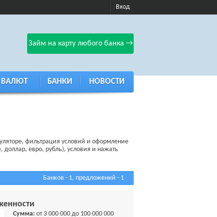
Вход
Займ на карту любого банка →
 ВАЛЮТ
БАНКИ
НОВОСТИ
куляторе, фильтрация условий и оформление
 доллар, евро, рубль), условия и нажать
Банков - 1, предложений - 1
женности
Сумма:
от 3 000 000 до 100 000 000