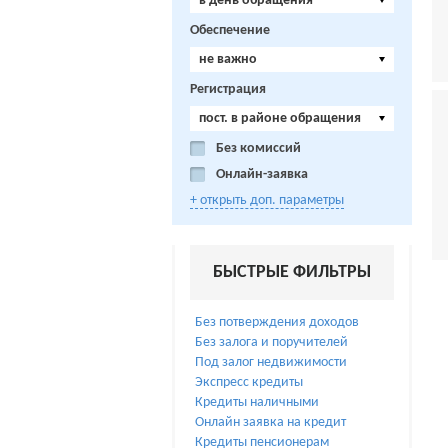
в день обращения
Обеспечение
не важно
Регистрация
пост. в районе обращения
Без комиссий
Онлайн-заявка
+ открыть доп. параметры
БЫСТРЫЕ ФИЛЬТРЫ
Без потверждения доходов
Без залога и поручителей
Под залог недвижимости
Экспресс кредиты
Кредиты наличными
Онлайн заявка на кредит
Кредиты пенсионерам