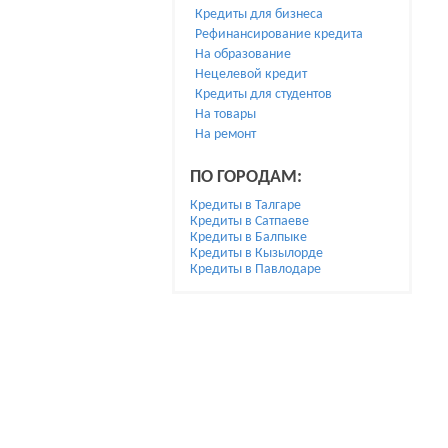
Кредиты для бизнеса
Рефинансирование кредита
На образование
Нецелевой кредит
Кредиты для студентов
На товары
На ремонт
ПО ГОРОДАМ:
Кредиты в Талгаре
Кредиты в Сатпаеве
Кредиты в Балпыке
Кредиты в Кызылорде
Кредиты в Павлодаре