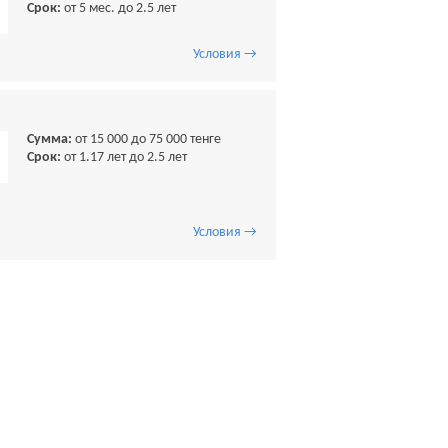
Срок:
от 5 мес. до 2.5 лет
Условия →
Сумма:
от 15 000 до 75 000 тенге
Срок:
от 1.17 лет до 2.5 лет
Условия →