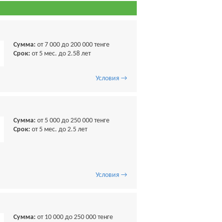
Сумма:
от 7 000 до 200 000 тенге
Срок:
от 5 мес. до 2.58 лет
Условия →
Сумма:
от 5 000 до 250 000 тенге
Срок:
от 5 мес. до 2.5 лет
Условия →
Сумма:
от 10 000 до 250 000 тенге