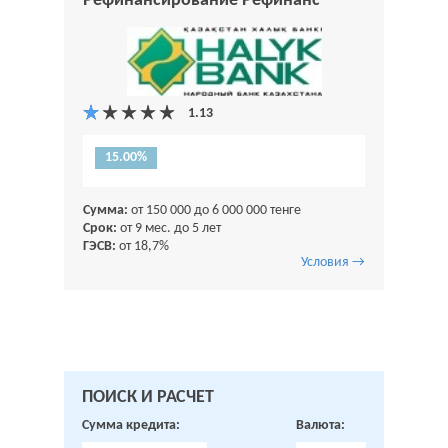
Рефинансирование Рефинанс
15.00%
Сумма:
от 150 000 до 6 000 000 тенге
Срок:
от 9 мес. до 5 лет
ГЭСВ:
от 18,7%
Условия →
ПОИСК И РАСЧЕТ
Сумма кредита:
Валюта: