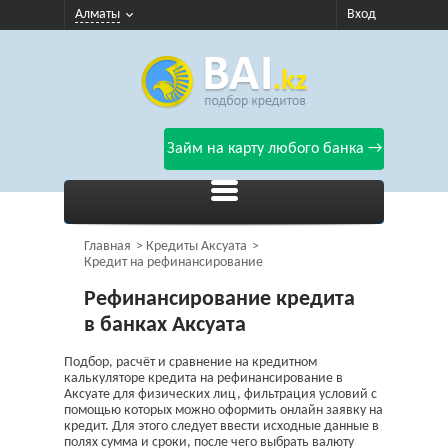
Алматы
Вход
Займ на карту любого банка →
Главная
Кредиты Аксуата
Кредит на рефинансирование
Рефинансирование кредита
в банках Аксуата
Подбор, расчёт и сравнение на кредитном
калькуляторе кредита на рефинансирование в
Аксуате для физических лиц, фильтрация условий с
помощью которых можно оформить онлайн заявку на
кредит. Для этого следует ввести исходные данные в
полях сумма и сроки, после чего выбрать валюту