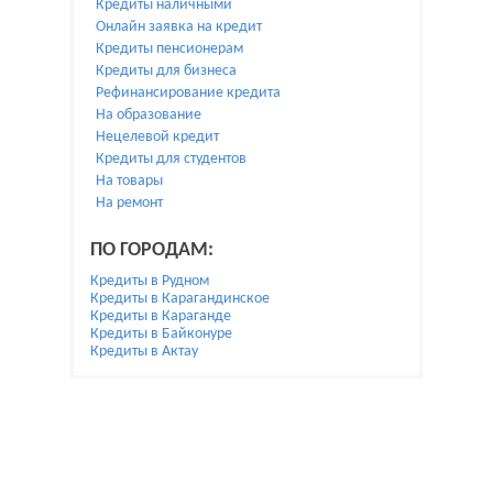
Кредиты наличными
Онлайн заявка на кредит
Кредиты пенсионерам
Кредиты для бизнеса
Рефинансирование кредита
На образование
Нецелевой кредит
Кредиты для студентов
На товары
На ремонт
ПО ГОРОДАМ:
Кредиты в Рудном
Кредиты в Карагандинское
Кредиты в Караганде
Кредиты в Байконуре
Кредиты в Актау