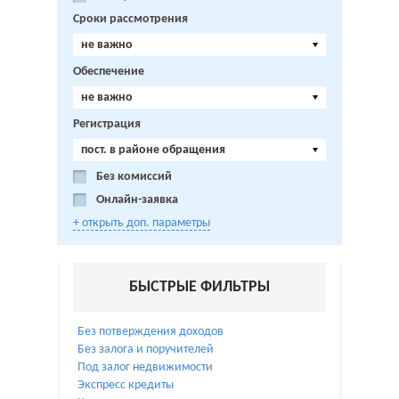
Сроки рассмотрения
не важно
Обеспечение
не важно
Регистрация
пост. в районе обращения
Без комиссий
Онлайн-заявка
+ открыть доп. параметры
БЫСТРЫЕ ФИЛЬТРЫ
Без потверждения доходов
Без залога и поручителей
Под залог недвижимости
Экспресс кредиты