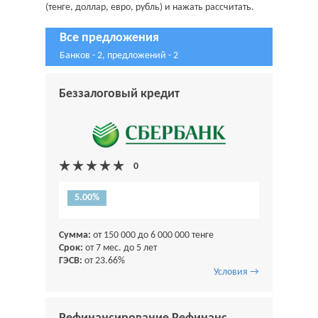
(тенге, доллар, евро, рубль) и нажать рассчитать.
Все предложения
Банков - 2, предложений - 2
Беззалоговый кредит
5.00%
Сумма:
от 150 000 до 6 000 000 тенге
Срок:
от 7 мес. до 5 лет
ГЭСВ:
от 23.66%
Условия →