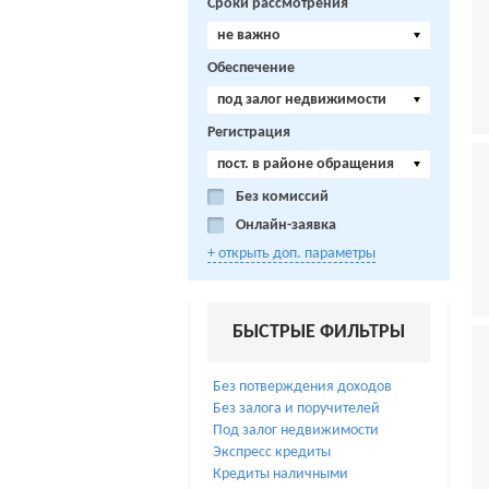
Сроки рассмотрения
не важно
Обеспечение
под залог недвижимости
Регистрация
пост. в районе обращения
Без комиссий
Онлайн-заявка
+ открыть доп. параметры
БЫСТРЫЕ ФИЛЬТРЫ
Без потверждения доходов
Без залога и поручителей
Под залог недвижимости
Экспресс кредиты
Кредиты наличными