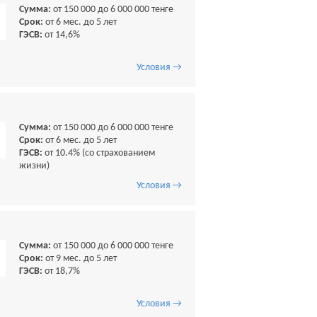
Сумма:
от 150 000 до 6 000 000 тенге
Срок:
от 6 мес. до 5 лет
ГЭСВ:
от 14,6%
Условия →
Сумма:
от 150 000 до 6 000 000 тенге
Срок:
от 6 мес. до 5 лет
ГЭСВ:
от 10.4% (со страхованием
жизни)
Условия →
Сумма:
от 150 000 до 6 000 000 тенге
Срок:
от 9 мес. до 5 лет
ГЭСВ:
от 18,7%
Условия →