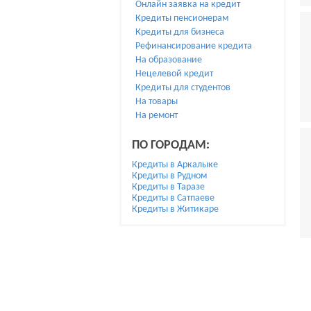
Онлайн заявка на кредит
Кредиты пенсионерам
Кредиты для бизнеса
Рефинансирование кредита
На образование
Нецелевой кредит
Кредиты для студентов
На товары
На ремонт
ПО ГОРОДАМ:
Кредиты в Аркалыке
Кредиты в Рудном
Кредиты в Таразе
Кредиты в Сатпаеве
Кредиты в Житикаре