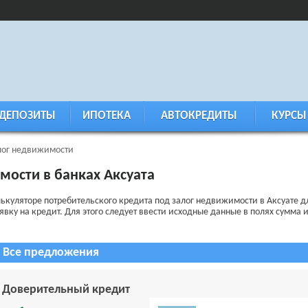
ДЕПОЗИТЫ
ИПОТЕКА
АВТОКРЕДИТЫ
КУРСЫ
лог недвижимости
мости в банках Аксуата
лькуляторе потребительского кредита под залог недвижимости в Аксуате 
у на кредит. Для этого следует ввести исходные данные в полях сумма и 
Все предложения
Доверительный кредит