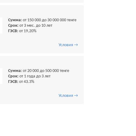
Сумма:
от 150 000 до 30 000 000 тенге
Срок:
от 3 мес. до 10 лет
ГЭСВ:
от 19,20%
Условия →
Сумма:
от 20 000 до 500 000 тенге
Срок:
от 1 года до 3 лет
ГЭСВ:
от 43.3%
Условия →