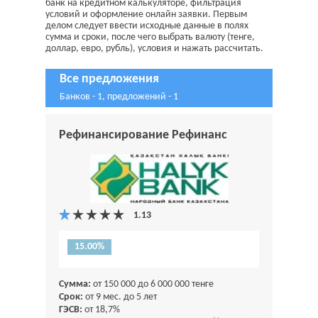
банк на кредитном калькуляторе, фильтрация
условий и оформление онлайн заявки. Первым
делом следует ввести исходные данные в полях
сумма и сроки, после чего выбрать валюту (тенге,
доллар, евро, рубль), условия и нажать рассчитать.
Все предложения
Банков - 1, предложений - 1
Рефинансирование Рефинанс
15.00%
Сумма:
от 150 000 до 6 000 000 тенге
Срок:
от 9 мес. до 5 лет
ГЭСВ:
от 18,7%