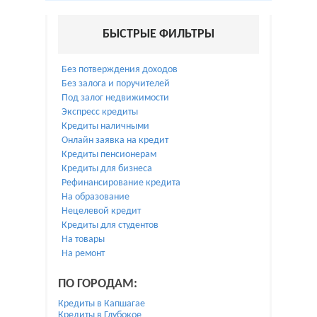
БЫСТРЫЕ ФИЛЬТРЫ
Без потверждения доходов
Без залога и поручителей
Под залог недвижимости
Экспресс кредиты
Кредиты наличными
Онлайн заявка на кредит
Кредиты пенсионерам
Кредиты для бизнеса
Рефинансирование кредита
На образование
Нецелевой кредит
Кредиты для студентов
На товары
На ремонт
ПО ГОРОДАМ:
Кредиты в Капшагае
Кредиты в Глубокое