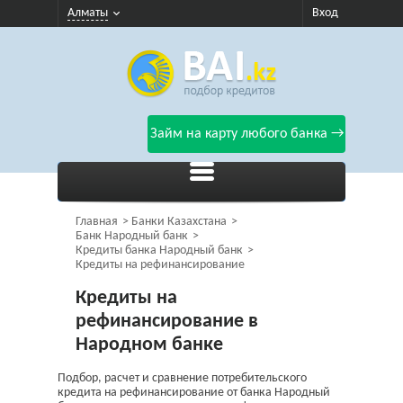
Алматы
Вход
Займ на карту любого банка →
Главная
Банки Казахстана
Банк Народный банк
Кредиты банка Народный банк
Кредиты на рефинансирование
Кредиты на
рефинансирование в
Народном банке
Подбор, расчет и сравнение потребительского
кредита на рефинансирование от банка Народный