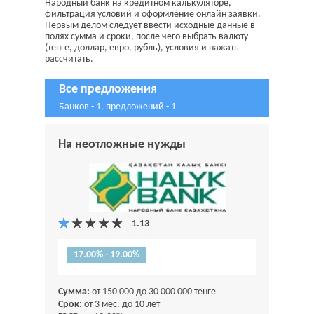
Народный банк на кредитном калькуляторе,
фильтрация условий и оформление онлайн заявки.
Первым делом следует ввести исходные данные в
полях сумма и сроки, после чего выбрать валюту
(тенге, доллар, евро, рубль), условия и нажать
рассчитать.
Все предложения
Банков - 1, предложений - 1
На неотложные нужды
17.00% - 19.00%
Сумма:
от 150 000 до 30 000 000 тенге
Срок:
от 3 мес. до 10 лет