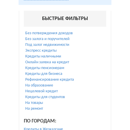
БЫСТРЫЕ ФИЛЬТРЫ
Без потверждения доходов
Без залога и поручителей
Под залог недвижимости
Экспресс кредиты
Кредиты наличными
Онлайн заявка на кредит
Кредиты пенсионерам
Кредиты для бизнеса
Рефинансирование кредита
На образование
Нецелевой кредит
Кредиты для студентов
На товары
На ремонт
ПО ГОРОДАМ:
Кредиты в Жезказгане