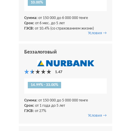
10.00%
Сумма:
от 150 000 до 6 000 000 тенге
Срок:
от 6 мес. до 5 лет
ГЭСВ:
от 10.4% (со страхованием жизни)
Условия →
Беззалоговый
14.99% - 33.00%
Сумма:
от 150 000 до 5 000 000 тенге
Срок:
от 1 года до 5 лет
ГЭСВ:
от 27%
Условия →