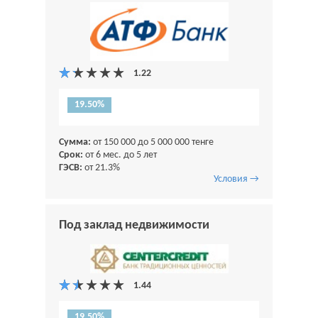
19.50%
Сумма:
от 150 000 до 5 000 000 тенге
Срок:
от 6 мес. до 5 лет
ГЭСВ:
от 21.3%
Условия →
Под заклад недвижимости
19.50%