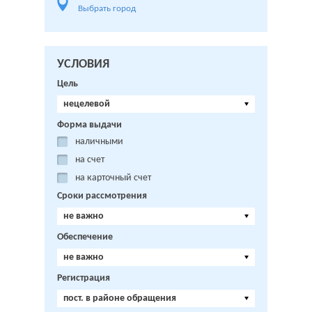
Выбрать город
УСЛОВИЯ
Цель
нецелевой
Форма выдачи
наличными
на счет
на карточный счет
Сроки рассмотрения
не важно
Обеспечение
не важно
Регистрация
пост. в районе обращения