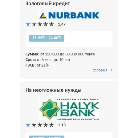
Залоговый кредит
15.99% - 24.00%
Сумма:
от 150 000 до 30 000 000 тенге
Срок:
от 6 мес. до 10 лет
ГЭСВ:
от 21%
Условия →
На неотложные нужды