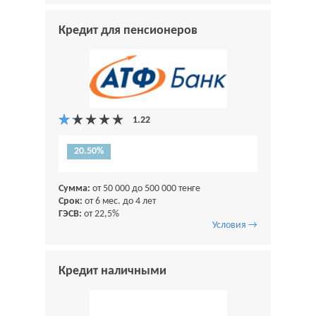
Кредит для пенсионеров
20.50%
Сумма:
от 50 000 до 500 000 тенге
Срок:
от 6 мес. до 4 лет
ГЭСВ:
от 22,5%
Условия →
Кредит наличными