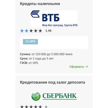
Кредиты наличными
15.00%
Сумма:
от 150 000 до 5 000 000 тенге
Срок:
от 1 года до 5 лет
ГЭСВ:
от 16%
Оформить →
Кредитование под залог депозита