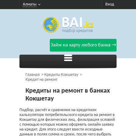
Алматы
Вход
Займ на карту любого банка →
Главная
Кредиты Кокшетау
Кредит на ремонт
Кредиты на ремонт в банках
Кокшетау
Подбор, расчёт и сравнение на кредитном
калькуляторе потребительского кредита на ремонт в
Кокшетау для физических лиц, фильтрация условий
с помощью которых можно оформить онлайн заявку
на кредит. Для этого следует ввести исходные
данные в полях сумма и сроки, после чего выбрать