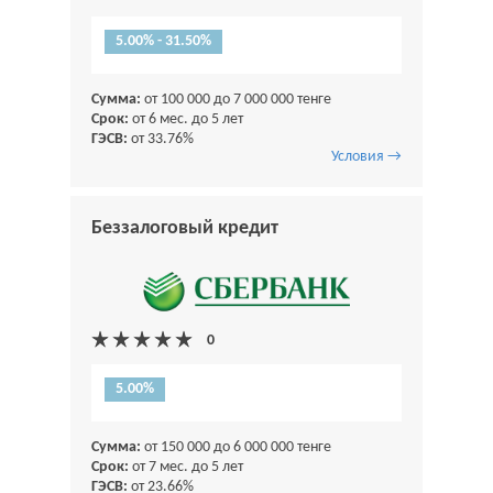
5.00% - 31.50%
Сумма:
от 100 000 до 7 000 000 тенге
Срок:
от 6 мес. до 5 лет
ГЭСВ:
от 33.76%
Условия →
Беззалоговый кредит
5.00%
Сумма:
от 150 000 до 6 000 000 тенге
Срок:
от 7 мес. до 5 лет
ГЭСВ:
от 23.66%