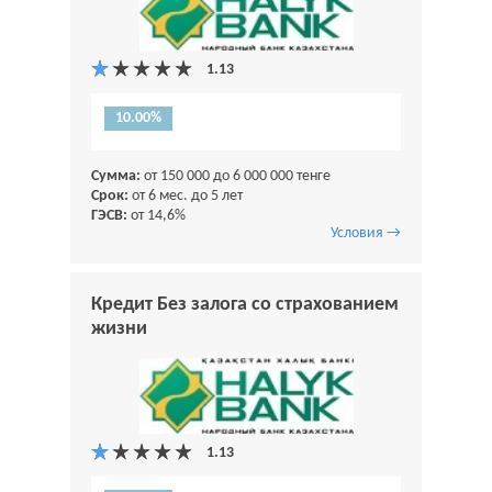
10.00%
Сумма:
от 150 000 до 6 000 000 тенге
Срок:
от 6 мес. до 5 лет
ГЭСВ:
от 14,6%
Условия →
Кредит Без залога со страхованием
жизни