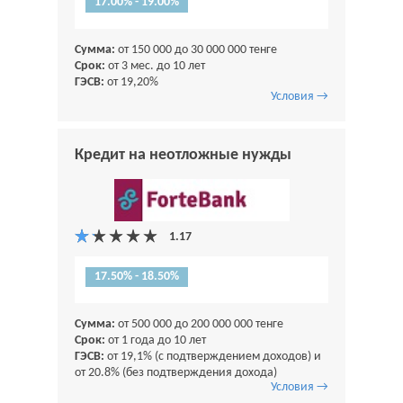
17.00% - 19.00%
Сумма:
от 150 000 до 30 000 000 тенге
Срок:
от 3 мес. до 10 лет
ГЭСВ:
от 19,20%
Условия →
Кредит на неотложные нужды
17.50% - 18.50%
Сумма:
от 500 000 до 200 000 000 тенге
Срок:
от 1 года до 10 лет
ГЭСВ:
от 19,1% (с подтверждением доходов) и
от 20.8% (без подтверждения дохода)
Условия →