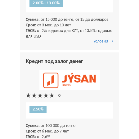
2.00% - 13.00%
Сумма:
от 15 000 до тенге, от 15 до долларов
Срок:
от 3 мес. до 10 лет
ГЭСВ:
от 2% годовых для KZT, от 13.8% годовых
для USD
Условия →
Кредит под залог денег
2.50%
Сумма:
от 100 000 до тенге
Срок:
от 6 мес. до 7 лет
ГЭСВ:
от 2,6%