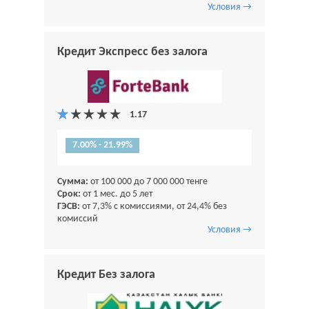
Условия →
Кредит Экспресс без залога
7.00% - 21.99%
Сумма:
от 100 000 до 7 000 000 тенге
Срок:
от 1 мес. до 5 лет
ГЭСВ:
от 7,3% с комиссиями, от 24,4% без
комиссий
Условия →
Кредит Без залога