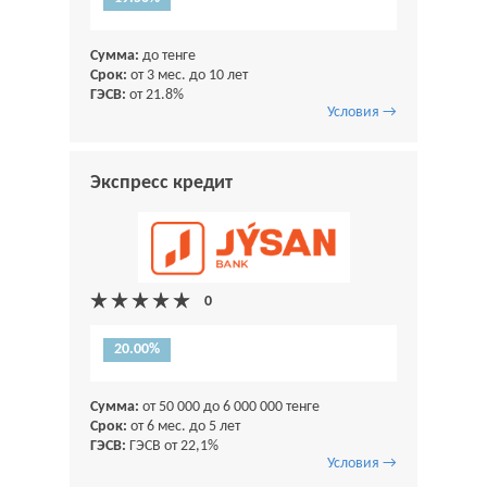
Сумма:
до тенге
Срок:
от 3 мес. до 10 лет
ГЭСВ:
от 21.8%
Условия →
Экспресс кредит
20.00%
Сумма:
от 50 000 до 6 000 000 тенге
Срок:
от 6 мес. до 5 лет
ГЭСВ:
ГЭСВ от 22,1%
Условия →