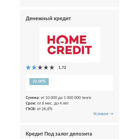
Денежный кредит
22.00%
Сумма:
от 10 000 до 1 000 000 тенге
Срок:
от 6 мес. до 4 лет
ГЭСВ:
от 26,6%
Условия →
Кредит Под залог депозита