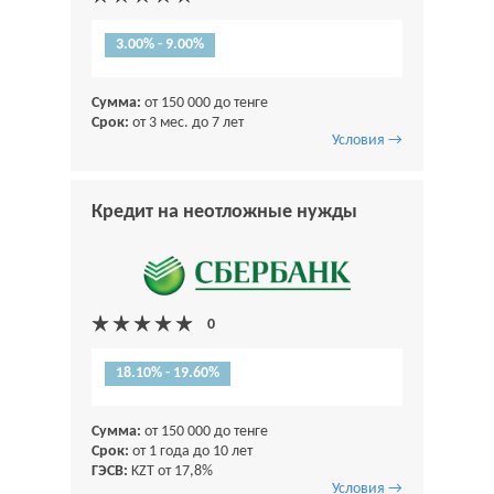
3.00% - 9.00%
Сумма:
от 150 000 до тенге
Срок:
от 3 мес. до 7 лет
Условия →
Кредит на неотложные нужды
18.10% - 19.60%
Сумма:
от 150 000 до тенге
Срок:
от 1 года до 10 лет
ГЭСВ:
KZT от 17,8%
Условия →