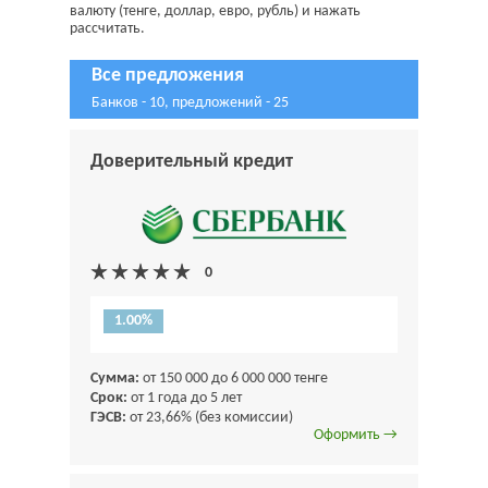
валюту (тенге, доллар, евро, рубль) и нажать
рассчитать.
Все предложения
Банков - 10, предложений - 25
Доверительный кредит
1.00%
Сумма:
от 150 000 до 6 000 000 тенге
Срок:
от 1 года до 5 лет
ГЭСВ:
от 23,66% (без комиссии)
Оформить →