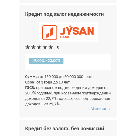
Кредит под залог недвижимости
19.00% - 23.00%
Сумма:
от 150 000 до 30 000 000 тенге
Срок:
от 1 года до 10 лет
ГЭСВ:
при полном подтверждении доходов от
20,9% годовых, при косвенном подтверждении
доходов от 22,7% годовых, без подтверждения
доходов – от 25,7%
Условия →
Кредит без залога, без комиссий