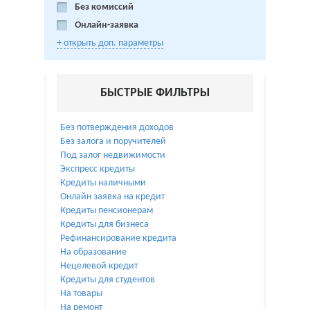
Без комиссий
Онлайн-заявка
+ открыть доп. параметры
БЫСТРЫЕ ФИЛЬТРЫ
Без потверждения доходов
Без залога и поручителей
Под залог недвижимости
Экспресс кредиты
Кредиты наличными
Онлайн заявка на кредит
Кредиты пенсионерам
Кредиты для бизнеса
Рефинансирование кредита
На образование
Нецелевой кредит
Кредиты для студентов
На товары
На ремонт