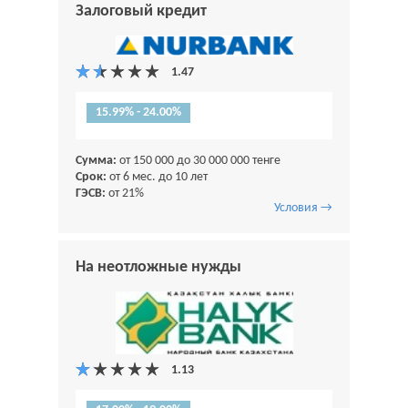
Залоговый кредит
15.99% - 24.00%
Сумма:
от 150 000 до 30 000 000 тенге
Срок:
от 6 мес. до 10 лет
ГЭСВ:
от 21%
Условия →
На неотложные нужды