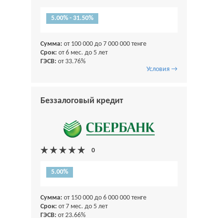
5.00% - 31.50%
Сумма:
от 100 000 до 7 000 000 тенге
Срок:
от 6 мес. до 5 лет
ГЭСВ:
от 33.76%
Условия →
Беззалоговый кредит
5.00%
Сумма:
от 150 000 до 6 000 000 тенге
Срок:
от 7 мес. до 5 лет
ГЭСВ:
от 23.66%