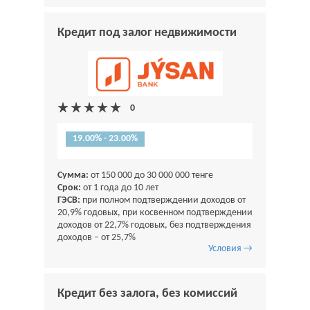
Кредит под залог недвижимости
19.00% - 23.00%
Сумма:
от 150 000 до 30 000 000 тенге
Срок:
от 1 года до 10 лет
ГЭСВ:
при полном подтверждении доходов от
20,9% годовых, при косвенном подтверждении
доходов от 22,7% годовых, без подтверждения
доходов – от 25,7%
Условия →
Кредит без залога, без комиссий