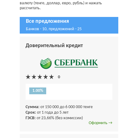
валюту (тенге, доллар, евро, рубль) и нажать
рассчитать.
Все предложения
Банков - 10, предложений - 25
Доверительный кредит
1.00%
Сумма:
от 150 000 до 6 000 000 тенге
Срок:
от 1 года до 5 лет
ГЭСВ:
от 23,66% (без комиссии)
Оформить →