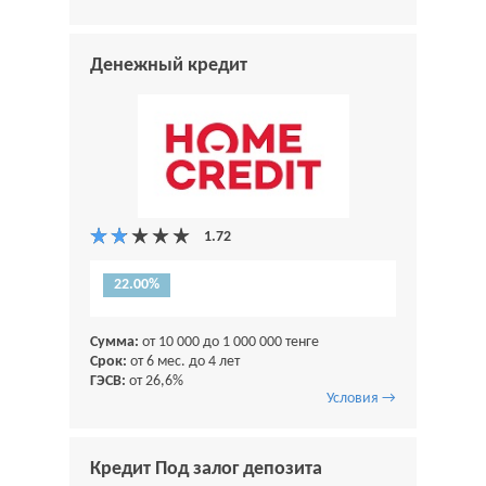
Денежный кредит
22.00%
Сумма:
от 10 000 до 1 000 000 тенге
Срок:
от 6 мес. до 4 лет
ГЭСВ:
от 26,6%
Условия →
Кредит Под залог депозита