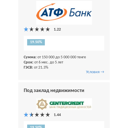
19.50%
Сумма:
от 150 000 до 5 000 000 тенге
Срок:
от 6 мес. до 5 лет
ГЭСВ:
от 21.3%
Условия →
Под заклад недвижимости
19.50%