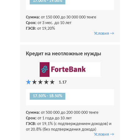
17.00% - 19.00%
Сумма:
от 150 000 до 30 000 000 тенге
Срок:
от 3 мес. до 10 лет
ГЭСВ:
от 19,20%
Условия →
Кредит на неотложные нужды
17.50% - 18.50%
Сумма:
от 500 000 до 200 000 000 тенге
Срок:
от 1 года до 10 лет
ГЭСВ:
от 19,1% (с подтверждением доходов) и
от 20.8% (без подтверждения дохода)
Условия →