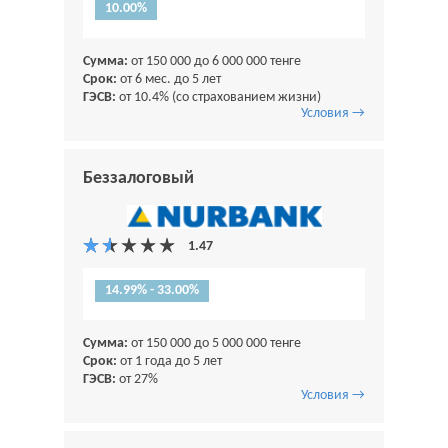
10.00%
Сумма:
от 150 000 до 6 000 000 тенге
Срок:
от 6 мес. до 5 лет
ГЭСВ:
от 10.4% (со страхованием жизни)
Условия →
Беззалоговый
14.99% - 33.00%
Сумма:
от 150 000 до 5 000 000 тенге
Срок:
от 1 года до 5 лет
ГЭСВ:
от 27%
Условия →