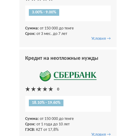
3.00% - 9.00%
Сумма:
от 150 000 до тенге
Срок:
от 3 мес. до 7 лет
Условия →
Кредит на неотложные нужды
18.10% - 19.60%
Сумма:
от 150 000 до тенге
Срок:
от 1 года до 10 лет
ГЭСВ:
KZT от 17,8%
Условия →