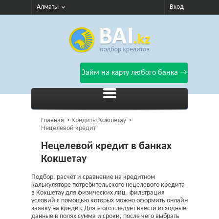
Алматы
Вход
Займ на карту любого банка →
Главная
Кредиты Кокшетау
Нецелевой кредит
Нецелевой кредит в банках
Кокшетау
Подбор, расчёт и сравнение на кредитном
калькуляторе потребительского нецелевого кредита
в Кокшетау для физических лиц, фильтрация
условий с помощью которых можно оформить онлайн
заявку на кредит. Для этого следует ввести исходные
данные в полях сумма и сроки, после чего выбрать