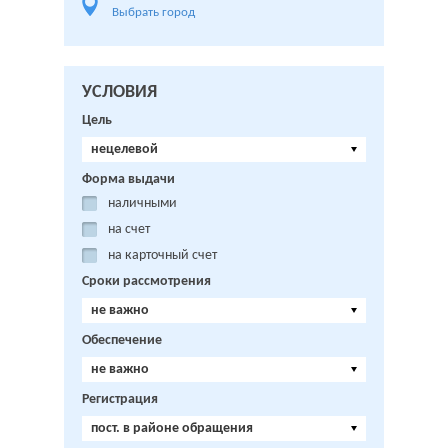
Выбрать город
УСЛОВИЯ
Цель
нецелевой
Форма выдачи
наличными
на счет
на карточный счет
Сроки рассмотрения
не важно
Обеспечение
не важно
Регистрация
пост. в районе обращения