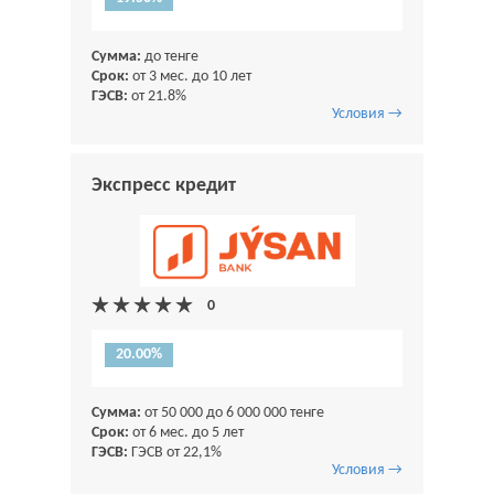
Сумма:
до тенге
Срок:
от 3 мес. до 10 лет
ГЭСВ:
от 21.8%
Условия →
Экспресс кредит
20.00%
Сумма:
от 50 000 до 6 000 000 тенге
Срок:
от 6 мес. до 5 лет
ГЭСВ:
ГЭСВ от 22,1%
Условия →