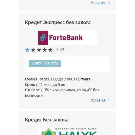
Условия →
Кредит Экспресс без залога
7.00% - 21.99%
Сумма:
от 100 000 до 7 000 000 тенге
Срок:
от 1 мес. до 5 лет
ГЭСВ:
от 7,3% с комиссиями, от 24,4% без
комиссий
Условия →
Кредит Без залога