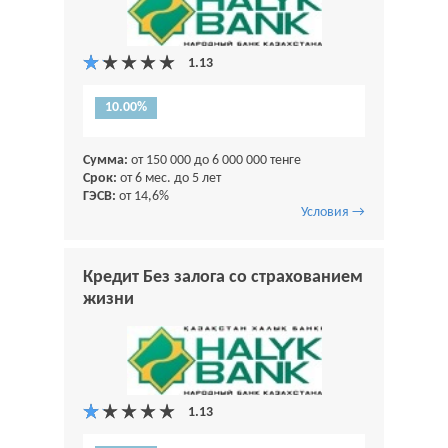
10.00%
Сумма:
от 150 000 до 6 000 000 тенге
Срок:
от 6 мес. до 5 лет
ГЭСВ:
от 14,6%
Условия →
Кредит Без залога со страхованием
жизни