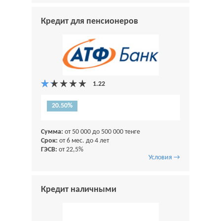
Кредит для пенсионеров
20.50%
Сумма:
от 50 000 до 500 000 тенге
Срок:
от 6 мес. до 4 лет
ГЭСВ:
от 22,5%
Условия →
Кредит наличными