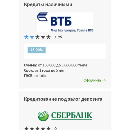
Кредиты наличными
15.00%
Сумма:
от 150 000 до 5 000 000 тенге
Срок:
от 1 года до 5 лет
ГЭСВ:
от 16%
Оформить →
Кредитование под залог депозита