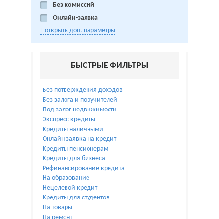
Без комиссий
Онлайн-заявка
+ открыть доп. параметры
БЫСТРЫЕ ФИЛЬТРЫ
Без потверждения доходов
Без залога и поручителей
Под залог недвижимости
Экспресс кредиты
Кредиты наличными
Онлайн заявка на кредит
Кредиты пенсионерам
Кредиты для бизнеса
Рефинансирование кредита
На образование
Нецелевой кредит
Кредиты для студентов
На товары
На ремонт