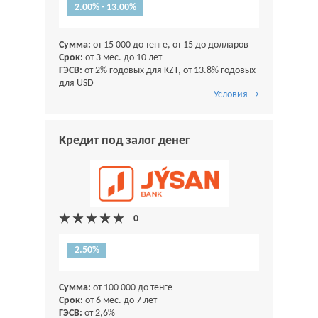
2.00% - 13.00%
Сумма:
от 15 000 до тенге, от 15 до долларов
Срок:
от 3 мес. до 10 лет
ГЭСВ:
от 2% годовых для KZT, от 13.8% годовых
для USD
Условия →
Кредит под залог денег
2.50%
Сумма:
от 100 000 до тенге
Срок:
от 6 мес. до 7 лет
ГЭСВ:
от 2,6%