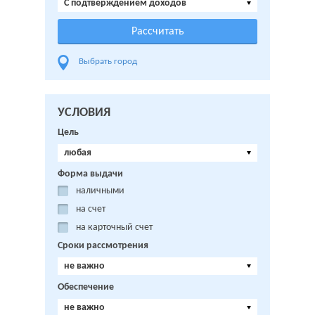
C подтверждением доходов
Выбрать город
УСЛОВИЯ
Цель
любая
Форма выдачи
наличными
на счет
на карточный счет
Сроки рассмотрения
не важно
Обеспечение
не важно