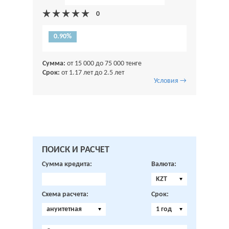
0.90%
Сумма:
от 15 000 до 75 000 тенге
Срок:
от 1.17 лет до 2.5 лет
Условия →
ПОИСК И РАСЧЕТ
Сумма кредита:
Валюта:
KZT
Схема расчета:
Срок:
ануитетная
1 год