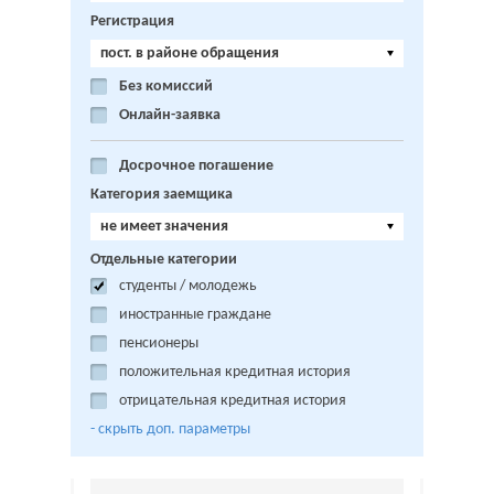
Регистрация
пост. в районе обращения
Без комиссий
Онлайн-заявка
Досрочное погашение
Категория заемщика
не имеет значения
Отдельные категории
студенты / молодежь
иностранные граждане
пенсионеры
положительная кредитная история
отрицательная кредитная история
- cкрыть доп. параметры