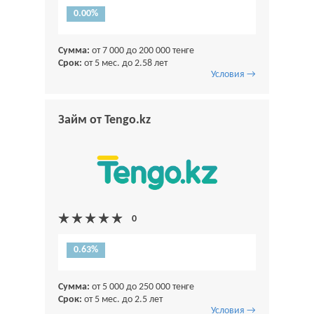
0.00%
Сумма:
от 7 000 до 200 000 тенге
Срок:
от 5 мес. до 2.58 лет
Условия →
Займ от Tengo.kz
0.63%
Сумма:
от 5 000 до 250 000 тенге
Срок:
от 5 мес. до 2.5 лет
Условия →