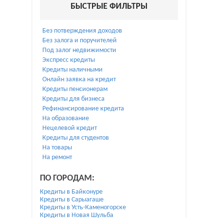
БЫСТРЫЕ ФИЛЬТРЫ
Без потверждения доходов
Без залога и поручителей
Под залог недвижимости
Экспресс кредиты
Кредиты наличными
Онлайн заявка на кредит
Кредиты пенсионерам
Кредиты для бизнеса
Рефинансирование кредита
На образование
Нецелевой кредит
Кредиты для студентов
На товары
На ремонт
ПО ГОРОДАМ:
Кредиты в Байконуре
Кредиты в Сарыагаше
Кредиты в Усть-Каменогорске
Кредиты в Новая Шульба