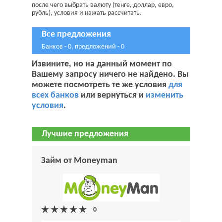
после чего выбрать валюту (тенге, доллар, евро,
рубль), условия и нажать рассчитать.
Все предложения
Банков - 0, предложений - 0
Извините, но на данный момент по
Вашему запросу ничего не найдено. Вы
можете посмотреть те же условия
для
всех банков
или вернуться и
изменить
условия
.
Лучшие предложения
Займ от Moneyman