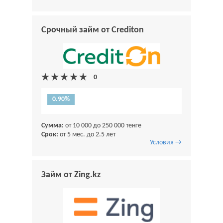
Срочный займ от Crediton
0.90%
Сумма:
от 10 000 до 250 000 тенге
Срок:
от 5 мес. до 2.5 лет
Условия →
Займ от Zing.kz