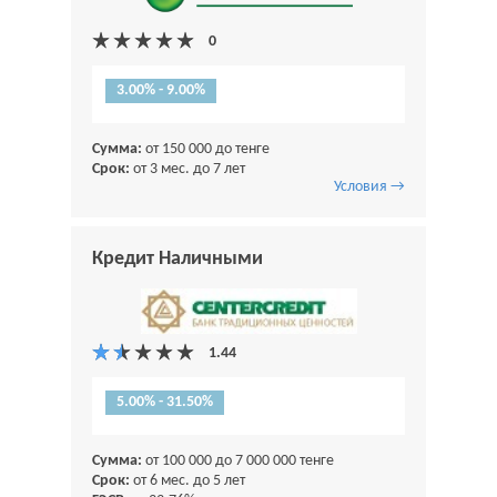
3.00% - 9.00%
Сумма:
от 150 000 до тенге
Срок:
от 3 мес. до 7 лет
Условия →
Кредит Наличными
5.00% - 31.50%
Сумма:
от 100 000 до 7 000 000 тенге
Срок:
от 6 мес. до 5 лет