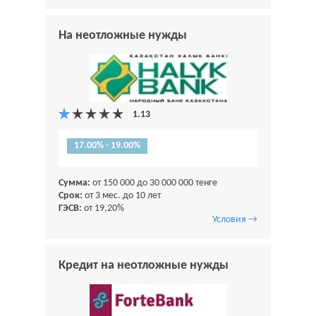
На неотложные нужды
17.00% - 19.00%
Сумма:
от 150 000 до 30 000 000 тенге
Срок:
от 3 мес. до 10 лет
ГЭСВ:
от 19,20%
Условия →
Кредит на неотложные нужды