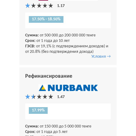
17.50% - 18.50%
Сумма:
от 500 000 до 200 000 000 тенге
Срок:
от 1 года до 10 лет
ГЭСВ:
от 19,1% (с подтверждением доходов) и
от 20.8% (без подтверждения дохода)
Условия →
Рефинансирование
17.99%
Сумма:
от 150 000 до 5 000 000 тенге
Срок:
от 1 года до 5 лет