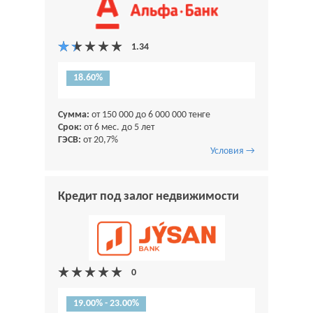
18.60%
Сумма:
от 150 000 до 6 000 000 тенге
Срок:
от 6 мес. до 5 лет
ГЭСВ:
от 20,7%
Условия →
Кредит под залог недвижимости
19.00% - 23.00%