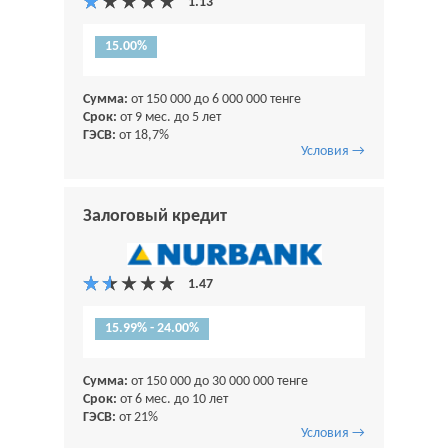
15.00%
Сумма:
от 150 000 до 6 000 000 тенге
Срок:
от 9 мес. до 5 лет
ГЭСВ:
от 18,7%
Условия →
Залоговый кредит
15.99% - 24.00%
Сумма:
от 150 000 до 30 000 000 тенге
Срок:
от 6 мес. до 10 лет
ГЭСВ:
от 21%
Условия →