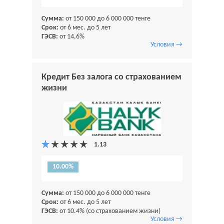
Сумма:
от 150 000 до 6 000 000 тенге
Срок:
от 6 мес. до 5 лет
ГЭСВ:
от 14,6%
Условия →
Кредит Без залога со страхованием
жизни
10.00%
Сумма:
от 150 000 до 6 000 000 тенге
Срок:
от 6 мес. до 5 лет
ГЭСВ:
от 10.4% (со страхованием жизни)
Условия →