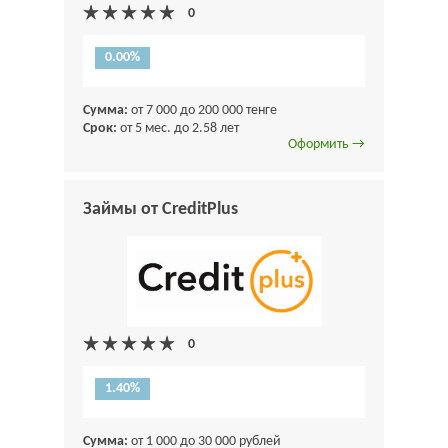
0.00%
Сумма:
от 7 000 до 200 000 тенге
Срок:
от 5 мес. до 2.58 лет
Оформить →
Займы от CreditPlus
1.40%
Сумма:
от 1 000 до 30 000 рублей