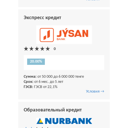
Экспресс кредит
20.00%
Сумма:
от 50 000 до 6 000 000 тенге
Срок:
от 6 мес. до 5 лет
ГЭСВ:
ГЭСВ от 22,1%
Условия →
Образовательный кредит