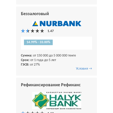
Беззалоговый
14.99% - 33.00%
Сумма:
от 150 000 до 5 000 000 тенге
Срок:
от 1 года до 5 лет
ГЭСВ:
от 27%
Условия →
Рефинансирование Рефинанс