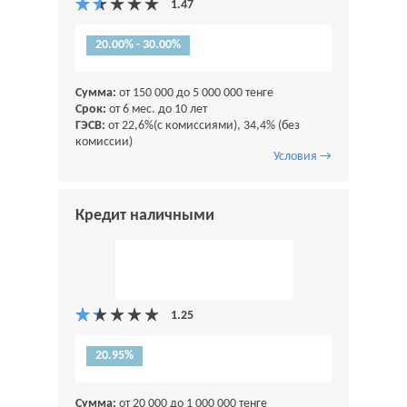
20.00% - 30.00%
Сумма:
от 150 000 до 5 000 000 тенге
Срок:
от 6 мес. до 10 лет
ГЭСВ:
от 22,6%(с комиссиями), 34,4% (без
комиссии)
Условия →
Кредит наличными
20.95%
Сумма:
от 20 000 до 1 000 000 тенге