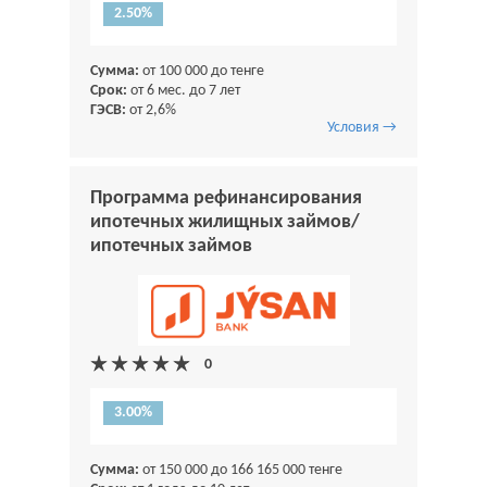
2.50%
Сумма:
от 100 000 до тенге
Срок:
от 6 мес. до 7 лет
ГЭСВ:
от 2,6%
Условия →
Программа рефинансирования
ипотечных жилищных займов/
ипотечных займов
3.00%
Сумма:
от 150 000 до 166 165 000 тенге