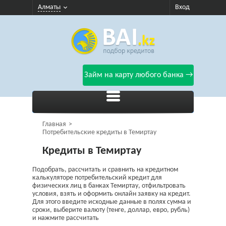
Алматы
Вход
Займ на карту любого банка →
Главная
Потребительские кредиты в Темиртау
Кредиты в Темиртау
Подобрать, рассчитать и сравнить на кредитном
калькуляторе потребительский кредит для
физических лиц в банках Темиртау, отфильтровать
условия, взять и оформить онлайн заявку на кредит.
Для этого введите исходные данные в полях сумма и
сроки, выберите валюту (тенге, доллар, евро, рубль)
и нажмите рассчитать