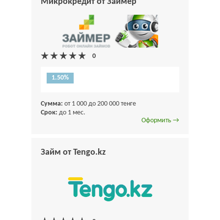
Микрокредит от Займер
1.50%
Сумма:
от 1 000 до 200 000 тенге
Срок:
до 1 мес.
Оформить →
Займ от Tengo.kz