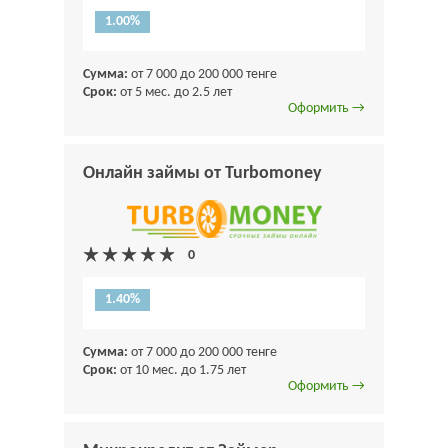
1.00%
Сумма:
от 7 000 до 200 000 тенге
Срок:
от 5 мес. до 2.5 лет
Оформить →
Онлайн займы от Turbomoney
1.40%
Сумма:
от 7 000 до 200 000 тенге
Срок:
от 10 мес. до 1.75 лет
Оформить →