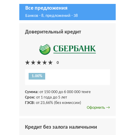
Все предложения
Банков - 8, предложений - 38
Доверительный кредит
1.00%
Сумма:
от 150 000 до 6 000 000 тенге
Срок:
от 1 года до 5 лет
ГЭСВ:
от 23,66% (без комиссии)
Оформить →
Кредит без залога наличными