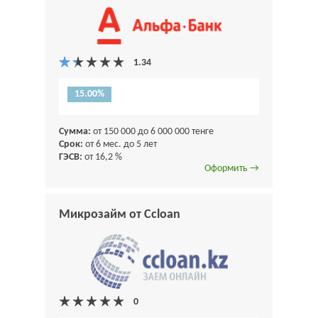
15.00%
Сумма:
от 150 000 до 6 000 000 тенге
Срок:
от 6 мес. до 5 лет
ГЭСВ:
от 16,2 %
Оформить →
Микрозайм от Ccloan