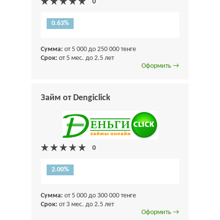
0.63%
Сумма:
от 5 000 до 250 000 тенге
Срок:
от 5 мес. до 2.5 лет
Оформить →
Займ от Dengiclick
2.00%
Сумма:
от 5 000 до 300 000 тенге
Срок:
от 3 мес. до 2.5 лет
Оформить →