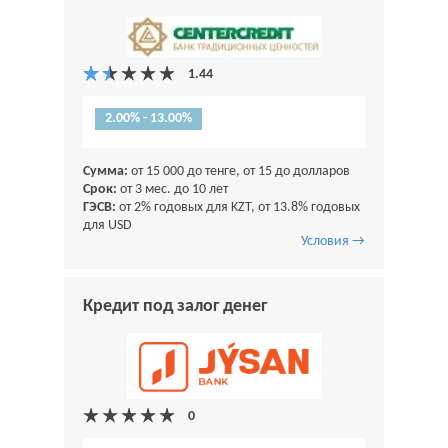
2.00% - 13.00%
Сумма:
от 15 000 до тенге, от 15 до долларов
Срок:
от 3 мес. до 10 лет
ГЭСВ:
от 2% годовых для KZT, от 13.8% годовых
для USD
Условия →
Кредит под залог денег