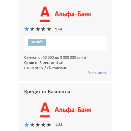
34.00%
Сумма:
от 50 000 до 3 000 000 тенге
Срок:
от 6 мес. до 4 лет
ГЭСВ:
от 39,81% годовых
Условия →
Кредит от Казпочты