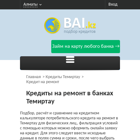
Алматы
Вход
Займ на карту любого банка →
Главная
Кредиты Темиртау
Кредит на ремонт
Кредиты на ремонт в банках
Темиртау
Подбор, расчёт и сравнение на кредитном
калькуляторе потребительского кредита на ремонт в
Темиртау для физических лиц, фильтрация условий
с помощью которых можно оформить онлайн заявку
на кредит. Для этого следует ввести исходные
данные в полях сумма и сроки, после чего выбрать