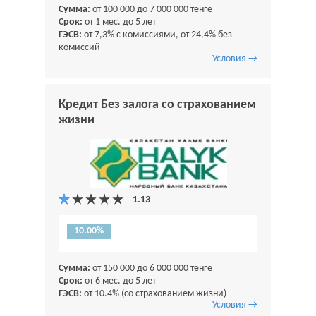
Сумма:
от 100 000 до 7 000 000 тенге
Срок:
от 1 мес. до 5 лет
ГЭСВ:
от 7,3% с комиссиями, от 24,4% без
комиссий
Условия →
Кредит Без залога со страхованием
жизни
10.00%
Сумма:
от 150 000 до 6 000 000 тенге
Срок:
от 6 мес. до 5 лет
ГЭСВ:
от 10.4% (со страхованием жизни)
Условия →