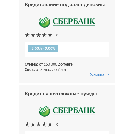
Кредитование под залог депозита
3.00% - 9.00%
Сумма:
от 150 000 до тенге
Срок:
от 3 мес. до 7 лет
Условия →
Кредит на неотложные нужды