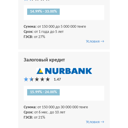
14.99% - 33.00%
Сумма:
от 150 000 до 5 000 000 тенге
Срок:
от 1 года до 5 лет
ГЭСВ:
от 27%
Условия →
Залоговый кредит
15.99% - 24.00%
Сумма:
от 150 000 до 30 000 000 тенге
Срок:
от 6 мес. до 10 лет
ГЭСВ:
от 21%
Условия →