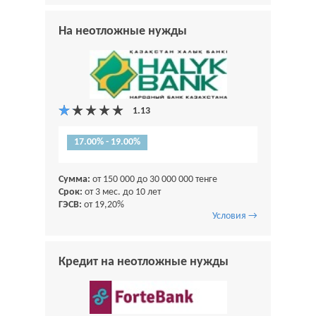
На неотложные нужды
17.00% - 19.00%
Сумма:
от 150 000 до 30 000 000 тенге
Срок:
от 3 мес. до 10 лет
ГЭСВ:
от 19,20%
Условия →
Кредит на неотложные нужды