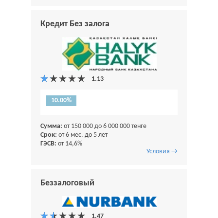
Кредит Без залога
10.00%
Сумма:
от 150 000 до 6 000 000 тенге
Срок:
от 6 мес. до 5 лет
ГЭСВ:
от 14,6%
Условия →
Беззалоговый