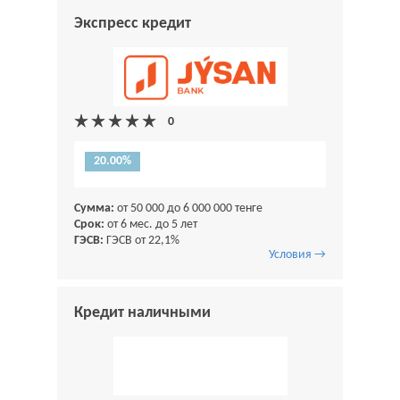
Экспресс кредит
20.00%
Сумма:
от 50 000 до 6 000 000 тенге
Срок:
от 6 мес. до 5 лет
ГЭСВ:
ГЭСВ от 22,1%
Условия →
Кредит наличными