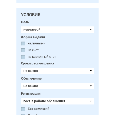
УСЛОВИЯ
Цель
нецелевой
Форма выдачи
наличными
на счет
на карточный счет
Сроки рассмотрения
не важно
Обеспечение
не важно
Регистрация
пост. в районе обращения
Без комиссий