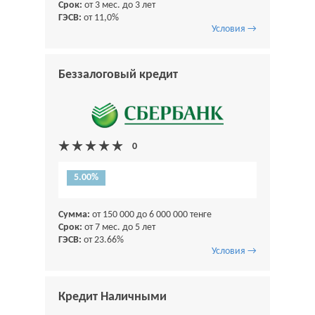
Срок:
от 3 мес. до 3 лет
ГЭСВ:
от 11,0%
Условия →
Беззалоговый кредит
5.00%
Сумма:
от 150 000 до 6 000 000 тенге
Срок:
от 7 мес. до 5 лет
ГЭСВ:
от 23.66%
Условия →
Кредит Наличными