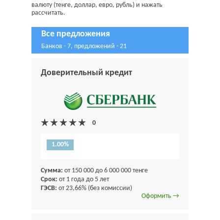
валюту (тенге, доллар, евро, рубль) и нажать
рассчитать.
Все предложения
Банков - 7, предложений - 21
Доверительный кредит
1.00%
Сумма:
от 150 000 до 6 000 000 тенге
Срок:
от 1 года до 5 лет
ГЭСВ:
от 23,66% (без комиссии)
Оформить →