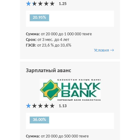
20.95%
Сумма:
от 20 000 до 1 000 000 тенге
Срок:
от 3 мес. до 4 лет
ГЭСВ:
от 23,6 % до 33,6%
Условия →
Зарплатный аванс
36.00%
Сумма:
от 20 000 до 500 000 тенге