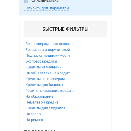
Онлайн-заявка
+ открыть доп. параметры
БЫСТРЫЕ ФИЛЬТРЫ
Без потверждения доходов
Без залога и поручителей
Под залог недвижимости
Экспресс кредиты
Кредиты наличными
Онлайн заявка на кредит
Кредиты пенсионерам
Кредиты для бизнеса
Рефинансирование кредита
На образование
Нецелевой кредит
Кредиты для студентов
На товары
На ремонт