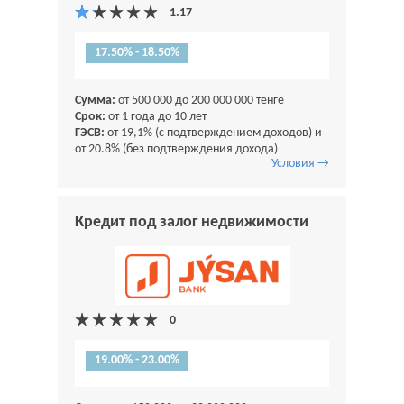
17.50% - 18.50%
Сумма:
от 500 000 до 200 000 000 тенге
Срок:
от 1 года до 10 лет
ГЭСВ:
от 19,1% (с подтверждением доходов) и
от 20.8% (без подтверждения дохода)
Условия →
Кредит под залог недвижимости
19.00% - 23.00%