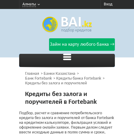
Алматы
Вход
Займ на карту любого банка →
Главная
Банки Казахстана
Банк Fortebank
Кредиты банка Fortebank
Кредиты без залога и поручителей
Кредиты без залога и
поручителей в Fortebank
Подбор, расчет и сравнение потребительского
кредита без залога и поручителей от банка Fortebank
на кредитном калькуляторе, фильтрация условий и
оформление онлайн заявки. Первым делом следует
ввести исходные данные в полях сумма и сроки,