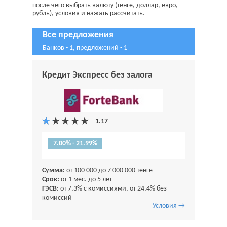
после чего выбрать валюту (тенге, доллар, евро,
рубль), условия и нажать рассчитать.
Все предложения
Банков - 1, предложений - 1
Кредит Экспресс без залога
7.00% - 21.99%
Сумма:
от 100 000 до 7 000 000 тенге
Срок:
от 1 мес. до 5 лет
ГЭСВ:
от 7,3% с комиссиями, от 24,4% без
комиссий
Условия →