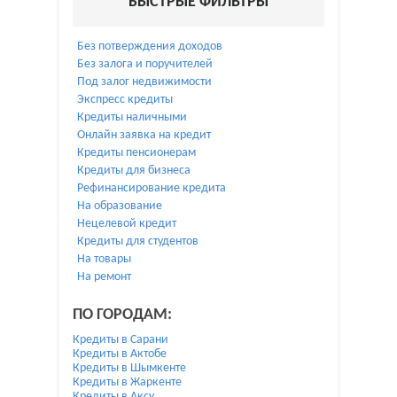
БЫСТРЫЕ ФИЛЬТРЫ
Без потверждения доходов
Без залога и поручителей
Под залог недвижимости
Экспресс кредиты
Кредиты наличными
Онлайн заявка на кредит
Кредиты пенсионерам
Кредиты для бизнеса
Рефинансирование кредита
На образование
Нецелевой кредит
Кредиты для студентов
На товары
На ремонт
ПО ГОРОДАМ:
Кредиты в Сарани
Кредиты в Актобе
Кредиты в Шымкенте
Кредиты в Жаркенте
Кредиты в Аксу