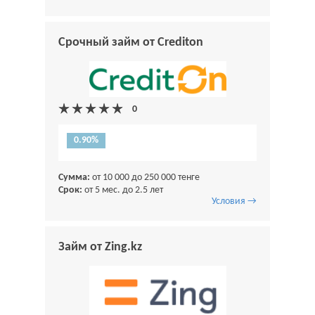
Срочный займ от Crediton
0.90%
Сумма:
от 10 000 до 250 000 тенге
Срок:
от 5 мес. до 2.5 лет
Условия →
Займ от Zing.kz