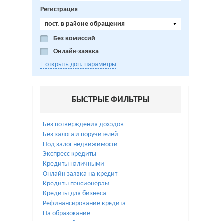
Регистрация
пост. в районе обращения
Без комиссий
Онлайн-заявка
+ открыть доп. параметры
БЫСТРЫЕ ФИЛЬТРЫ
Без потверждения доходов
Без залога и поручителей
Под залог недвижимости
Экспресс кредиты
Кредиты наличными
Онлайн заявка на кредит
Кредиты пенсионерам
Кредиты для бизнеса
Рефинансирование кредита
На образование