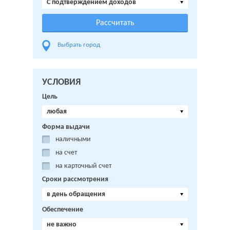
C подтверждением доходов
Выбрать город
УСЛОВИЯ
Цель
любая
Форма выдачи
наличными
на счет
на карточный счет
Сроки рассмотрения
в день обращения
Обеспечение
не важно