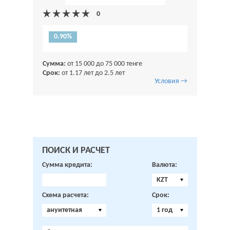
0.90%
Сумма:
от 15 000 до 75 000 тенге
Срок:
от 1.17 лет до 2.5 лет
Условия →
ПОИСК И РАСЧЕТ
Сумма кредита:
Валюта:
KZT
Схема расчета:
Срок:
ануитетная
1 год