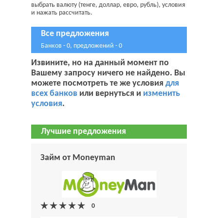
выбрать валюту (тенге, доллар, евро, рубль), условия
и нажать рассчитать.
Все предложения
Банков - 0, предложений - 0
Извините, но на данный момент по
Вашему запросу ничего не найдено. Вы
можете посмотреть те же условия
для
всех банков
или вернуться и
изменить
условия
.
Лучшие предложения
Займ от Moneyman