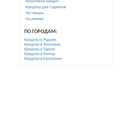
Нецелевой кредит
Кредиты для студентов
На товары
На ремонт
ПО ГОРОДАМ:
Кредиты в Рудном
Кредиты в Жанозене
Кредиты в Таразе
Кредиты в Кентау
Кредиты в Каскелене