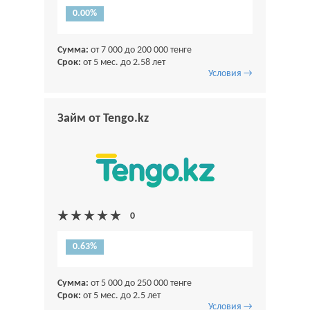
0.00%
Сумма:
от 7 000 до 200 000 тенге
Срок:
от 5 мес. до 2.58 лет
Условия →
Займ от Tengo.kz
0.63%
Сумма:
от 5 000 до 250 000 тенге
Срок:
от 5 мес. до 2.5 лет
Условия →