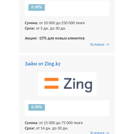
0.90%
Сумма:
от 10 000 до 250 000 тенге
Срок:
от 5 дн. до 30 дн.
Акция: -25% для новых клиентов
Условия →
Займ от Zing.kz
0.90%
Сумма:
от 15 000 до 75 000 тенге
Срок:
от 14 дн. до 30 дн.
Условия →