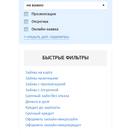
не важно
Пролонгация
Отсрочка
Онлайн-заявка
+ открыть доп. параметры
БЫСТРЫЕ ФИЛЬТРЫ
Займы на карту
Займы наличными
Займы с пролонгацией
Займы с отсрочкой
Срочный займ без отказа
Деньги в долг
Кредит до зарплаты
Срочный кредит
Оформить онлайн микрозайм
Оформить онлайн микрокредит