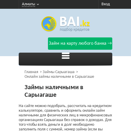
Алматы
Вход
Займ на карту любого банка →
Главная
Займы Сарыагаша
Онлайн займы наличными в Сарыагаше
Займы наличными в
Сарыагаше
На сайте можно подобрать, рассчитать на кредитном
калькуляторе, сравнить и оформить онлайн займ
наличными для физических лиц в микрофинансовых
организациях Сарыагаша без справок о доходах. Для
того чтобы взять деньги в долг необходимо
заполнить поля с суммой, номер займа (если вы