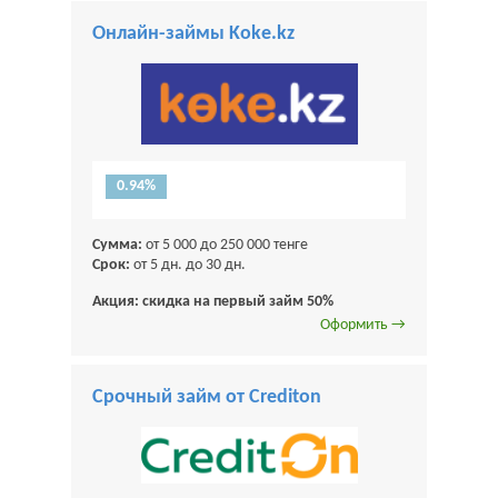
Онлайн-займы Koke.kz
0.94%
Сумма:
от 5 000 до 250 000 тенге
Срок:
от 5 дн. до 30 дн.
Акция: скидка на первый займ 50%
Оформить →
Срочный займ от Crediton