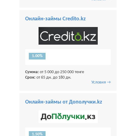
Онлайн-займы Credito.kz
1.00%
Сумма:
от 5 000 до 250 000 тенге
Срок:
от 65 дн. до 180 дн.
Условия →
Онлайн-займы от Дополучки.kz
1.50%