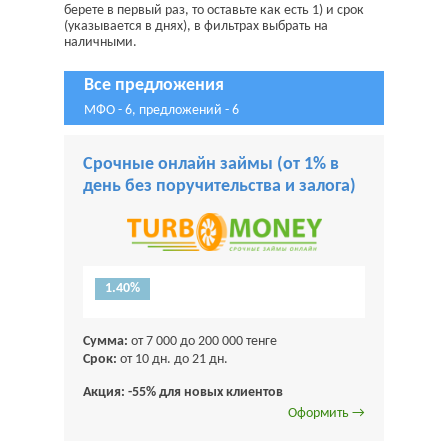
берете в первый раз, то оставьте как есть 1) и срок
(указывается в днях), в фильтрах выбрать на
наличными.
Все предложения
МФО - 6, предложений - 6
Срочные онлайн займы (от 1% в
день без поручительства и залога)
1.40%
Сумма:
от 7 000 до 200 000 тенге
Срок:
от 10 дн. до 21 дн.
Акция: -55% для новых клиентов
Оформить →