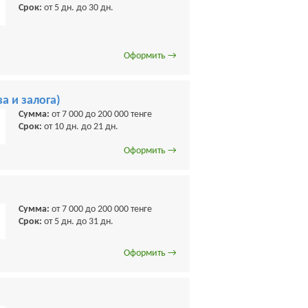
Срок:
от 5 дн. до 30 дн.
Оформить →
а и залога)
Сумма:
от 7 000 до 200 000 тенге
Срок:
от 10 дн. до 21 дн.
Оформить →
Сумма:
от 7 000 до 200 000 тенге
Срок:
от 5 дн. до 31 дн.
Оформить →