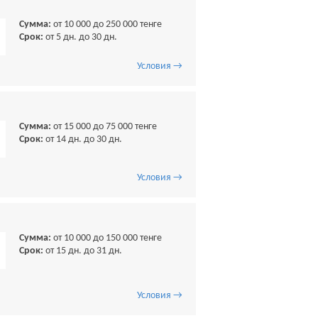
Сумма:
от 10 000 до 250 000 тенге
Срок:
от 5 дн. до 30 дн.
Условия →
Сумма:
от 15 000 до 75 000 тенге
Срок:
от 14 дн. до 30 дн.
Условия →
Сумма:
от 10 000 до 150 000 тенге
Срок:
от 15 дн. до 31 дн.
Условия →