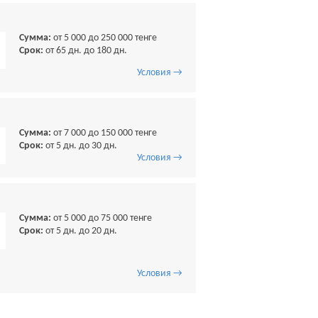
Сумма:
от 5 000 до 250 000 тенге
Срок:
от 65 дн. до 180 дн.
Условия →
Сумма:
от 7 000 до 150 000 тенге
Срок:
от 5 дн. до 30 дн.
Условия →
Сумма:
от 5 000 до 75 000 тенге
Срок:
от 5 дн. до 20 дн.
Условия →