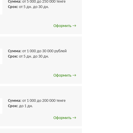
Сумма:
от 5 000 до 250 000 тенге
Срок:
от 5 дн. до 30 дн.
Оформить →
Сумма:
от 1 000 до 30 000 рублей
Срок:
от 5 дн. до 30 дн.
Оформить →
Сумма:
от 1 000 до 200 000 тенге
Срок:
до 1 дн.
Оформить →