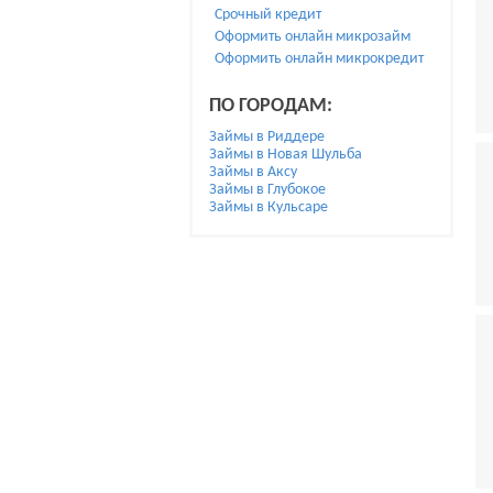
Срочный кредит
Оформить онлайн микрозайм
Оформить онлайн микрокредит
ПО ГОРОДАМ:
Займы в Риддере
Займы в Новая Шульба
Займы в Аксу
Займы в Глубокое
Займы в Кульсаре