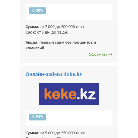
0.00%
Сумма:
от 7 000 до 200 000 тенге
Срок:
от 5 дн. до 31 дн.
Акция: первый займ без процентов и
комиссий
Оформить →
Онлайн-займы Koke.kz
0.94%
Сумма:
от 5 000 до 250 000 тенге