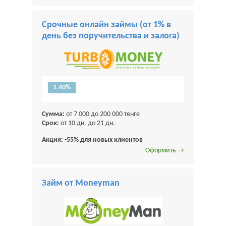
Срочные онлайн займы (от 1% в
день без поручительства и залога)
1.40%
Сумма:
от 7 000 до 200 000 тенге
Срок:
от 10 дн. до 21 дн.
Акция: -55% для новых клиентов
Оформить →
Займ от Moneyman