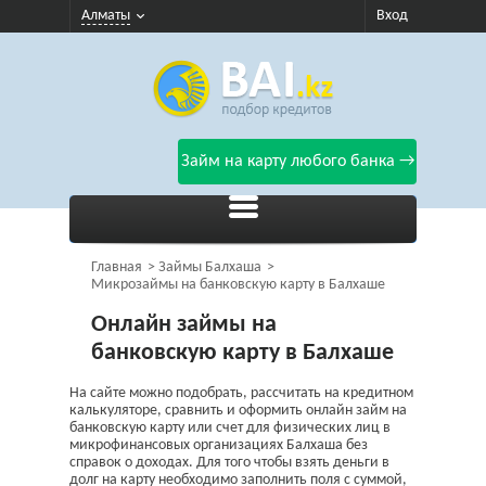
Алматы
Вход
Займ на карту любого банка →
Главная
Займы Балхаша
Микрозаймы на банковскую карту в Балхаше
Онлайн займы на
банковскую карту в Балхаше
На сайте можно подобрать, рассчитать на кредитном
калькуляторе, сравнить и оформить онлайн займ на
банковскую карту или счет для физических лиц в
микрофинансовых организациях Балхаша без
справок о доходах. Для того чтобы взять деньги в
долг на карту необходимо заполнить поля с суммой,