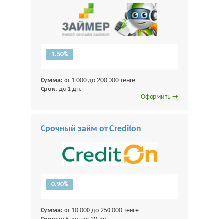
1.50%
Сумма:
от 1 000 до 200 000 тенге
Срок:
до 1 дн.
Оформить →
Срочный займ от Crediton
0.90%
Сумма:
от 10 000 до 250 000 тенге