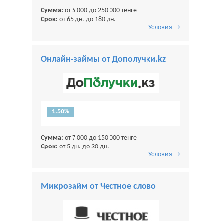
Сумма:
от 5 000 до 250 000 тенге
Срок:
от 65 дн. до 180 дн.
Условия →
Онлайн-займы от Дополучки.kz
1.50%
Сумма:
от 7 000 до 150 000 тенге
Срок:
от 5 дн. до 30 дн.
Условия →
Микрозайм от Честное слово