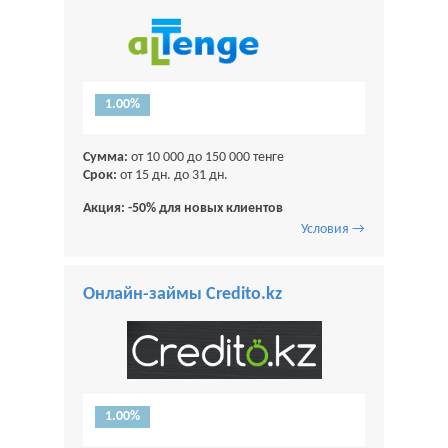
1.00%
Сумма:
от 10 000 до 150 000 тенге
Срок:
от 15 дн. до 31 дн.
Акция: -50% для новых клиентов
Условия →
Онлайн-займы Credito.kz
1.00%