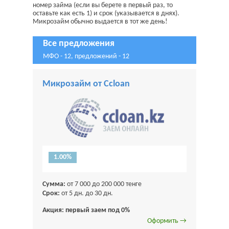
номер займа (если вы берете в первый раз, то
оставьте как есть 1) и срок (указывается в днях).
Микрозайм обычно выдается в тот же день!
Все предложения
МФО - 12, предложений - 12
Микрозайм от Ccloan
1.00%
Сумма:
от 7 000 до 200 000 тенге
Срок:
от 5 дн. до 30 дн.
Акция: первый заем под 0%
Оформить →