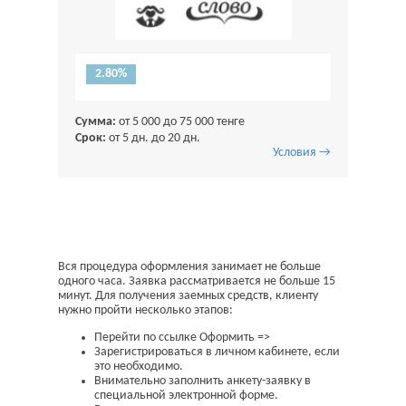
2.80%
Сумма:
от 5 000 до 75 000 тенге
Срок:
от 5 дн. до 20 дн.
Условия →
Вся процедура оформления занимает не больше
одного часа. Заявка рассматривается не больше 15
минут. Для получения заемных средств, клиенту
нужно пройти несколько этапов:
Перейти по ссылке Оформить =>
Зарегистрироваться в личном кабинете, если
это необходимо.
Внимательно заполнить анкету-заявку в
специальной электронной форме.