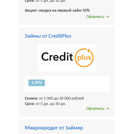
Срок:
от 5 дн. до 30 дн.
Акция: скидка на первый займ 50%
Оформить →
Займы от CreditPlus
1.40%
Сумма:
от 1 000 до 30 000 рублей
Срок:
от 5 дн. до 30 дн.
Оформить →
Микрокредит от Займер