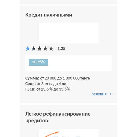
Кредит наличными
20.95%
Сумма:
от 20 000 до 1 000 000 тенге
Срок:
от 3 мес. до 4 лет
ГЭСВ:
от 23,6 % до 33,6%
Условия →
Легкое рефинансирование
кредитов