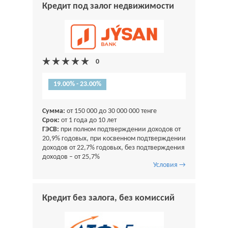
Кредит под залог недвижимости
19.00% - 23.00%
Сумма:
от 150 000 до 30 000 000 тенге
Срок:
от 1 года до 10 лет
ГЭСВ:
при полном подтверждении доходов от
20,9% годовых, при косвенном подтверждении
доходов от 22,7% годовых, без подтверждения
доходов – от 25,7%
Условия →
Кредит без залога, без комиссий