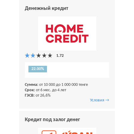
Денежный кредит
22.00%
Сумма:
от 10 000 до 1 000 000 тенге
Срок:
от 6 мес. до 4 лет
ГЭСВ:
от 26,6%
Условия →
Кредит под залог денег