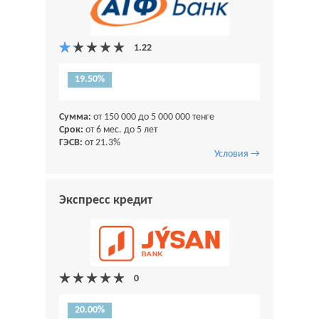
19.50%
Сумма:
от 150 000 до 5 000 000 тенге
Срок:
от 6 мес. до 5 лет
ГЭСВ:
от 21.3%
Условия →
Экспресс кредит
20.00%