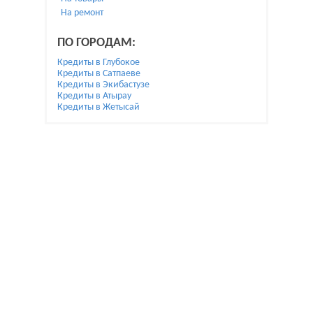
На ремонт
ПО ГОРОДАМ:
Кредиты в Глубокое
Кредиты в Сатпаеве
Кредиты в Экибастузе
Кредиты в Атырау
Кредиты в Жетысай