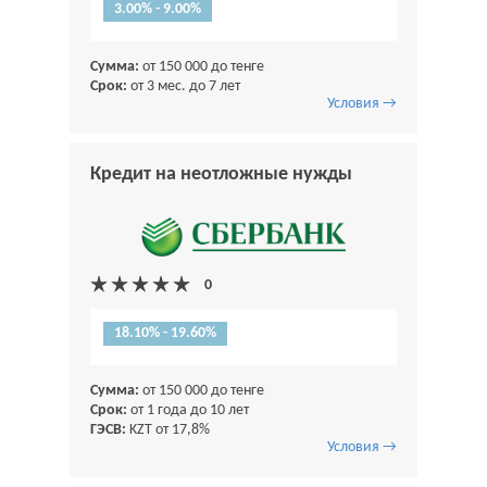
3.00% - 9.00%
Сумма:
от 150 000 до тенге
Срок:
от 3 мес. до 7 лет
Условия →
Кредит на неотложные нужды
18.10% - 19.60%
Сумма:
от 150 000 до тенге
Срок:
от 1 года до 10 лет
ГЭСВ:
KZT от 17,8%
Условия →