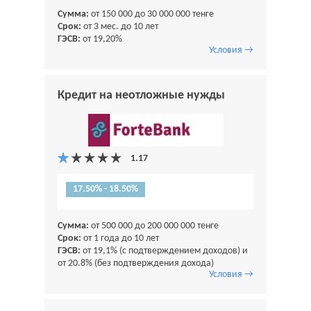
Сумма:
от 150 000 до 30 000 000 тенге
Срок:
от 3 мес. до 10 лет
ГЭСВ:
от 19,20%
Условия →
Кредит на неотложные нужды
17.50% - 18.50%
Сумма:
от 500 000 до 200 000 000 тенге
Срок:
от 1 года до 10 лет
ГЭСВ:
от 19,1% (с подтверждением доходов) и
от 20.8% (без подтверждения дохода)
Условия →