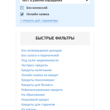
пост. в районе обращения
Без комиссий
Онлайн-заявка
+ открыть доп. параметры
БЫСТРЫЕ ФИЛЬТРЫ
Без потверждения доходов
Без залога и поручителей
Под залог недвижимости
Экспресс кредиты
Кредиты наличными
Онлайн заявка на кредит
Кредиты пенсионерам
Кредиты для бизнеса
Рефинансирование кредита
На образование
Нецелевой кредит
Кредиты для студентов
На товары