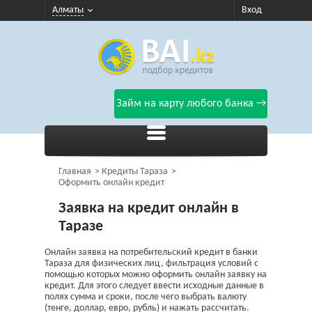
Алматы
Вход
Займ на карту любого банка →
Главная
Кредиты Тараза
Оформить онлайн кредит
Заявка на кредит онлайн в
Таразе
Онлайн заявка на потребительский кредит в банки
Тараза для физических лиц, фильтрация условий с
помощью которых можно оформить онлайн заявку на
кредит. Для этого следует ввести исходные данные в
полях сумма и сроки, после чего выбрать валюту
(тенге, доллар, евро, рубль) и нажать рассчитать.