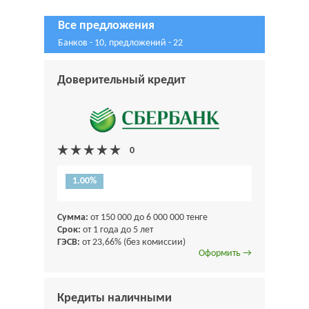
Все предложения
Банков - 10, предложений - 22
Доверительный кредит
1.00%
Сумма:
от 150 000 до 6 000 000 тенге
Срок:
от 1 года до 5 лет
ГЭСВ:
от 23,66% (без комиссии)
Оформить →
Кредиты наличными