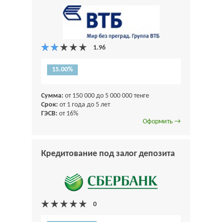
15.00%
Сумма:
от 150 000 до 5 000 000 тенге
Срок:
от 1 года до 5 лет
ГЭСВ:
от 16%
Оформить →
Кредитование под залог депозита