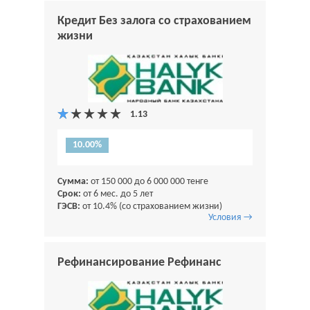
Кредит Без залога со страхованием
жизни
10.00%
Сумма:
от 150 000 до 6 000 000 тенге
Срок:
от 6 мес. до 5 лет
ГЭСВ:
от 10.4% (со страхованием жизни)
Условия →
Рефинансирование Рефинанс