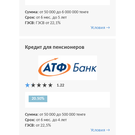
Сумма:
от 50 000 до 6 000 000 тенге
Срок:
от 6 мес. до 5 лет
ГЭСВ:
ГЭСВ от 22,1%
Условия →
Кредит для пенсионеров
20.50%
Сумма:
от 50 000 до 500 000 тенге
Срок:
от 6 мес. до 4 лет
ГЭСВ:
от 22,5%
Условия →