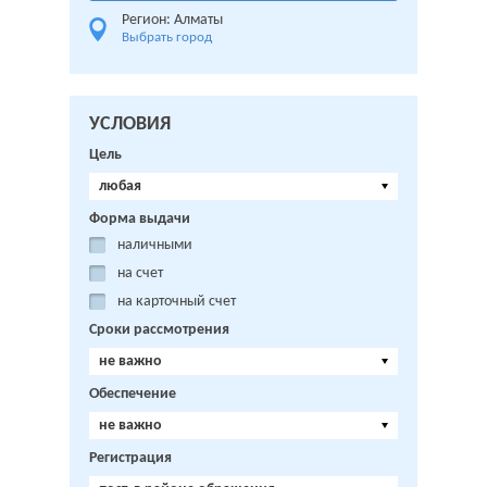
Регион: Алматы
Выбрать город
УСЛОВИЯ
Цель
любая
Форма выдачи
наличными
на счет
на карточный счет
Сроки рассмотрения
не важно
Обеспечение
не важно
Регистрация