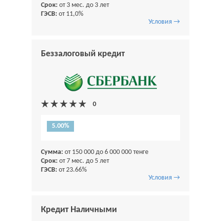
Срок:
от 3 мес. до 3 лет
ГЭСВ:
от 11,0%
Условия →
Беззалоговый кредит
5.00%
Сумма:
от 150 000 до 6 000 000 тенге
Срок:
от 7 мес. до 5 лет
ГЭСВ:
от 23.66%
Условия →
Кредит Наличными