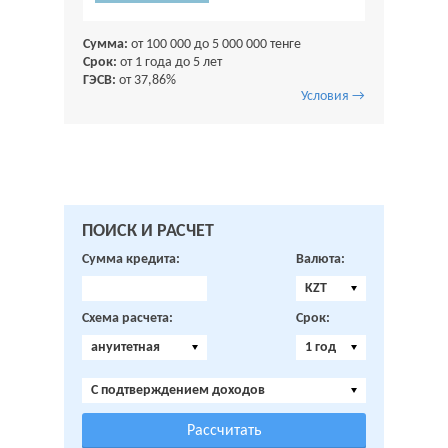
Сумма:
от 100 000 до 5 000 000 тенге
Срок:
от 1 года до 5 лет
ГЭСВ:
от 37,86%
Условия →
ПОИСК И РАСЧЕТ
Сумма кредита:
Валюта:
KZT
Схема расчета:
Срок:
ануитетная
1 год
C подтверждением доходов