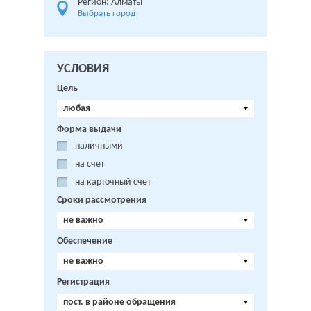
Регион: Алматы
Выбрать город
УСЛОВИЯ
Цель
любая
Форма выдачи
наличными
на счет
на карточный счет
Сроки рассмотрения
не важно
Обеспечение
не важно
Регистрация
пост. в районе обращения