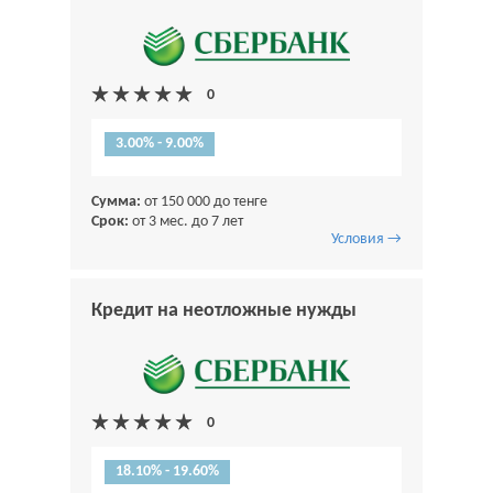
3.00% - 9.00%
Сумма:
от 150 000 до тенге
Срок:
от 3 мес. до 7 лет
Условия →
Кредит на неотложные нужды
18.10% - 19.60%