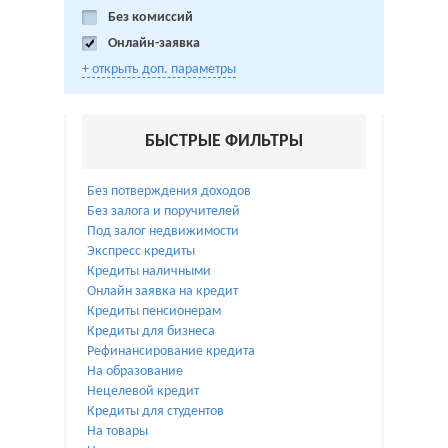
Без комиссий
Онлайн-заявка
+ открыть доп. параметры
БЫСТРЫЕ ФИЛЬТРЫ
Без потверждения доходов
Без залога и поручителей
Под залог недвижимости
Экспресс кредиты
Кредиты наличными
Онлайн заявка на кредит
Кредиты пенсионерам
Кредиты для бизнеса
Рефинансирование кредита
На образование
Нецелевой кредит
Кредиты для студентов
На товары