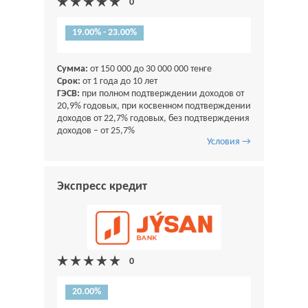
19.00% - 23.00%
Сумма:
от 150 000 до 30 000 000 тенге
Срок:
от 1 года до 10 лет
ГЭСВ:
при полном подтверждении доходов от
20,9% годовых, при косвенном подтверждении
доходов от 22,7% годовых, без подтверждения
доходов – от 25,7%
Условия →
Экспресс кредит
20.00%