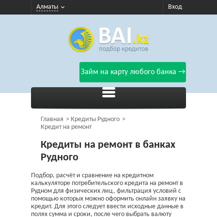
Алматы
Вход
Займ на карту любого банка →
Главная
Кредиты Рудного
Кредит на ремонт
Кредиты на ремонт в банках
Рудного
Подбор, расчёт и сравнение на кредитном
калькуляторе потребительского кредита на ремонт в
Рудном для физических лиц, фильтрация условий с
помощью которых можно оформить онлайн заявку на
кредит. Для этого следует ввести исходные данные в
полях сумма и сроки, после чего выбрать валюту