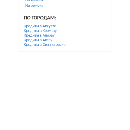
На ремонт
ПО ГОРОДАМ:
Кредиты в Аксуате
Кредиты в Хромтау
Кредиты в Атырау
Кредиты в Актау
Кредиты в Степногорске