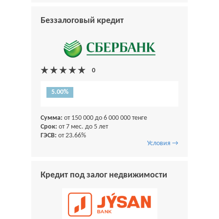
Беззалоговый кредит
5.00%
Сумма:
от 150 000 до 6 000 000 тенге
Срок:
от 7 мес. до 5 лет
ГЭСВ:
от 23.66%
Условия →
Кредит под залог недвижимости