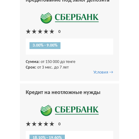
Кредитование под залог депозита
3.00% - 9.00%
Сумма:
от 150 000 до тенге
Срок:
от 3 мес. до 7 лет
Условия →
Кредит на неотложные нужды
18.10% - 19.60%