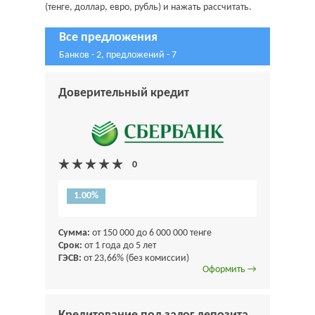
(тенге, доллар, евро, рубль) и нажать рассчитать.
Все предложения
Банков - 2, предложений - 7
Доверительный кредит
1.00%
Сумма:
от 150 000 до 6 000 000 тенге
Срок:
от 1 года до 5 лет
ГЭСВ:
от 23,66% (без комиссии)
Оформить →