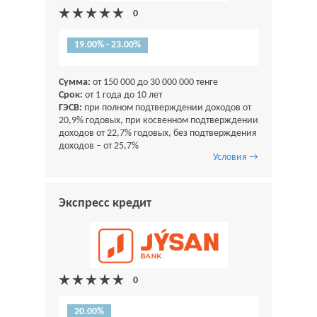
19.00% - 23.00%
Сумма:
от 150 000 до 30 000 000 тенге
Срок:
от 1 года до 10 лет
ГЭСВ:
при полном подтверждении доходов от
20,9% годовых, при косвенном подтверждении
доходов от 22,7% годовых, без подтверждения
доходов – от 25,7%
Условия →
Экспресс кредит
20.00%