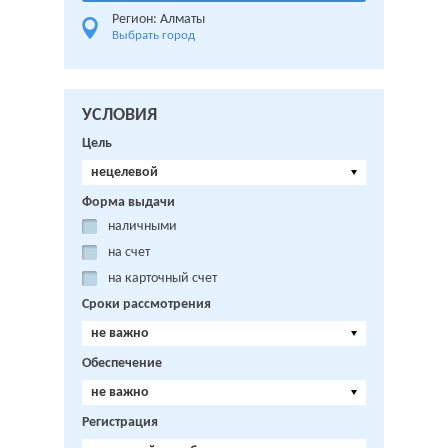
Регион: Алматы
Выбрать город
УСЛОВИЯ
Цель
нецелевой
Форма выдачи
наличными
на счет
на карточный счет
Сроки рассмотрения
не важно
Обеспечение
не важно
Регистрация